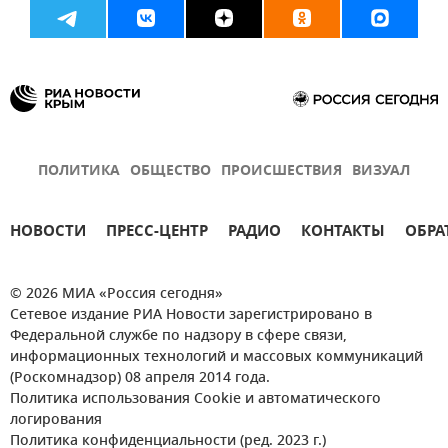
ПОЛИТИКА
ОБЩЕСТВО
ПРОИСШЕСТВИЯ
ВИЗУАЛ
НОВОСТИ
ПРЕСС-ЦЕНТР
РАДИО
КОНТАКТЫ
ОБРА
© 2026 МИА «Россия сегодня»
Сетевое издание РИА Новости зарегистрировано в
Федеральной службе по надзору в сфере связи,
информационных технологий и массовых коммуникаций
(Роскомнадзор) 08 апреля 2014 года.
Политика использования Cookie и автоматического
логирования
Политика конфиденциальности (ред. 2023 г.)