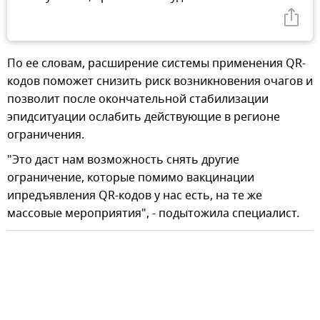
По ее словам, расширение системы применения QR-
кодов поможет снизить риск возникновения очагов и
позволит после окончательной стабилизации
эпидситуации ослабить действующие в регионе
ограничения.
"Это даст нам возможность снять другие
ограничение, которые помимо вакцинации
ипредъявления QR-кодов у нас есть, на те же
массовые мероприятия", - подытожила специалист.