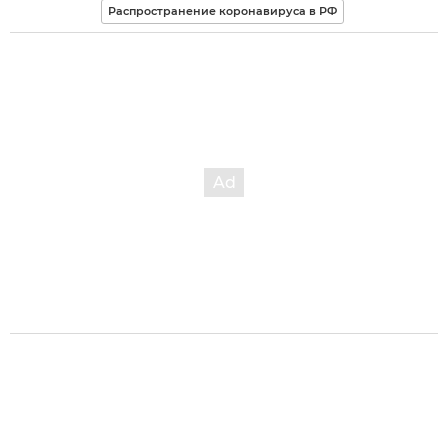
Распространение коронавируса в РФ