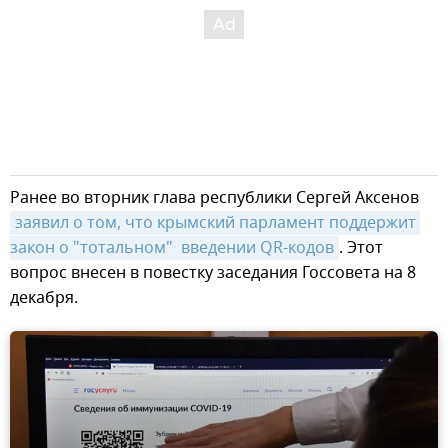
Ранее во вторник глава республики Сергей Аксенов
заявил о том, что крымский парламент поддержит 
закон о "тотальном"  введении QR-кодов
. Этот
вопрос внесен в повестку заседания Госсовета на 8
декабря.