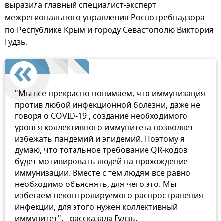
выразила главный специалист-эксперт
межрегионального управления Роспотребнадзора
по Республике Крым и городу Севастополю Виктория
Гудзь.
"Мы все прекрасно понимаем, что иммунизация
против любой инфекционной болезни, даже не
говоря о COVID-19 , создание необходимого
уровня коллективного иммунитета позволяет
избежать пандемий и эпидемий. Поэтому я
думаю, что тотальное требование QR-кодов
будет мотивировать людей на прохождение
иммунизации. Вместе с тем людям все равно
необходимо объяснять, для чего это. Мы
избегаем неконтролируемого распространения
инфекции, для этого нужен коллективный
иммунитет", - рассказала Гудзь.