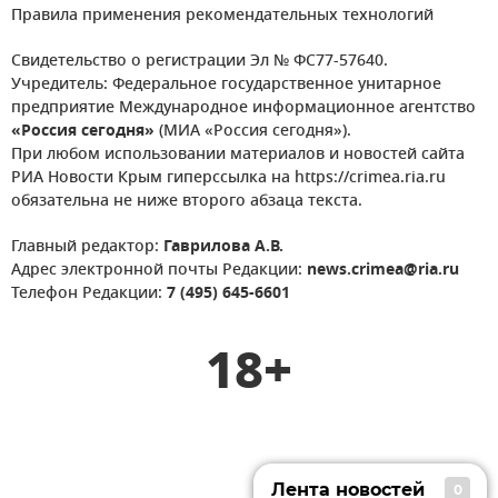
Правила применения рекомендательных технологий
Свидетельство о регистрации Эл № ФС77-57640.
Учредитель: Федеральное государственное унитарное
предприятие Международное информационное агентство
«Россия сегодня»
(МИА «Россия сегодня»).
При любом использовании материалов и новостей сайта
РИА Новости Крым гиперссылка на https://crimea.ria.ru
обязательна не ниже второго абзаца текста.
Главный редактор:
Гаврилова А.В.
Адрес электронной почты Редакции:
news.crimea@ria.ru
Телефон Редакции:
7 (495) 645-6601
18+
Лента новостей
0