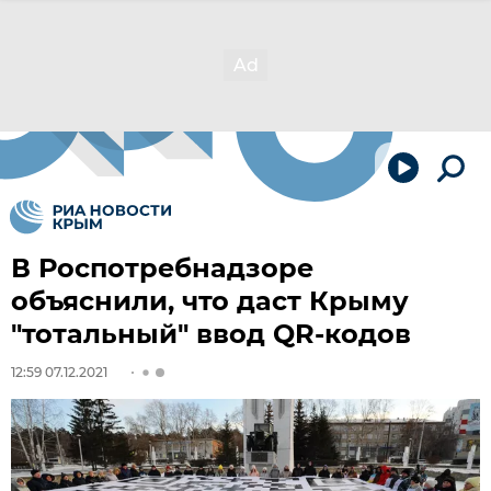
В Роспотребнадзоре
объяснили, что даст Крыму
"тотальный" ввод QR-кодов
12:59 07.12.2021