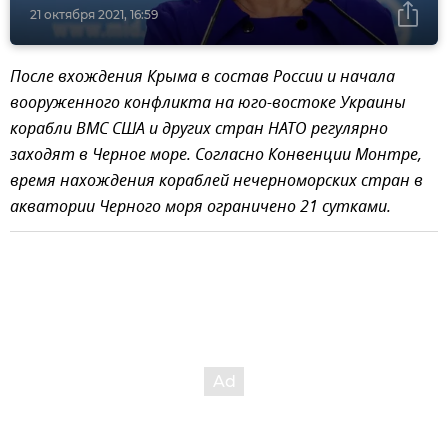
21 октября 2021, 16:59
После вхождения Крыма в состав России и начала
вооруженного конфликта на юго-востоке Украины
корабли ВМС США и других стран НАТО регулярно
заходят в Черное море. Согласно Конвенции Монтре,
время нахождения кораблей нечерноморских стран в
акватории Черного моря ограничено 21 сутками.