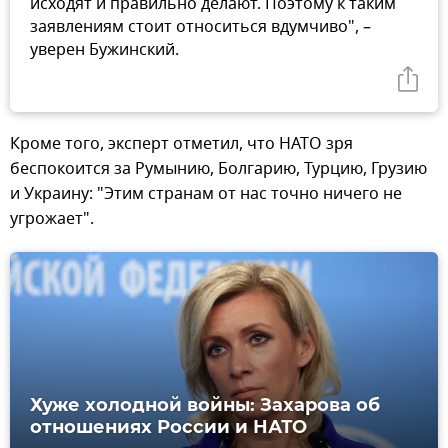
исходят и правильно делают. Поэтому к таким
заявлениям стоит относиться вдумчиво", –
уверен Бужинский.
Кроме того, эксперт отметил, что НАТО зря
беспокоится за Румынию, Болгарию, Турцию, Грузию
и Украину: "Этим странам от нас точно ничего не
угрожает".
Хуже холодной войны: Захарова об
отношениях России и НАТО