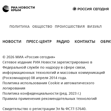
ПОЛИТИКА
ОБЩЕСТВО
ПРОИСШЕСТВИЯ
ВИЗУАЛ
НОВОСТИ
ПРЕСС-ЦЕНТР
РАДИО
КОНТАКТЫ
ОБРА
© 2026 МИА «Россия сегодня»
Сетевое издание РИА Новости зарегистрировано в
Федеральной службе по надзору в сфере связи,
информационных технологий и массовых коммуникаций
(Роскомнадзор) 08 апреля 2014 года.
Политика использования Cookie и автоматического
логирования
Политика конфиденциальности (ред. 2023 г.)
Правила применения рекомендательных технологий
Свидетельство о регистрации Эл № ФС77-57640.