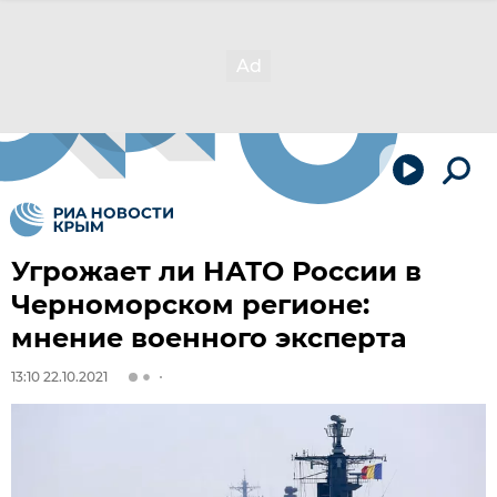
Угрожает ли НАТО России в
Черноморском регионе:
мнение военного эксперта
13:10 22.10.2021