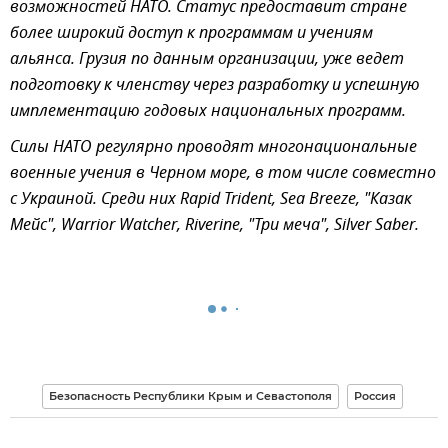
возможностей НАТО. Статус предоставит стране
более широкий доступ к программам и учениям
альянса. Грузия по данным организации, уже ведет
подготовку к членству через разработку и успешную
имплементацию годовых национальных программ.
Силы НАТО регулярно проводят многонациональные
военные учения в Черном море, в том числе совместно
с Украиной. Среди них Rapid Trident, Sea Breeze, "Казак
Мейс", Warrior Watcher, Riverine, "Три меча", Silver Saber.
Безопасность Республики Крым и Севастополя
Россия