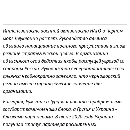
Интенсивность военной активности НАТО в Черном
море неуклонно растет. Руководство альянса
объявило наращивание военного присутствия в этом
регионе стратегической целью. В организации
объясняют свои действия якобы растущей угрозой со
стороны России. Руководство Североатлантического
альянса неоднократно заявляло, что черноморский
регион имеет стратегическое значение для
организации.
Болгария, Румыния и Турция являются прибрежными
государствами-членами блока, а Грузия и Украина –
близкими партнерами. В июне 2020 года Украина
получила статус партнера расширенных