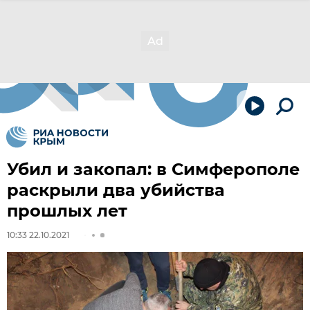
Убил и закопал: в Симферополе
раскрыли два убийства
прошлых лет
10:33 22.10.2021