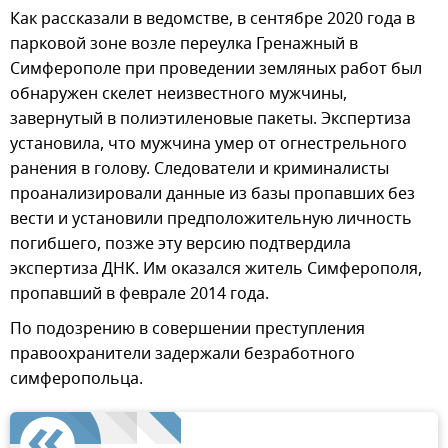
Как рассказали в ведомстве, в сентябре 2020 года в
парковой зоне возле переулка Гренажный в
Симферополе при проведении земляных работ был
обнаружен скелет неизвестного мужчины,
завернутый в полиэтиленовые пакеты. Экспертиза
установила, что мужчина умер от огнестрельного
ранения в голову. Следователи и криминалисты
проанализировали данные из базы пропавших без
вести и установили предположительную личность
погибшего, позже эту версию подтвердила
экспертиза ДНК. Им оказался житель Симферополя,
пропавший в феврале 2014 года.
По подозрению в совершении преступления
правоохранители задержали безработного
симферопольца.