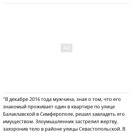
"В декабре 2016 года мужчина, зная о том, что его
знакомый проживает один в квартире по улице
Балаклавской в Симферополе, решил завладеть его
имуществом. Злоумышленник застрелил жертву,
захоронив тело в районе улицы Севастопольской. В