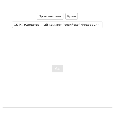
Происшествия
Крым
СК РФ (Следственный комитет Российской Федерации)