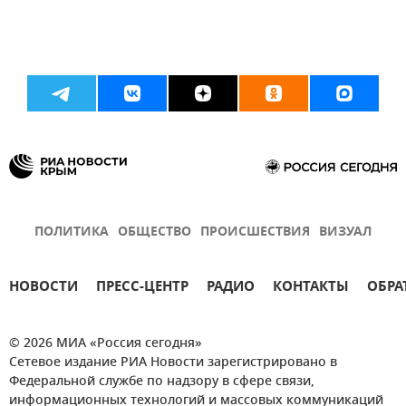
ПОЛИТИКА
ОБЩЕСТВО
ПРОИСШЕСТВИЯ
ВИЗУАЛ
НОВОСТИ
ПРЕСС-ЦЕНТР
РАДИО
КОНТАКТЫ
ОБРА
© 2026 МИА «Россия сегодня»
Сетевое издание РИА Новости зарегистрировано в
Федеральной службе по надзору в сфере связи,
информационных технологий и массовых коммуникаций