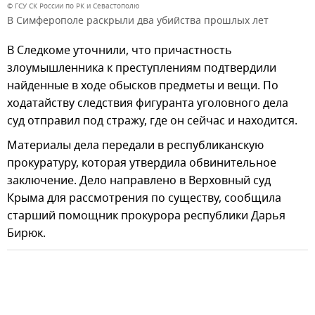
© ГСУ СК России по РК и Севастополю
В Симферополе раскрыли два убийства прошлых лет
В Следкоме уточнили, что причастность
злоумышленника к преступлениям подтвердили
найденные в ходе обысков предметы и вещи. По
ходатайству следствия фигуранта уголовного дела
суд отправил под стражу, где он сейчас и находится.
Материалы дела передали в республиканскую
прокуратуру, которая утвердила обвинительное
заключение. Дело направлено в Верховный суд
Крыма для рассмотрения по существу, сообщила
старший помощник прокурора республики Дарья
Бирюк.