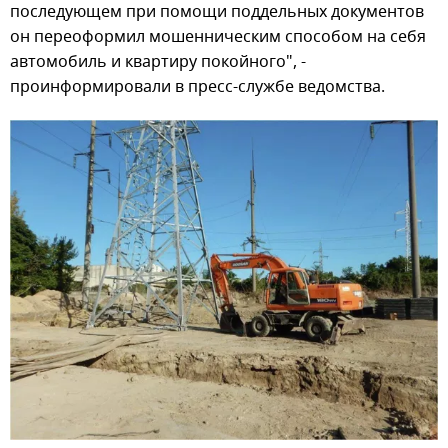
последующем при помощи поддельных документов
он переоформил мошенническим способом на себя
автомобиль и квартиру покойного", -
проинформировали в пресс-службе ведомства.