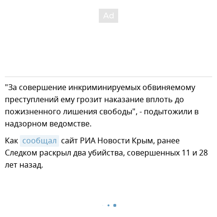
"За совершение инкриминируемых обвиняемому
преступлений ему грозит наказание вплоть до
пожизненного лишения свободы", - подытожили в
надзорном ведомстве.
Как
сообщал
сайт РИА Новости Крым, ранее
Следком раскрыл два убийства, совершенных 11 и 28
лет назад.