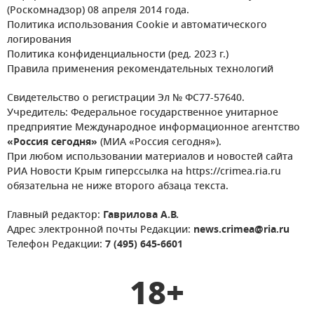
(Роскомнадзор) 08 апреля 2014 года.
Политика использования Cookie и автоматического
логирования
Политика конфиденциальности (ред. 2023 г.)
Правила применения рекомендательных технологий
Свидетельство о регистрации Эл № ФС77-57640.
Учредитель: Федеральное государственное унитарное
предприятие Международное информационное агентство
«Россия сегодня»
(МИА «Россия сегодня»).
При любом использовании материалов и новостей сайта
РИА Новости Крым гиперссылка на https://crimea.ria.ru
обязательна не ниже второго абзаца текста.
Главный редактор:
Гаврилова А.В.
Адрес электронной почты Редакции:
news.crimea@ria.ru
Телефон Редакции:
7 (495) 645-6601
18+