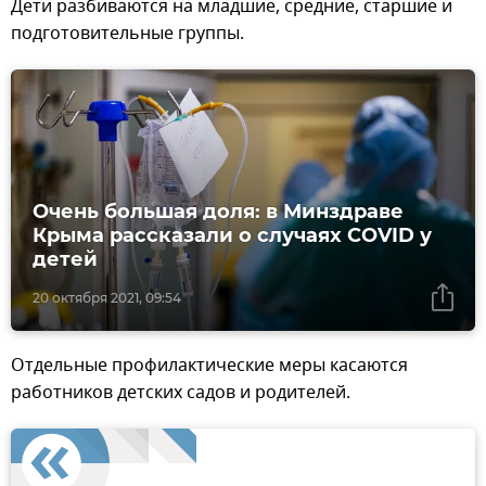
Дети разбиваются на младшие, средние, старшие и
подготовительные группы.
Очень большая доля: в Минздраве
Крыма рассказали о случаях COVID у
детей
20 октября 2021, 09:54
Отдельные профилактические меры касаются
работников детских садов и родителей.