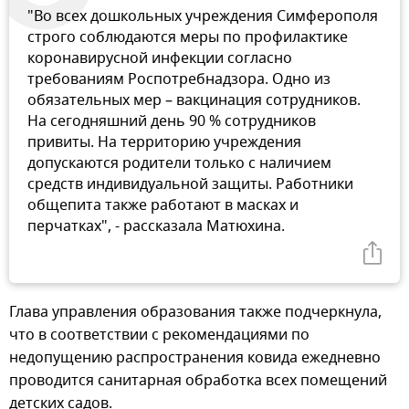
"Во всех дошкольных учреждения Симферополя
строго соблюдаются меры по профилактике
коронавирусной инфекции согласно
требованиям Роспотребнадзора. Одно из
обязательных мер – вакцинация сотрудников.
На сегодняшний день 90 % сотрудников
привиты. На территорию учреждения
допускаются родители только с наличием
средств индивидуальной защиты. Работники
общепита также работают в масках и
перчатках", - рассказала Матюхина.
Глава управления образования также подчеркнула,
что в соответствии с рекомендациями по
недопущению распространения ковида ежедневно
проводится санитарная обработка всех помещений
детских садов.