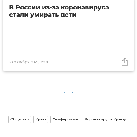
В России из-за коронавируса
стали умирать дети
18 октября 2021, 16:01
Общество
Крым
Симферополь
Коронавирус в Крыму