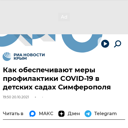
Как обеспечивают меры
профилактики COVID-19 в
детских садах Симферополя
19:50 20.10.2021
Читать в
МАКС
Дзен
Telegram