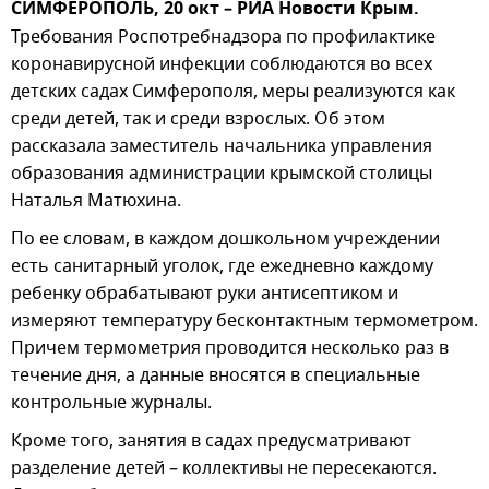
СИМФЕРОПОЛЬ, 20 окт – РИА Новости Крым.
Требования Роспотребнадзора по профилактике
коронавирусной инфекции соблюдаются во всех
детских садах Симферополя, меры реализуются как
среди детей, так и среди взрослых. Об этом
рассказала заместитель начальника управления
образования администрации крымской столицы
Наталья Матюхина.
По ее словам, в каждом дошкольном учреждении
есть санитарный уголок, где ежедневно каждому
ребенку обрабатывают руки антисептиком и
измеряют температуру бесконтактным термометром.
Причем термометрия проводится несколько раз в
течение дня, а данные вносятся в специальные
контрольные журналы.
Кроме того, занятия в садах предусматривают
разделение детей – коллективы не пересекаются.