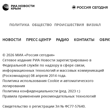
ПОЛИТИКА
ОБЩЕСТВО
ПРОИСШЕСТВИЯ
ВИЗУАЛ
НОВОСТИ
ПРЕСС-ЦЕНТР
РАДИО
КОНТАКТЫ
ОБРА
© 2026 МИА «Россия сегодня»
Сетевое издание РИА Новости зарегистрировано в
Федеральной службе по надзору в сфере связи,
информационных технологий и массовых коммуникаций
(Роскомнадзор) 08 апреля 2014 года.
Политика использования Cookie и автоматического
логирования
Политика конфиденциальности (ред. 2023 г.)
Правила применения рекомендательных технологий
Свидетельство о регистрации Эл № ФС77-57640.