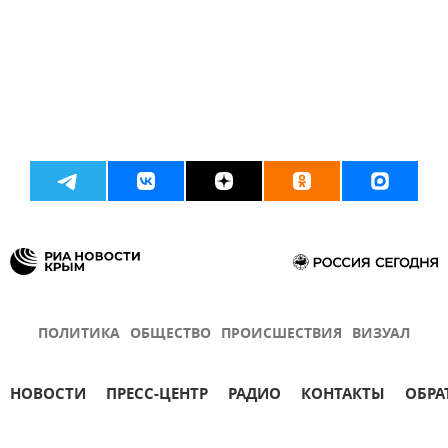
ПОЛИТИКА
ОБЩЕСТВО
ПРОИСШЕСТВИЯ
ВИЗУАЛ
НОВОСТИ
ПРЕСС-ЦЕНТР
РАДИО
КОНТАКТЫ
ОБРА