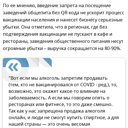
По ее мнению, введение запрета на посещение
заведений общепита без QR-кода не ускорит процесс
вакцинации населения и нанесет бизнесу серьезные
убытки. Она отметила, что в регионах, где без
подтверждения вакцинации не пускают в кафе и
рестораны, заведения общественного питания несут
огромные убытки – выручка сокращается на 80-90%.
"Вот если мы алкоголь запретим продавать
(тем, кто не вакцинировался от COVID - ред.), то,
возможно, это окажет какое-то влияние на
заболеваемость. А если мы говорим опять о
ресторанах или фитнесе, то это даже смешно.
Так как у нас запрещена продажа алкоголя
онлайн, и люди не смогут купить спиртное, а для
нашей страны — это очень весомая