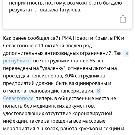
неприятность, поэтому, возможно, это бы дало
результат", - сказала Татулова.
Как ранее сообщал сайт РИА Новости Крым, в РК и
Севастополе с 11 октября введен ряд
дополнительных антиковидных ограничений. Так,
 в 
республике
все сотрудники старше 65 лет
переведены на "удаленку", отменены льготы на
проезд для пенсионеров, 80% сотрудников
предприятий должны быть вакцинированы и
отменена плановая диспансеризация.
В 
Севастополе
теперь в общественные места не
попасть без медицинских документов,
удостоверяющих отсутствие коронавирусной
инфекции, также запрещены все массовые
мероприятия в школах, работа кружков и секций и