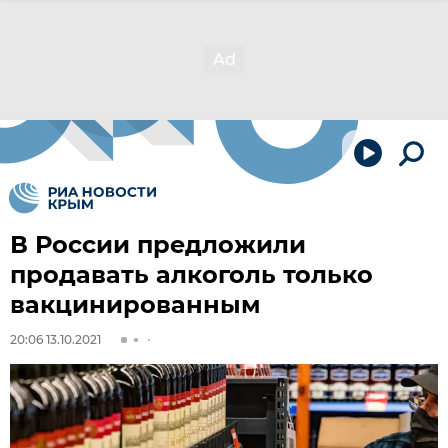
В России предложили
продавать алкоголь только
вакцинированным
20:06 13.10.2021