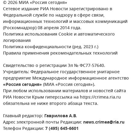
© 2026 МИА «Россия сегодня»
Сетевое издание РИА Новости зарегистрировано в
Федеральной службе по надзору в сфере связи,
информационных технологий и массовых коммуникаций
(Роскомнадзор) 08 апреля 2014 года.
Политика использования Cookie и автоматического
логирования
Политика конфиденциальности (ред. 2023 г.)
Правила применения рекомендательных технологий
Свидетельство о регистрации Эл № ФС77-57640.
Учредитель: Федеральное государственное унитарное
предприятие Международное информационное агентство
«Россия сегодня»
(МИА «Россия сегодня»).
При любом использовании материалов и новостей сайта
РИА Новости Крым гиперссылка на https://crimea.ria.ru
обязательна не ниже второго абзаца текста.
Главный редактор:
Гаврилова А.В.
Адрес электронной почты Редакции:
news.crimea@ria.ru
Телефон Редакции:
7 (495) 645-6601