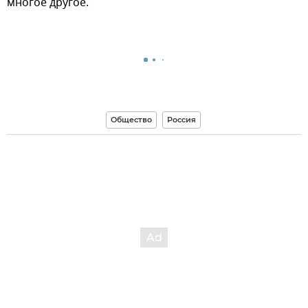
многое другое.
Общество
Россия