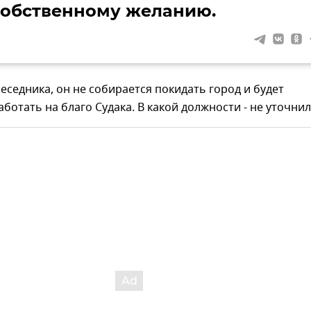
собственному желанию.
еседника, он не собирается покидать город и будет
ботать на благо Судака. В какой должности - не уточнил