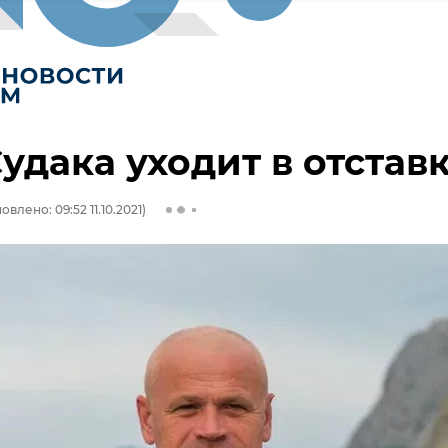
удака уходит в отстав
овлено: 09:52 11.10.2021)