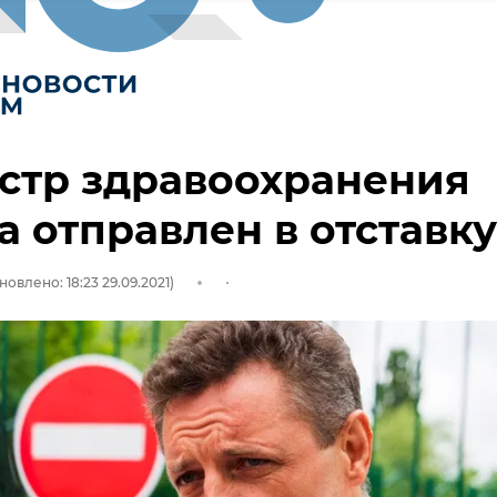
стр здравоохранения
 отправлен в отставку
новлено: 18:23 29.09.2021)