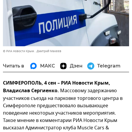
© РИА Новости Крым . Дмитрий Макеев
Читать в
МАКС
Дзен
Telegram
СИМФЕРОПОЛЬ, 4 сен – РИА Новости Крым,
Владислав Сергиенко.
Массовому задержанию
участников съезда на парковке торгового центра в
Симферополе предшествовало вызывающее
поведение некоторых участников мероприятия.
Такое мнение в комментарии РИА Новости Крым
высказал Администратор клуба Muscle Cars &