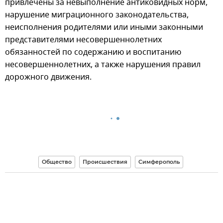
привлечены за невыполнение антиковидных норм,
нарушение миграционного законодательства,
неисполнения родителями или иными законными
представителями несовершеннолетних
обязанностей по содержанию и воспитанию
несовершеннолетних, а также нарушения правил
дорожного движения.
Общество
Происшествия
Симферополь