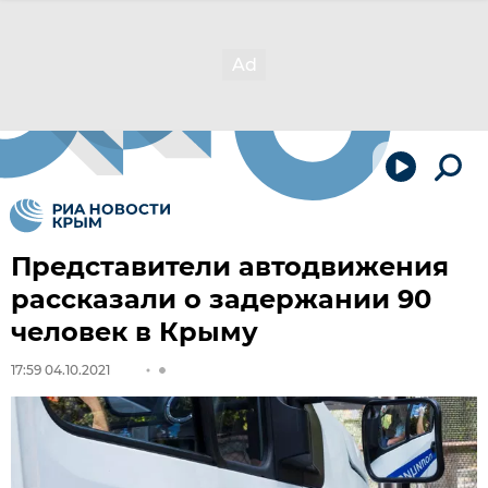
Представители автодвижения
рассказали о задержании 90
человек в Крыму
17:59 04.10.2021