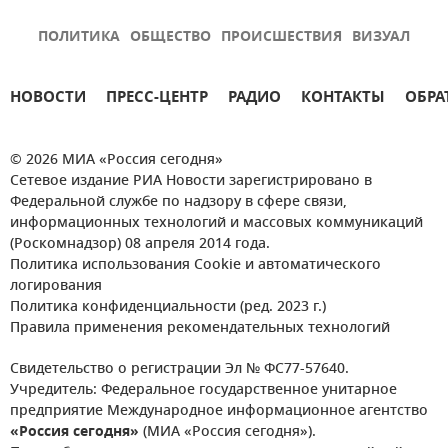
ПОЛИТИКА
ОБЩЕСТВО
ПРОИСШЕСТВИЯ
ВИЗУАЛ
НОВОСТИ
ПРЕСС-ЦЕНТР
РАДИО
КОНТАКТЫ
ОБРА
© 2026 МИА «Россия сегодня»
Сетевое издание РИА Новости зарегистрировано в
Федеральной службе по надзору в сфере связи,
информационных технологий и массовых коммуникаций
(Роскомнадзор) 08 апреля 2014 года.
Политика использования Cookie и автоматического
логирования
Политика конфиденциальности (ред. 2023 г.)
Правила применения рекомендательных технологий
Свидетельство о регистрации Эл № ФС77-57640.
Учредитель: Федеральное государственное унитарное
предприятие Международное информационное агентство
«Россия сегодня»
(МИА «Россия сегодня»).