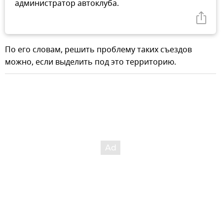
администратор автоклуба.
По его словам, решить проблему таких съездов
можно, если выделить под это территорию.