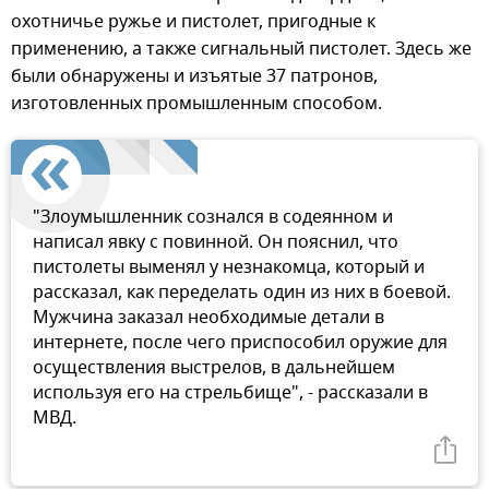
охотничье ружье и пистолет, пригодные к
применению, а также сигнальный пистолет. Здесь же
были обнаружены и изъятые 37 патронов,
изготовленных промышленным способом.
"Злоумышленник сознался в содеянном и
написал явку с повинной. Он пояснил, что
пистолеты выменял у незнакомца, который и
рассказал, как переделать один из них в боевой.
Мужчина заказал необходимые детали в
интернете, после чего приспособил оружие для
осуществления выстрелов, в дальнейшем
используя его на стрельбище", - рассказали в
МВД.