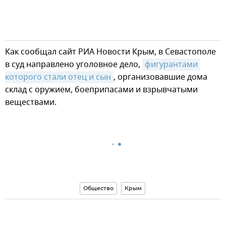
Как сообщал сайт РИА Новости Крым, в Севастополе
в суд направлено уголовное дело,
фигурантами 
которого стали отец и сын
, организовавшие дома
склад с оружием, боеприпасами и взрывчатыми
веществами.
Общество
Крым