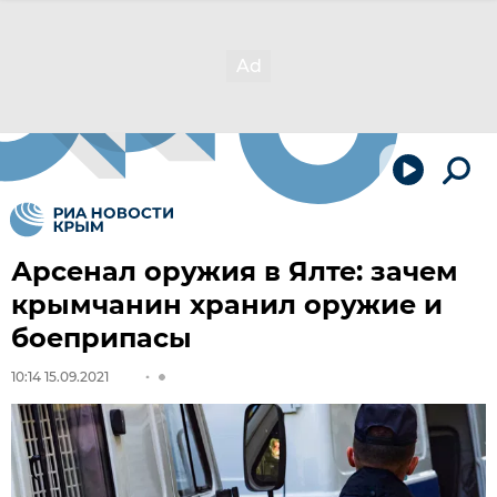
Арсенал оружия в Ялте: зачем
крымчанин хранил оружие и
боеприпасы
10:14 15.09.2021