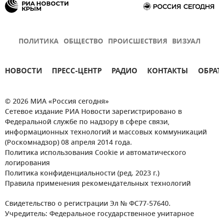
ПОЛИТИКА
ОБЩЕСТВО
ПРОИСШЕСТВИЯ
ВИЗУАЛ
НОВОСТИ
ПРЕСС-ЦЕНТР
РАДИО
КОНТАКТЫ
ОБРА
© 2026 МИА «Россия сегодня»
Сетевое издание РИА Новости зарегистрировано в
Федеральной службе по надзору в сфере связи,
информационных технологий и массовых коммуникаций
(Роскомнадзор) 08 апреля 2014 года.
Политика использования Cookie и автоматического
логирования
Политика конфиденциальности (ред. 2023 г.)
Правила применения рекомендательных технологий
Свидетельство о регистрации Эл № ФС77-57640.
Учредитель: Федеральное государственное унитарное