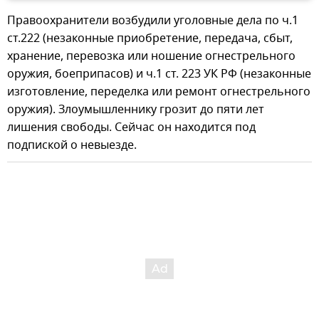
Правоохранители возбудили уголовные дела по ч.1
ст.222 (незаконные приобретение, передача, сбыт,
хранение, перевозка или ношение огнестрельного
оружия, боеприпасов) и ч.1 ст. 223 УК РФ (незаконные
изготовление, переделка или ремонт огнестрельного
оружия). Злоумышленнику грозит до пяти лет
лишения свободы. Сейчас он находится под
подпиской о невыезде.