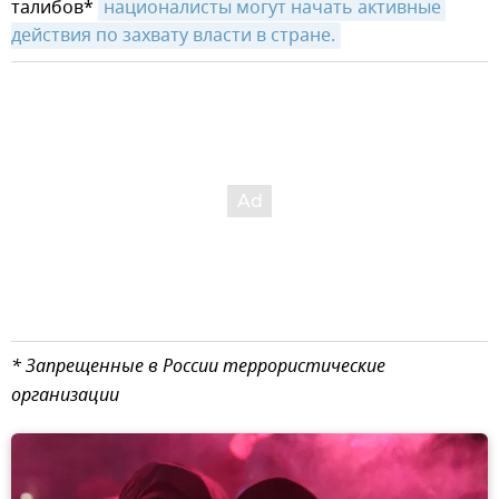
талибов*
националисты могут начать активные 
действия по захвату власти в стране.
* Запрещенные в России террористические
организации