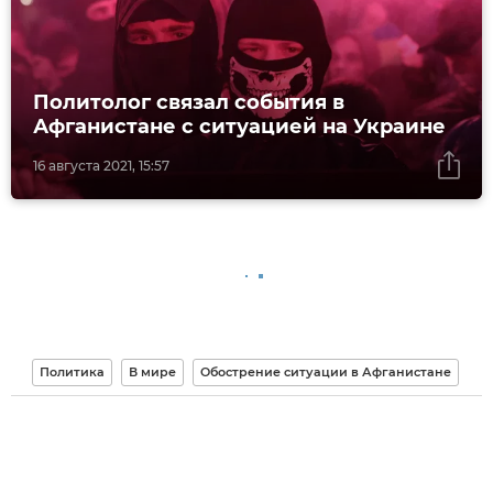
Политолог связал события в
Афганистане с ситуацией на Украине
16 августа 2021, 15:57
Политика
В мире
Обострение ситуации в Афганистане