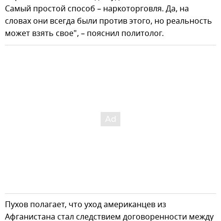
Самый простой способ – наркоторговля. Да, на
словах они всегда были против этого, но реальность
может взять свое", – пояснил политолог.
Пухов полагает, что уход американцев из
Афганистана стал следствием договоренности между