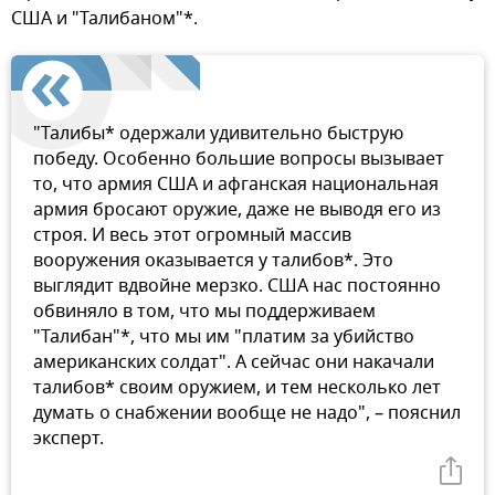
США и "Талибаном"*.
"Талибы* одержали удивительно быструю
победу. Особенно большие вопросы вызывает
то, что армия США и афганская национальная
армия бросают оружие, даже не выводя его из
строя. И весь этот огромный массив
вооружения оказывается у талибов*. Это
выглядит вдвойне мерзко. США нас постоянно
обвиняло в том, что мы поддерживаем
"Талибан"*, что мы им "платим за убийство
американских солдат". А сейчас они накачали
талибов* своим оружием, и тем несколько лет
думать о снабжении вообще не надо", – пояснил
эксперт.