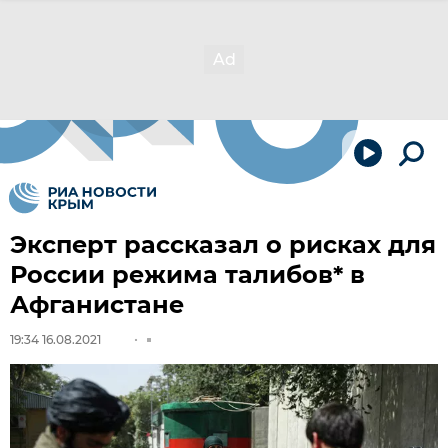
Эксперт рассказал о рисках для
России режима талибов* в
Афганистане
19:34 16.08.2021