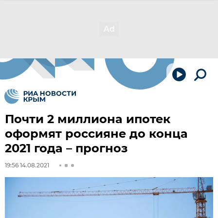
Почти 2 миллиона ипотек
оформят россияне до конца
2021 года – прогноз
19:56 14.08.2021