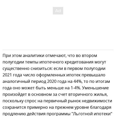
При этом аналитики отмечают, что во втором
полугодии темпы ипотечного кредитования могут
существенно снизиться: если в первом полугодии
2021 года число оформленных ипотек превышало
аналогичный период 2020 года на 44%, то по итогам
года оно может быть меньше на 1-4%. Уменьшение
произойдет в основном за счет вторичного жилья,
поскольку спрос на первичный рынок недвижимости
сохранится примерно на прежнем уровне благодаря
продлению действия программы "Льготной ипотеки"