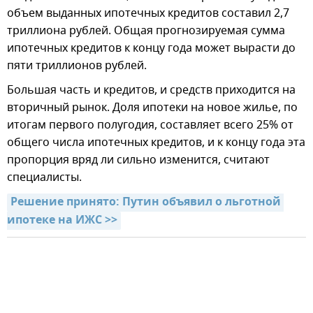
объем выданных ипотечных кредитов составил 2,7
триллиона рублей. Общая прогнозируемая сумма
ипотечных кредитов к концу года может вырасти до
пяти триллионов рублей.
Большая часть и кредитов, и средств приходится на
вторичный рынок. Доля ипотеки на новое жилье, по
итогам первого полугодия, составляет всего 25% от
общего числа ипотечных кредитов, и к концу года эта
пропорция вряд ли сильно изменится, считают
специалисты.
Решение принято: Путин объявил о льготной 
ипотеке на ИЖС >>