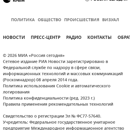
ПОЛИТИКА
ОБЩЕСТВО
ПРОИСШЕСТВИЯ
ВИЗУАЛ
НОВОСТИ
ПРЕСС-ЦЕНТР
РАДИО
КОНТАКТЫ
ОБРА
© 2026 МИА «Россия сегодня»
Сетевое издание РИА Новости зарегистрировано в
Федеральной службе по надзору в сфере связи,
информационных технологий и массовых коммуникаций
(Роскомнадзор) 08 апреля 2014 года.
Политика использования Cookie и автоматического
логирования
Политика конфиденциальности (ред. 2023 г.)
Правила применения рекомендательных технологий
Свидетельство о регистрации Эл № ФС77-57640.
Учредитель: Федеральное государственное унитарное
предприятие Международное информационное агентство