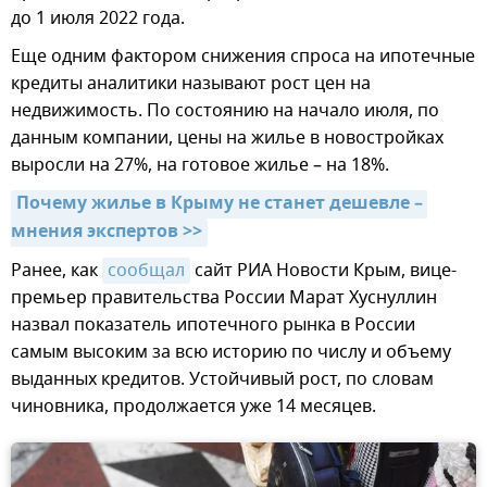
до 1 июля 2022 года.
Еще одним фактором снижения спроса на ипотечные
кредиты аналитики называют рост цен на
недвижимость. По состоянию на начало июля, по
данным компании, цены на жилье в новостройках
выросли на 27%, на готовое жилье – на 18%.
Почему жилье в Крыму не станет дешевле – 
мнения экспертов >>
Ранее, как
сообщал
сайт РИА Новости Крым, вице-
премьер правительства России Марат Хуснуллин
назвал показатель ипотечного рынка в России
самым высоким за всю историю по числу и объему
выданных кредитов. Устойчивый рост, по словам
чиновника, продолжается уже 14 месяцев.