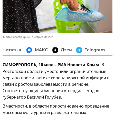
© РИА Новости Крым . Дмитрий Макеев
Читать в
МАКС
Дзен
Telegram
СИМФЕРОПОЛЬ, 10 июл – РИА Новости Крым.
В
Ростовской области ужесточили ограничительные
меры по профилактике коронавирусной инфекции в
связи с ростом заболеваемости в регионе.
Соответствующие изменения утвердил сегодня
губернатор Василий Голубев.
В частности, в области приостановлено проведение
массовых культурных и развлекательных