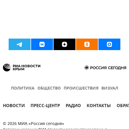
ПОЛИТИКА
ОБЩЕСТВО
ПРОИСШЕСТВИЯ
ВИЗУАЛ
НОВОСТИ
ПРЕСС-ЦЕНТР
РАДИО
КОНТАКТЫ
ОБРА
© 2026 МИА «Россия сегодня»