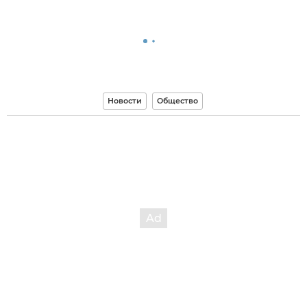
Новости
Общество