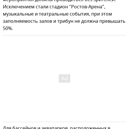
Исключением стали стадион "Ростов-Арена",
музыкальные и театральные события, при этом
заполняемость залов и трибун не должна превышать
50%.
Для бассейнов и аквапарков, расположенных в