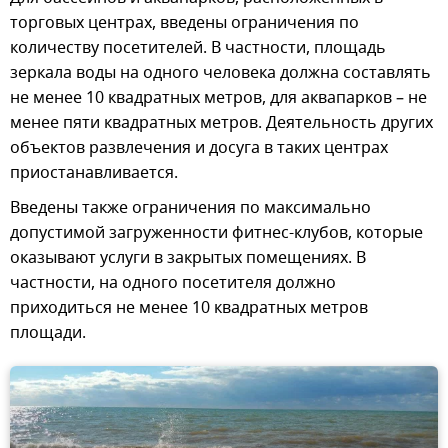
торговых центрах, введены ограничения по
количеству посетителей. В частности, площадь
зеркала воды на одного человека должна составлять
не менее 10 квадратных метров, для аквапарков – не
менее пяти квадратных метров. Деятельность других
объектов развлечения и досуга в таких центрах
приостанавливается.
Введены также ограничения по максимально
допустимой загруженности фитнес-клубов, которые
оказывают услуги в закрытых помещениях. В
частности, на одного посетителя должно
приходиться не менее 10 квадратных метров
площади.