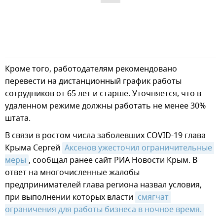
Кроме того, работодателям рекомендовано
перевести на дистанционный график работы
сотрудников от 65 лет и старше. Уточняется, что в
удаленном режиме должны работать не менее 30%
штата.
В связи в ростом числа заболевших COVID-19 глава
Крыма Сергей
Аксенов ужесточил ограничительные 
меры
, сообщал ранее сайт РИА Новости Крым. В
ответ на многочисленные жалобы
предпринимателей глава региона назвал условия,
при выполнении которых власти
смягчат 
ограничения для работы бизнеса в ночное время.