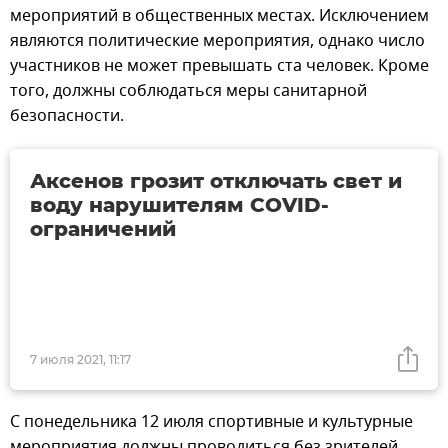
мероприятий в общественных местах. Исключением
являются политические мероприятия, однако число
участников не может превышать ста человек. Кроме
того, должны соблюдаться меры санитарной
безопасности.
Аксенов грозит отключать свет и
воду нарушителям COVID-
ограничений
7 июля 2021, 11:17
С понедельника 12 июля спортивные и культурные
мероприятия должны проводиться без зрителей.