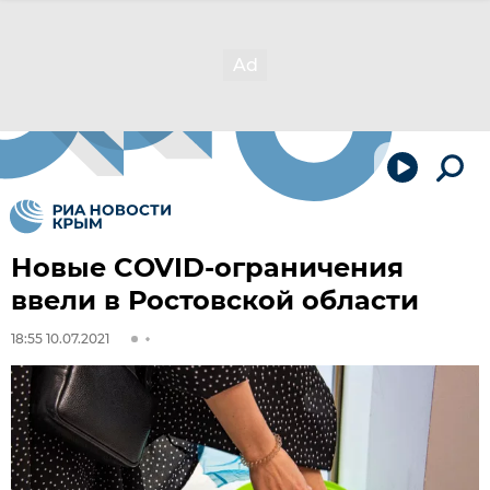
Новые COVID-ограничения
ввели в Ростовской области
18:55 10.07.2021