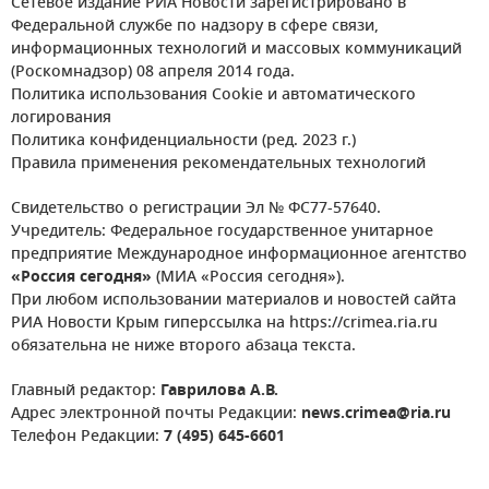
Сетевое издание РИА Новости зарегистрировано в
Федеральной службе по надзору в сфере связи,
информационных технологий и массовых коммуникаций
(Роскомнадзор) 08 апреля 2014 года.
Политика использования Cookie и автоматического
логирования
Политика конфиденциальности (ред. 2023 г.)
Правила применения рекомендательных технологий
Свидетельство о регистрации Эл № ФС77-57640.
Учредитель: Федеральное государственное унитарное
предприятие Международное информационное агентство
«Россия сегодня»
(МИА «Россия сегодня»).
При любом использовании материалов и новостей сайта
РИА Новости Крым гиперссылка на https://crimea.ria.ru
обязательна не ниже второго абзаца текста.
Главный редактор:
Гаврилова А.В.
Адрес электронной почты Редакции:
news.crimea@ria.ru
Телефон Редакции:
7 (495) 645-6601