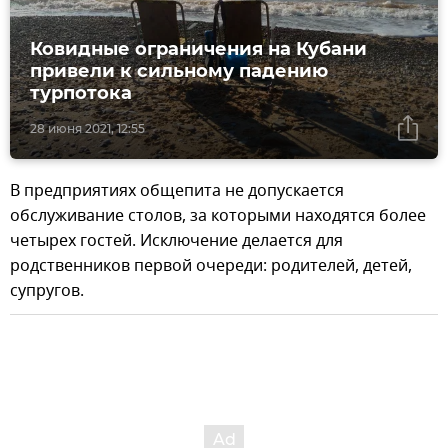
Ковидные ограничения на Кубани
привели к сильному падению
турпотока
28 июня 2021, 12:55
В предприятиях общепита не допускается
обслуживание столов, за которыми находятся более
четырех гостей. Исключение делается для
родственников первой очереди: родителей, детей,
супругов.