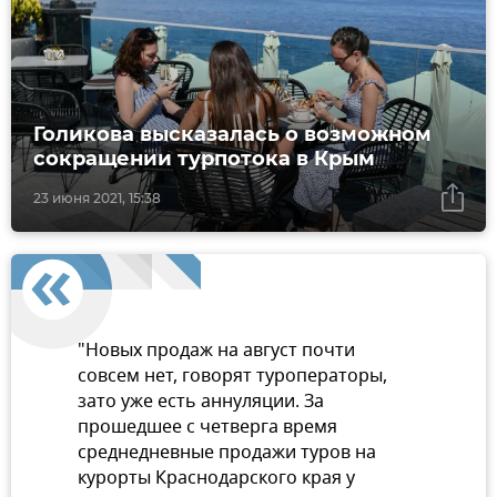
Голикова высказалась о возможном
сокращении турпотока в Крым
23 июня 2021, 15:38
"Новых продаж на август почти
совсем нет, говорят туроператоры,
зато уже есть аннуляции. За
прошедшее с четверга время
среднедневные продажи туров на
курорты Краснодарского края у