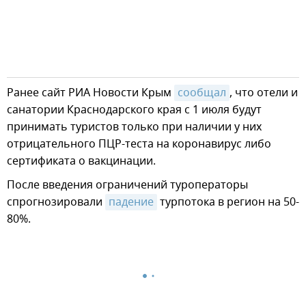
Ранее сайт РИА Новости Крым
сообщал
, что отели и
санатории Краснодарского края с 1 июля будут
принимать туристов только при наличии у них
отрицательного ПЦР-теста на коронавирус либо
сертификата о вакцинации.
После введения ограничений туроператоры
спрогнозировали
падение
турпотока в регион на 50-
80%.