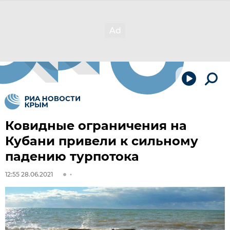
Ковидные ограничения на
Кубани привели к сильному
падению турпотока
12:55 28.06.2021