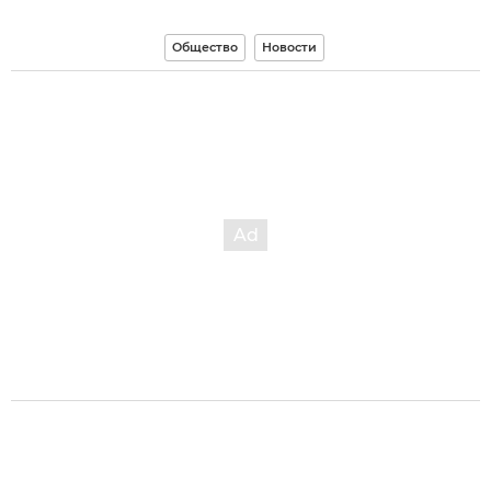
Общество
Новости