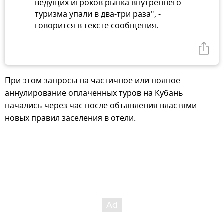
ведущих игроков рынка внутреннего
туризма упали в два-три раза", -
говорится в тексте сообщения.
При этом запросы на частичное или полное
аннулирование оплаченных туров на Кубань
начались через час после объявления властями
новых правил заселения в отели.