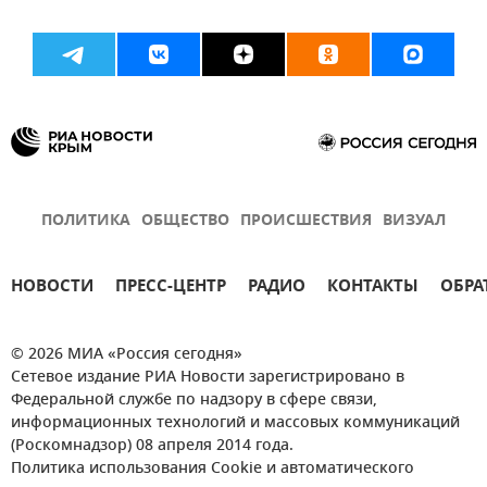
ПОЛИТИКА
ОБЩЕСТВО
ПРОИСШЕСТВИЯ
ВИЗУАЛ
НОВОСТИ
ПРЕСС-ЦЕНТР
РАДИО
КОНТАКТЫ
ОБРА
© 2026 МИА «Россия сегодня»
Сетевое издание РИА Новости зарегистрировано в
Федеральной службе по надзору в сфере связи,
информационных технологий и массовых коммуникаций
(Роскомнадзор) 08 апреля 2014 года.
Политика использования Cookie и автоматического