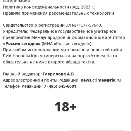
логирования
Политика конфиденциальности (ред. 2023 г.)
Правила применения рекомендательных технологий
Свидетельство о регистрации Эл № ФС77-57640.
Учредитель: Федеральное государственное унитарное
предприятие Международное информационное агентство
«Россия сегодня»
(МИА «Россия сегодня»).
При любом использовании материалов и новостей сайта
РИА Новости Крым гиперссылка на https://crimea.ria.ru
обязательна не ниже второго абзаца текста.
Главный редактор:
Гаврилова А.В.
Адрес электронной почты Редакции:
news.crimea@ria.ru
Телефон Редакции:
7 (495) 645-6601
18+