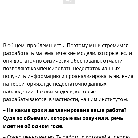
В общем, проблемы есть. Поэтому мы и стремимся
разработать математические модели, которые, если
они достаточно физически обоснованы, отчасти
позволяют компенсировать недостаток данных,
получить информацию и проанализировать явления
на территориях, где недостаточно данных
наблюдений. Таковы модели, которые
разрабатываются, в частности, нашим институтом.
– На какие сроки запланирована ваша работа?
Судя по объемам, которые вы озвучили, речь
идет не об одном годе.
– Совершенно верно. Ту работу, о которой я говорю,