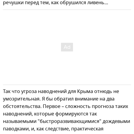
речушки перед тем, как обрушился ливень…
Так что угроза наводнений для Крыма отнюдь не
умозрительная. Я бы обратил внимание на два
обстоятельства. Первое – сложность прогноза таких
наводнений, которые формируются так
называемыми "быстроразвивающимися" дождевыми
паводками, и, как следствие, практическая