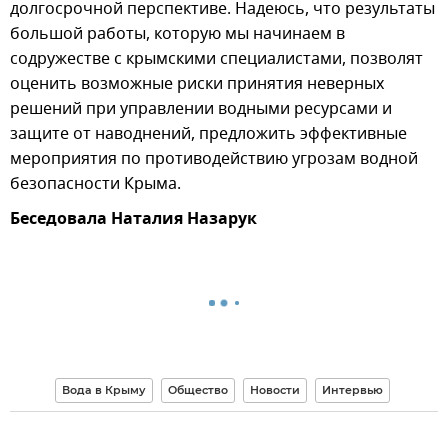
долгосрочной перспективе. Надеюсь, что результаты
большой работы, которую мы начинаем в
содружестве с крымскими специалистами, позволят
оценить возможные риски принятия неверных
решений при управлении водными ресурсами и
защите от наводнений, предложить эффективные
мероприятия по противодействию угрозам водной
безопасности Крыма.
Беседовала Наталия Назарук
Вода в Крыму
Общество
Новости
Интервью