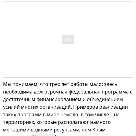
Мы понимаем, что трех лет работы мало: здесь
необходима долгосрочная федеральная программа с
достаточным финансированием и объединением
усилий многих организаций. Примеров реализации
таких программ в мире немало, в том числе – на
территориях, которые располагают намного
меньшими водными ресурсами, чем Крым