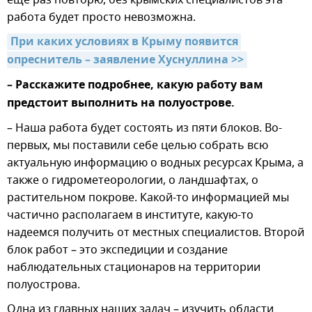
работа будет просто невозможна.
При каких условиях в Крыму появится 
опреснитель – заявление Хуснуллина >>
– Расскажите подробнее, какую работу вам
предстоит выполнить на полуострове.
– Наша работа будет состоять из пяти блоков. Во-
первых, мы поставили себе целью собрать всю
актуальную информацию о водных ресурсах Крыма, а
также о гидрометеорологии, о ландшафтах, о
растительном покрове. Какой-то информацией мы
частично располагаем в институте, какую-то
надеемся получить от местных специалистов. Второй
блок работ – это экспедиции и создание
наблюдательных стационаров на территории
полуострова.
Одна из главных наших задач – изучить области