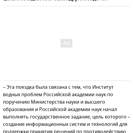
– Эта поездка была связана с тем, что Институт
водных проблем Российской академии наук по
поручению Министерства науки и высшего
образования и Российской академии наук начал
выполнять государственное задание, цель которого –
создание информационных систем и технологий для
поддержки принятия решений по противодействию