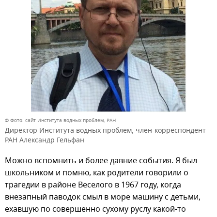
© Фото: сайт Института водных проблем, РАН
Директор Института водных проблем, член-корреспондент
РАН Александр Гельфан
Можно вспомнить и более давние события. Я был
школьником и помню, как родители говорили о
трагедии в районе Веселого в 1967 году, когда
внезапный паводок смыл в море машину с детьми,
ехавшую по совершенно сухому руслу какой-то