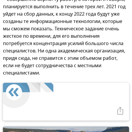
планируется выполнить в течение трех лет. 2021 год
уйдет на сбор данных, к концу 2022 года будут уже
созданы те информационные технологии, которые
мы сможем показать. Техническое задание очень
жесткое по времени, для его выполнения
потребуется концентрация усилий большого числа
специалистов. Ни одна академическая организация,
придя сюда, не справится с этим объемом работ,
если не будет сотрудничества с местными
специалистами.