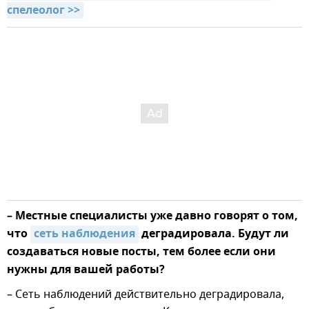
спелеолог >>
– Местные специалисты уже давно говорят о том,
что
сеть наблюдения
деградировала. Будут ли
создаваться новые посты, тем более если они
нужны для вашей работы?
– Сеть наблюдений действительно деградировала,