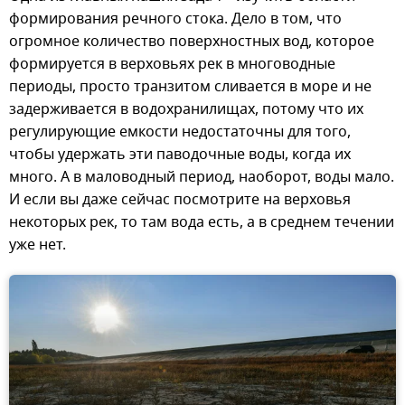
формирования речного стока. Дело в том, что
огромное количество поверхностных вод, которое
формируется в верховьях рек в многоводные
периоды, просто транзитом сливается в море и не
задерживается в водохранилищах, потому что их
регулирующие емкости недостаточны для того,
чтобы удержать эти паводочные воды, когда их
много. А в маловодный период, наоборот, воды мало.
И если вы даже сейчас посмотрите на верховья
некоторых рек, то там вода есть, а в среднем течении
уже нет.