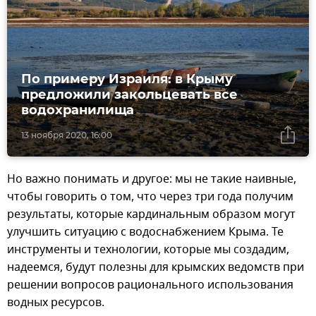
По примеру Израиля: в Крыму
предложили закольцевать все
водохранилища
13 ноября 2020, 16:00
Но важно понимать и другое: мы не такие наивные,
чтобы говорить о том, что через три года получим
результаты, которые кардинальным образом могут
улучшить ситуацию с водоснабжением Крыма. Те
инструменты и технологии, которые мы создадим,
надеемся, будут полезны для крымских ведомств при
решении вопросов рационального использования
водных ресурсов.