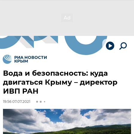
Вода и безопасность: куда
двигаться Крыму – директор
ИВП РАН
19:56 07.07.2021