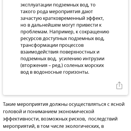
эксплуатации подземных вод, то
такого рода мероприятия дают
зачастую кратковременный эффект,
но в дальнейшем могут привести к
проблемам. Например, к сокращению
ресурсов доступных подземных вод,
трансформации процессов
взаимодействия поверхностных и
подземных вод, усилению интрузии
(вторжения – ред.) соленых морских
вод в водоносные горизонты.
Такие мероприятия должны осуществляться с ясной
головой и пониманием экономической
эффективности, возможных рисков, последствий
мероприятий, в том числе экологических, в