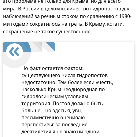
это проблема не только для Крыма, но для всего
мира. В России в целом количество гидропостов для
наблюдений за речным стоком по сравнению с 1980-
ми годами сократилось на треть. В Крыму, кстати,
сокращение не такое существенное.
Но факт остается фактом:
существующего числа гидропостов
недостаточно. Тем более если учесть,
насколько Крым неоднородная по
гидрологическим условиям
территория. Постов должно быть
больше – но здесь я, увы,
пессимистично оцениваю
перспективы: за последние
десятилетия я не знаю ни одной