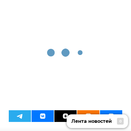
Лента новостей
0
Лента новостей