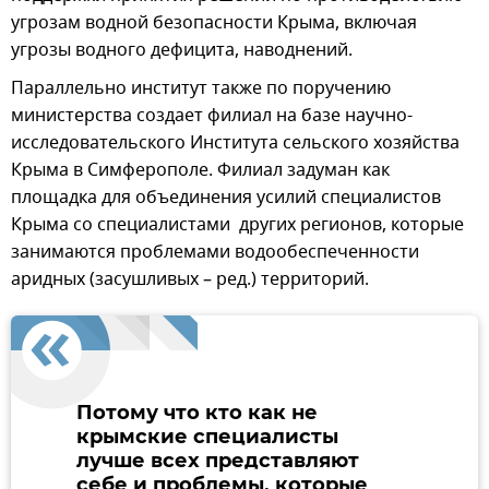
угрозам водной безопасности Крыма, включая
угрозы водного дефицита, наводнений.
Параллельно институт также по поручению
министерства создает филиал на базе научно-
исследовательского Института сельского хозяйства
Крыма в Симферополе. Филиал задуман как
площадка для объединения усилий специалистов
Крыма со специалистами других регионов, которые
занимаются проблемами водообеспеченности
аридных (засушливых – ред.) территорий.
Потому что кто как не
крымские специалисты
лучше всех представляют
себе и проблемы, которые