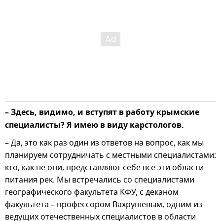
– Здесь, видимо, и вступят в работу крымские
специалисты? Я имею в виду карстологов.
– Да, это как раз один из ответов на вопрос, как мы
планируем сотрудничать с местными специалистами:
кто, как не они, представляют себе все эти области
питания рек. Мы встречались со специалистами
географического факультета КФУ, с деканом
факультета – профессором Вахрушевым, одним из
ведущих отечественных специалистов в области