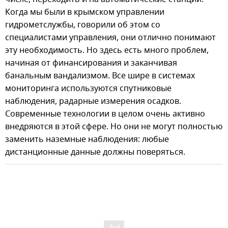
Когда мы были в крымском управлении
гидрометслужбы, говорили об этом со
специалистами управления, они отлично понимают
эту необходимость. Но здесь есть много проблем,
начиная от финансирования и заканчивая
банальным вандализмом. Все шире в системах
мониторинга используются спутниковые
наблюдения, радарные измерения осадков.
Современные технологии в целом очень активно
внедряются в этой сфере. Но они не могут полностью
заменить наземные наблюдения: любые
дистанционные данные должны поверяться.