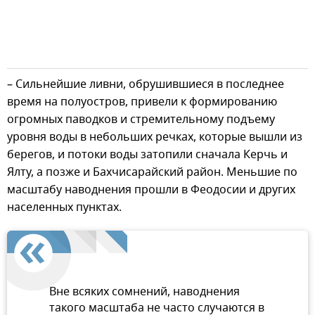
– Сильнейшие ливни, обрушившиеся в последнее
время на полуостров, привели к формированию
огромных паводков и стремительному подъему
уровня воды в небольших речках, которые вышли из
берегов, и потоки воды затопили сначала Керчь и
Ялту, а позже и Бахчисарайский район. Меньшие по
масштабу наводнения прошли в Феодосии и других
населенных пунктах.
Вне всяких сомнений, наводнения
такого масштаба не часто случаются в