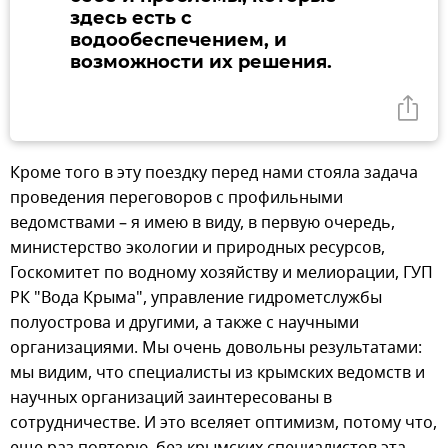
здесь есть с
водообеспечением, и
возможности их решения.
Кроме того в эту поездку перед нами стояла задача
проведения переговоров с профильными
ведомствами – я имею в виду, в первую очередь,
министерство экологии и природных ресурсов,
Госкомитет по водному хозяйству и мелиорации, ГУП
РК "Вода Крыма", управление гидрометслужбы
полуострова и другими, а также с научными
организациями. Мы очень довольны результатами:
мы видим, что специалисты из крымских ведомств и
научных организаций заинтересованы в
сотрудничестве. И это вселяет оптимизм, потому что,
еще раз повторю, без крымских специалистов эта