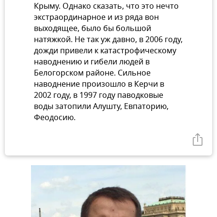
Крыму. Однако сказать, что это нечто
экстраординарное и из ряда вон
выходящее, было бы большой
натяжкой. Не так уж давно, в 2006 году,
дожди привели к катастрофическому
наводнению и гибели людей в
Белогорском районе. Сильное
наводнение произошло в Керчи в
2002 году, в 1997 году паводковые
воды затопили Алушту, Евпаторию,
Феодосию.