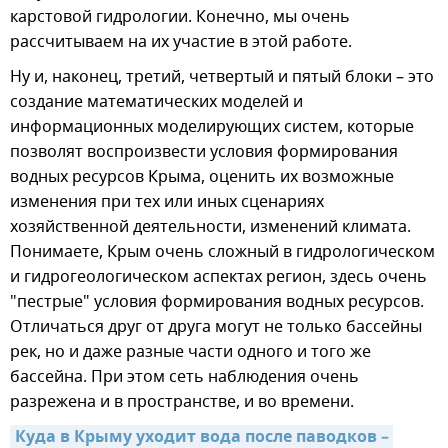
карстовой гидрологии. Конечно, мы очень
рассчитываем на их участие в этой работе.
Ну и, наконец, третий, четвертый и пятый блоки – это
создание математических моделей и
информационных моделирующих систем, которые
позволят воспроизвести условия формирования
водных ресурсов Крыма, оценить их возможные
изменения при тех или иных сценариях
хозяйственной деятельности, изменений климата.
Понимаете, Крым очень сложный в гидрологическом
и гидрогеологическом аспектах регион, здесь очень
"пестрые" условия формирования водных ресурсов.
Отличаться друг от друга могут не только бассейны
рек, но и даже разные части одного и того же
бассейна. При этом сеть наблюдения очень
разрежена и в пространстве, и во времени.
Куда в Крыму уходит вода после паводков – 