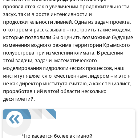
проявляются как в увеличении продолжительности
засух, так и в росте интенсивности и
продолжительности ливней. Одна из задач проекта,
о котором я рассказываю – построить такие модели,
которые позволили бы оценить возможные будущие
изменения водного режима территории Крымского
полуострова при изменении климата. В решении
этой задачи, задачи математического
моделирования гидрологических процессов, наш
институт является отечественным лидером – и это я
не как директор института считаю, а как специалист,
проработавший в этой области несколько
десятилетий.
Что касается более активной