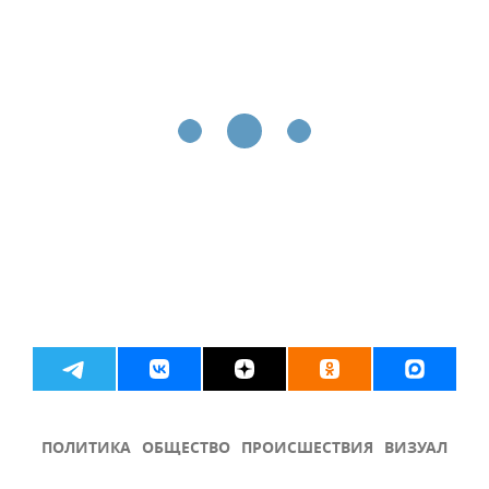
ПОЛИТИКА
ОБЩЕСТВО
ПРОИСШЕСТВИЯ
ВИЗУАЛ