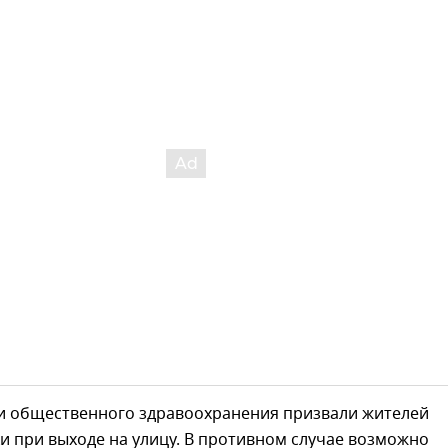
и общественного здравоохранения призвали жителей
и при выходе на улицу. В противном случае возможно