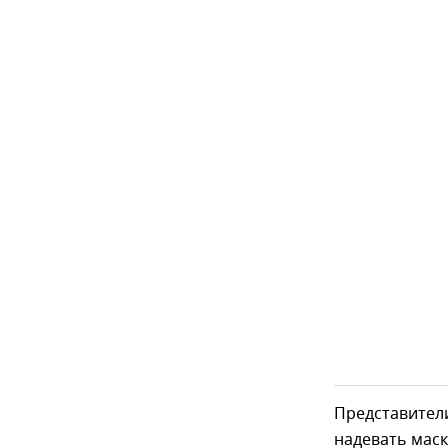
Представител
надевать маск