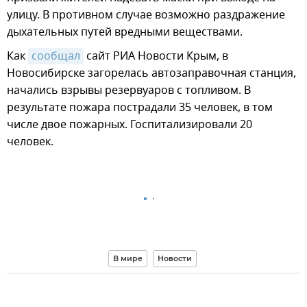
улицу. В противном случае возможно раздражение
дыхательных путей вредными веществами.
Как
сообщал
сайт РИА Новости Крым, в
Новосибирске загорелась автозаправочная станция,
начались взрывы резервуаров с топливом. В
результате пожара пострадали 35 человек, в том
числе двое пожарных. Госпитализировали 20
человек.
В мире
Новости