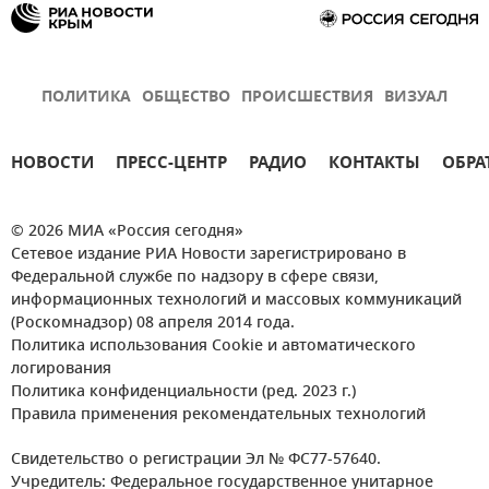
ПОЛИТИКА
ОБЩЕСТВО
ПРОИСШЕСТВИЯ
ВИЗУАЛ
НОВОСТИ
ПРЕСС-ЦЕНТР
РАДИО
КОНТАКТЫ
ОБРА
© 2026 МИА «Россия сегодня»
Сетевое издание РИА Новости зарегистрировано в
Федеральной службе по надзору в сфере связи,
информационных технологий и массовых коммуникаций
(Роскомнадзор) 08 апреля 2014 года.
Политика использования Cookie и автоматического
логирования
Политика конфиденциальности (ред. 2023 г.)
Правила применения рекомендательных технологий
Свидетельство о регистрации Эл № ФС77-57640.
Учредитель: Федеральное государственное унитарное