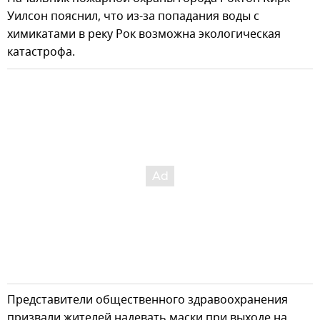
Уилсон пояснил, что из-за попадания воды с
химикатами в реку Рок возможна экологическая
катастрофа.
Представители общественного здравоохранения
призвали жителей надевать маски при выходе на