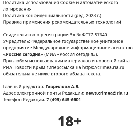
Политика использования Cookie и автоматического
логирования
Политика конфиденциальности (ред. 2023 г.)
Правила применения рекомендательных технологий
Свидетельство о регистрации Эл № ФС77-57640.
Учредитель: Федеральное государственное унитарное
предприятие Международное информационное агентство
«Россия сегодня»
(МИА «Россия сегодня»).
При любом использовании материалов и новостей сайта
РИА Новости Крым гиперссылка на https://crimea.ria.ru
обязательна не ниже второго абзаца текста.
Главный редактор:
Гаврилова А.В.
Адрес электронной почты Редакции:
news.crimea@ria.ru
Телефон Редакции:
7 (495) 645-6601
18+