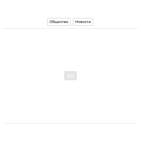
Общество
Новости