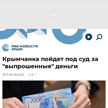
Крымчанка пойдет под суд за
"выпрошенные" деньги
18:11 08.06.2021