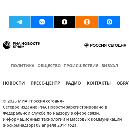
ПОЛИТИКА
ОБЩЕСТВО
ПРОИСШЕСТВИЯ
ВИЗУАЛ
НОВОСТИ
ПРЕСС-ЦЕНТР
РАДИО
КОНТАКТЫ
ОБРА
© 2026 МИА «Россия сегодня»
Сетевое издание РИА Новости зарегистрировано в
Федеральной службе по надзору в сфере связи,
информационных технологий и массовых коммуникаций
(Роскомнадзор) 08 апреля 2014 года.