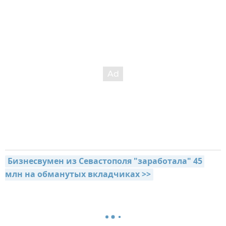
Бизнесвумен из Севастополя "заработала" 45 
млн на обманутых вкладчиках >>