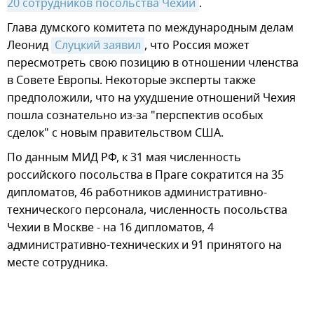
20 сотрудников посольства Чехии
.
Глава думского комитета по международным делам
Леонид
Слуцкий заявил
, что Россия может
пересмотреть свою позицию в отношении членства
в Совете Европы. Некоторые эксперты также
предположили, что на ухудшение отношений Чехия
пошла сознательно из-за "перспектив особых
сделок" с новым правительством США.
По данным МИД РФ, к 31 мая численность
российского посольства в Праге сократится на 35
дипломатов, 46 работников административно-
технического персонала, численность посольства
Чехии в Москве - на 16 дипломатов, 4
административно-технических и 91 принятого на
месте сотрудника.