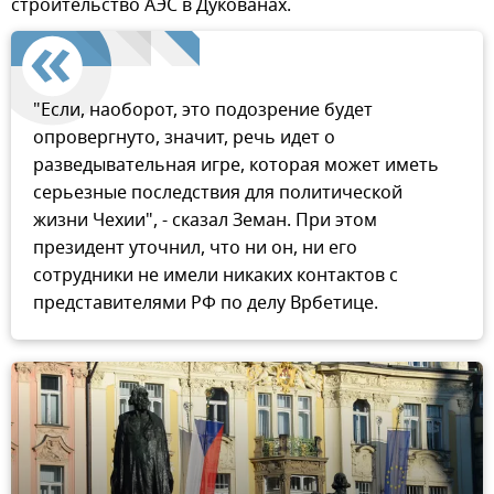
строительство АЭС в Дукованах.
"Если, наоборот, это подозрение будет
опровергнуто, значит, речь идет о
разведывательная игре, которая может иметь
серьезные последствия для политической
жизни Чехии", - сказал Земан. При этом
президент уточнил, что ни он, ни его
сотрудники не имели никаких контактов с
представителями РФ по делу Врбетице.