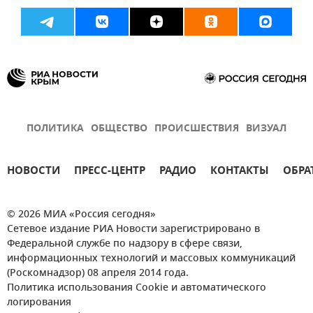
ПОЛИТИКА
ОБЩЕСТВО
ПРОИСШЕСТВИЯ
ВИЗУАЛ
НОВОСТИ
ПРЕСС-ЦЕНТР
РАДИО
КОНТАКТЫ
ОБРА
© 2026 МИА «Россия сегодня»
Сетевое издание РИА Новости зарегистрировано в
Федеральной службе по надзору в сфере связи,
информационных технологий и массовых коммуникаций
(Роскомнадзор) 08 апреля 2014 года.
Политика использования Cookie и автоматического
логирования