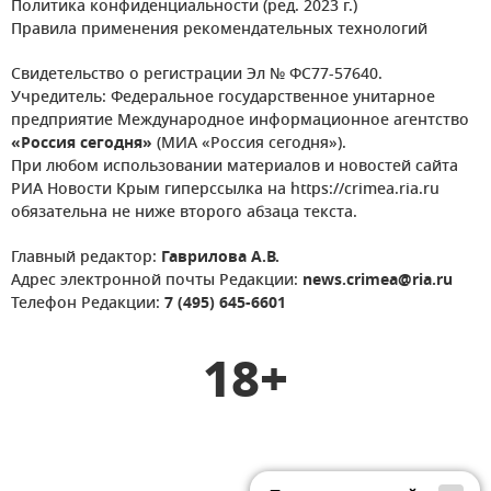
Политика конфиденциальности (ред. 2023 г.)
Правила применения рекомендательных технологий
Свидетельство о регистрации Эл № ФС77-57640.
Учредитель: Федеральное государственное унитарное
предприятие Международное информационное агентство
«Россия сегодня»
(МИА «Россия сегодня»).
При любом использовании материалов и новостей сайта
РИА Новости Крым гиперссылка на https://crimea.ria.ru
обязательна не ниже второго абзаца текста.
Главный редактор:
Гаврилова А.В.
Адрес электронной почты Редакции:
news.crimea@ria.ru
Телефон Редакции:
7 (495) 645-6601
18+