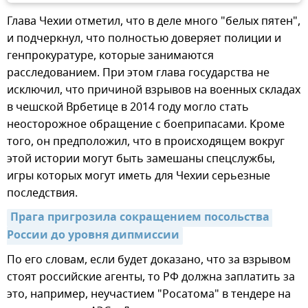
Глава Чехии отметил, что в деле много "белых пятен",
и подчеркнул, что полностью доверяет полиции и
генпрокуратуре, которые занимаются
расследованием. При этом глава государства не
исключил, что причиной взрывов на военных складах
в чешской Врбетице в 2014 году могло стать
неосторожное обращение с боеприпасами. Кроме
того, он предположил, что в происходящем вокруг
этой истории могут быть замешаны спецслужбы,
игры которых могут иметь для Чехии серьезные
последствия.
Прага пригрозила сокращением посольства 
России до уровня дипмиссии
По его словам, если будет доказано, что за взрывом
стоят российские агенты, то РФ должна заплатить за
это, например, неучастием "Росатома" в тендере на