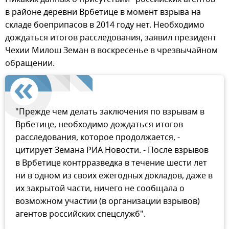
в районе деревни Врбетице в момент взрыва на
складе боеприпасов в 2014 году нет. Необходимо
дождаться итогов расследования, заявил президент
Чехии Милош Земан в воскресенье в чрезвычайном
обращении.
"Прежде чем делать заключения по взрывам в
Врбетице, необходимо дождаться итогов
расследования, которое продолжается, -
цитирует Земана РИА Новости. - После взрывов
в Врбетице контрразведка в течение шести лет
ни в одном из своих ежегодных докладов, даже в
их закрытой части, ничего не сообщала о
возможном участии (в организации взрывов)
агентов российских спецслужб".