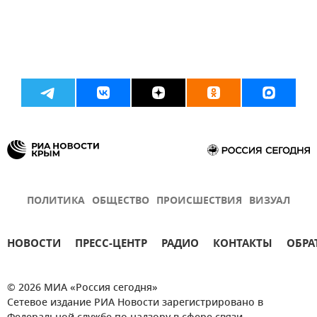
ПОЛИТИКА
ОБЩЕСТВО
ПРОИСШЕСТВИЯ
ВИЗУАЛ
НОВОСТИ
ПРЕСС-ЦЕНТР
РАДИО
КОНТАКТЫ
ОБРА
© 2026 МИА «Россия сегодня»
Сетевое издание РИА Новости зарегистрировано в