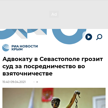
Адвокату в Севастополе грозит
суд за посредничество во
взяточничестве
15:40 09.04.2021