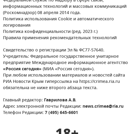
Федеральной службе по надзору в сфере связи,
информационных технологий и массовых коммуникаций
(Роскомнадзор) 08 апреля 2014 года.
Политика использования Cookie и автоматического
логирования
Политика конфиденциальности (ред. 2023 г.)
Правила применения рекомендательных технологий
Свидетельство о регистрации Эл № ФС77-57640.
Учредитель: Федеральное государственное унитарное
предприятие Международное информационное агентство
«Россия сегодня»
(МИА «Россия сегодня»).
При любом использовании материалов и новостей сайта
РИА Новости Крым гиперссылка на https://crimea.ria.ru
обязательна не ниже второго абзаца текста.
Главный редактор:
Гаврилова А.В.
Адрес электронной почты Редакции:
news.crimea@ria.ru
Телефон Редакции:
7 (495) 645-6601