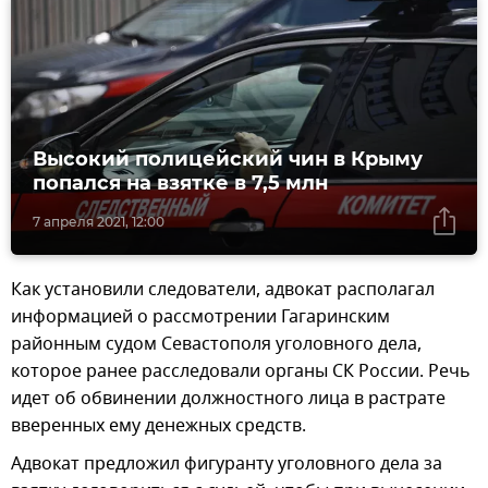
Высокий полицейский чин в Крыму
попался на взятке в 7,5 млн
7 апреля 2021, 12:00
Как установили следователи, адвокат располагал
информацией о рассмотрении Гагаринским
районным судом Севастополя уголовного дела,
которое ранее расследовали органы СК России. Речь
идет об обвинении должностного лица в растрате
вверенных ему денежных средств.
Адвокат предложил фигуранту уголовного дела за