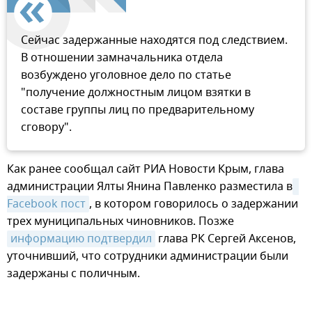
Сейчас задержанные находятся под следствием.
В отношении замначальника отдела
возбуждено уголовное дело по статье
"получение должностным лицом взятки в
составе группы лиц по предварительному
сговору".
Как ранее сообщал сайт РИА Новости Крым, глава
администрации Ялты Янина Павленко разместила в
Facebook пост
, в котором говорилось о задержании
трех муниципальных чиновников. Позже
информацию подтвердил
глава РК Сергей Аксенов,
уточнивший, что сотрудники администрации были
задержаны с поличным.