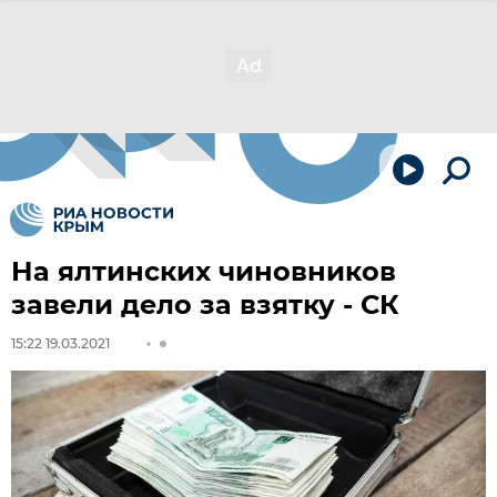
На ялтинских чиновников
завели дело за взятку - СК
15:22 19.03.2021