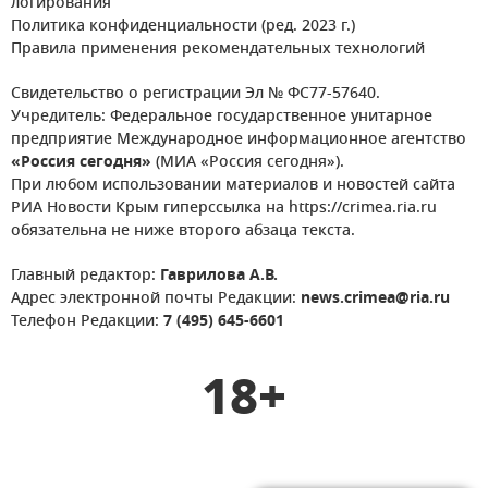
логирования
Политика конфиденциальности (ред. 2023 г.)
Правила применения рекомендательных технологий
Свидетельство о регистрации Эл № ФС77-57640.
Учредитель: Федеральное государственное унитарное
предприятие Международное информационное агентство
«Россия сегодня»
(МИА «Россия сегодня»).
При любом использовании материалов и новостей сайта
РИА Новости Крым гиперссылка на https://crimea.ria.ru
обязательна не ниже второго абзаца текста.
Главный редактор:
Гаврилова А.В.
Адрес электронной почты Редакции:
news.crimea@ria.ru
Телефон Редакции:
7 (495) 645-6601
18+