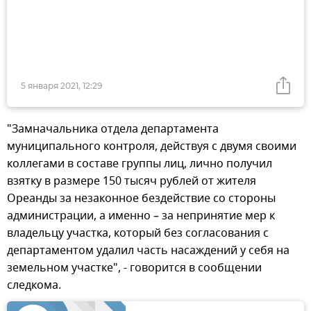
5 января 2021, 12:29
"Замначальника отдела департамента
муниципального контроля, действуя с двумя своими
коллегами в составе группы лиц, лично получил
взятку в размере 150 тысяч рублей от жителя
Ореанды за незаконное бездействие со стороны
администрации, а именно – за непринятие мер к
владельцу участка, который без согласования с
департаментом удалил часть насаждений у себя на
земельном участке", - говорится в сообщении
следкома.