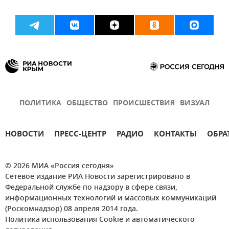
ПОЛИТИКА
ОБЩЕСТВО
ПРОИСШЕСТВИЯ
ВИЗУАЛ
НОВОСТИ
ПРЕСС-ЦЕНТР
РАДИО
КОНТАКТЫ
ОБРА
© 2026 МИА «Россия сегодня»
Сетевое издание РИА Новости зарегистрировано в
Федеральной службе по надзору в сфере связи,
информационных технологий и массовых коммуникаций
(Роскомнадзор) 08 апреля 2014 года.
Политика использования Cookie и автоматического