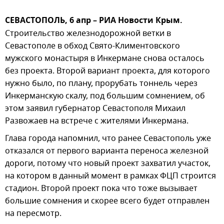
СЕВАСТОПОЛЬ, 6 апр – РИА Новости Крым.
Строительство железнодорожной ветки в
Севастополе в обход Свято-Климентовского
мужского монастыря в Инкермане снова осталось
без проекта. Второй вариант проекта, для которого
нужно было, по плану, прорубать тоннель через
Инкерманскую скалу, под большим сомнением, об
этом заявил губернатор Севастополя Михаил
Развожаев на встрече с жителями Инкермана.
Глава города напомнил, что ранее Севастополь уже
отказался от первого варианта переноса железной
дороги, потому что новый проект захватил участок,
на котором в данный момент в рамках ФЦП строится
стадион. Второй проект пока что тоже вызывает
большие сомнения и скорее всего будет отправлен
на пересмотр.