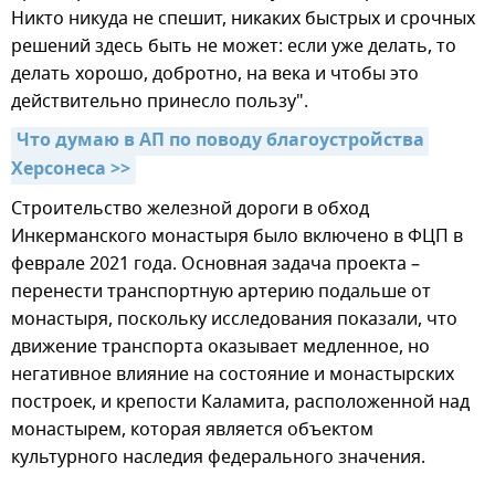
Никто никуда не спешит, никаких быстрых и срочных
решений здесь быть не может: если уже делать, то
делать хорошо, добротно, на века и чтобы это
действительно принесло пользу".
Что думаю в АП по поводу благоустройства 
Херсонеса >>
Строительство железной дороги в обход
Инкерманского монастыря было включено в ФЦП в
феврале 2021 года. Основная задача проекта –
перенести транспортную артерию подальше от
монастыря, поскольку исследования показали, что
движение транспорта оказывает медленное, но
негативное влияние на состояние и монастырских
построек, и крепости Каламита, расположенной над
монастырем, которая является объектом
культурного наследия федерального значения.