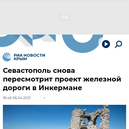
Севастополь снова
пересмотрит проект железной
дороги в Инкермане
18:46 06.04.2021