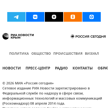
ПОЛИТИКА
ОБЩЕСТВО
ПРОИСШЕСТВИЯ
ВИЗУАЛ
НОВОСТИ
ПРЕСС-ЦЕНТР
РАДИО
КОНТАКТЫ
ОБРА
© 2026 МИА «Россия сегодня»
Сетевое издание РИА Новости зарегистрировано в
Федеральной службе по надзору в сфере связи,
информационных технологий и массовых коммуникаций
(Роскомнадзор) 08 апреля 2014 года.