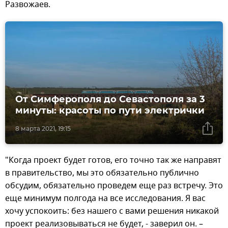
Развожаев.
От Симферополя до Севастополя за 3
минуты: красоты по пути электрички
8 марта 2021, 19:15
"Когда проект будет готов, его точно так же направят
в правительство, мы это обязательно публично
обсудим, обязательно проведем еще раз встречу. Это
еще минимум полгода на все исследования. Я вас
хочу успокоить: без нашего с вами решения никакой
проект реализовываться не будет, - заверил он. –