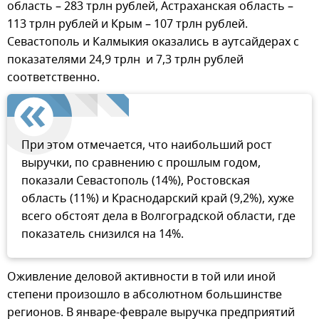
область – 283 трлн рублей, Астраханская область –
113 трлн рублей и Крым – 107 трлн рублей.
Севастополь и Калмыкия оказались в аутсайдерах с
показателями 24,9 трлн и 7,3 трлн рублей
соответственно.
При этом отмечается, что наибольший рост
выручки, по сравнению с прошлым годом,
показали Севастополь (14%), Ростовская
область (11%) и Краснодарский край (9,2%), хуже
всего обстоят дела в Волгоградской области, где
показатель снизился на 14%.
Оживление деловой активности в той или иной
степени произошло в абсолютном большинстве
регионов. В январе-феврале выручка предприятий