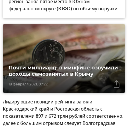
регион занял пятое место в Южном
федеральном округе (ЮФО) по объему выручки.
Почти миллиард: в минфине озвучили
доходы самозанятых в Крыму
18 февраля 2021, 07:22
Лидирующие позиции рейтинга заняли
Краснодарский край и Ростовская область с
показателями 897 и 672 трлн рублей соответственно,
далее с большим отрывом следует Волгоградская