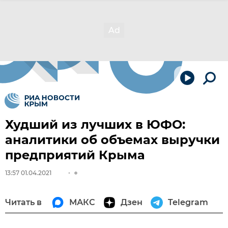
Худший из лучших в ЮФО:
аналитики об объемах выручки
предприятий Крыма
13:57 01.04.2021
Читать в
МАКС
Дзен
Telegram