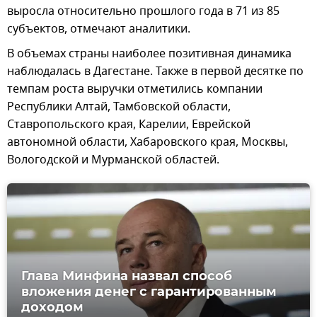
выросла относительно прошлого года в 71 из 85
субъектов, отмечают аналитики.
В объемах страны наиболее позитивная динамика
наблюдалась в Дагестане. Также в первой десятке по
темпам роста выручки отметились компании
Республики Алтай, Тамбовской области,
Ставропольского края, Карелии, Еврейской
автономной области, Хабаровского края, Москвы,
Вологодской и Мурманской областей.
Глава Минфина назвал способ
вложения денег с гарантированным
доходом