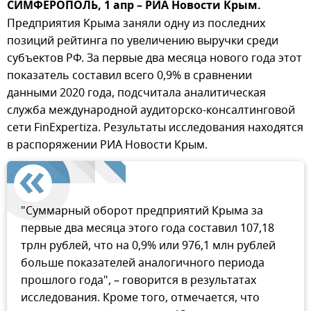
СИМФЕРОПОЛЬ, 1 апр – РИА Новости Крым.
Предприятия Крыма заняли одну из последних
позиций рейтинга по увеличению выручки среди
субъектов РФ. За первые два месяца нового года этот
показатель составил всего 0,9% в сравнении
данными 2020 года, подсчитала аналитическая
служба международной аудиторско-консалтинговой
сети FinExpertiza. Результаты исследования находятся
в распоряжении РИА Новости Крым.
"Суммарный оборот предприятий Крыма за
первые два месяца этого года составил 107,18
трлн рублей, что на 0,9% или 976,1 млн рублей
больше показателей аналогичного периода
прошлого года", – говорится в результатах
исследования. Кроме того, отмечается, что