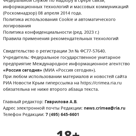
Федеральной службе по надзору в сфере связи,
информационных технологий и массовых коммуникаций
(Роскомнадзор) 08 апреля 2014 года.
Политика использования Cookie и автоматического
логирования
Политика конфиденциальности (ред. 2023 г.)
Правила применения рекомендательных технологий
Свидетельство о регистрации Эл № ФС77-57640.
Учредитель: Федеральное государственное унитарное
предприятие Международное информационное агентство
«Россия сегодня»
(МИА «Россия сегодня»).
При любом использовании материалов и новостей сайта
РИА Новости Крым гиперссылка на https://crimea.ria.ru
обязательна не ниже второго абзаца текста.
Главный редактор:
Гаврилова А.В.
Адрес электронной почты Редакции:
news.crimea@ria.ru
Телефон Редакции:
7 (495) 645-6601