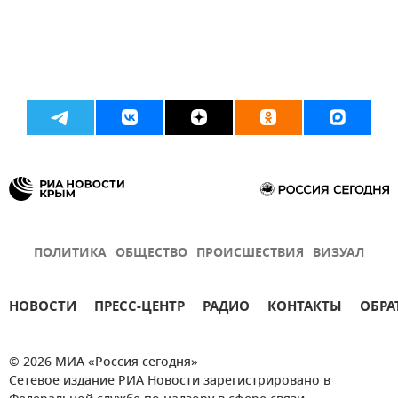
ПОЛИТИКА
ОБЩЕСТВО
ПРОИСШЕСТВИЯ
ВИЗУАЛ
НОВОСТИ
ПРЕСС-ЦЕНТР
РАДИО
КОНТАКТЫ
ОБРА
© 2026 МИА «Россия сегодня»
Сетевое издание РИА Новости зарегистрировано в