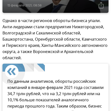
15 февраля 2021, 08:58
Однако в части регионов обороты бизнеса упали.
Анти-лидерами стали предприятия Нижегородской,
Волгоградской и Сахалинской областей,
Башкортостана, Оренбургской области, Камчатского
и Пермского краев, Ханты-Мансийского автономного
округа, а также Воронежской и Архангельской
областей.
По данным аналитиков, обороты российских
компаний в январе-феврале 2021 года составили
34,7 трлн рублей, что на 3,2 трлн рублей или на
10,1% больше показателей аналогичного
периода прошлого года. Таким образом, бизнес