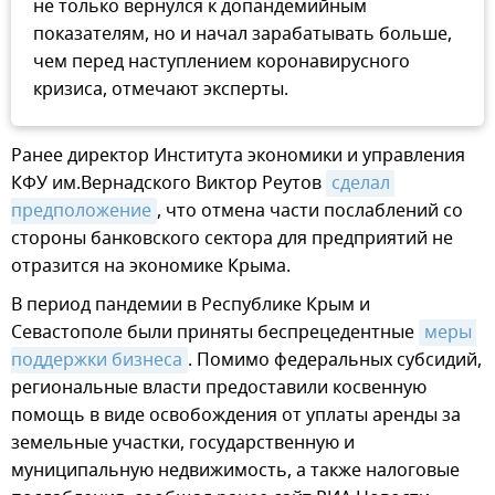
не только вернулся к допандемийным
показателям, но и начал зарабатывать больше,
чем перед наступлением коронавирусного
кризиса, отмечают эксперты.
Ранее директор Института экономики и управления
КФУ им.Вернадского Виктор Реутов
сделал 
предположение
, что отмена части послаблений со
стороны банковского сектора для предприятий не
отразится на экономике Крыма.
В период пандемии в Республике Крым и
Севастополе были приняты беспрецедентные
меры 
поддержки бизнеса
. Помимо федеральных субсидий,
региональные власти предоставили косвенную
помощь в виде освобождения от уплаты аренды за
земельные участки, государственную и
муниципальную недвижимость, а также налоговые