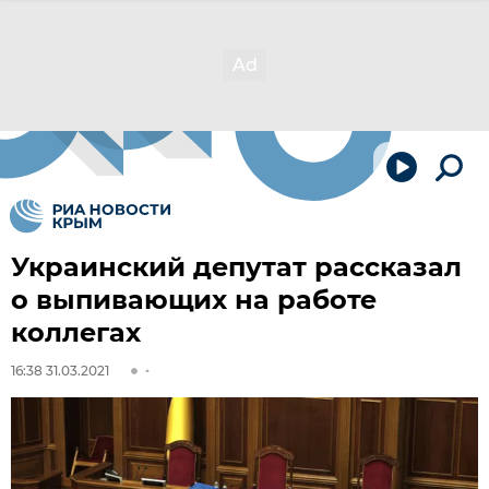
Украинский депутат рассказал
о выпивающих на работе
коллегах
16:38 31.03.2021