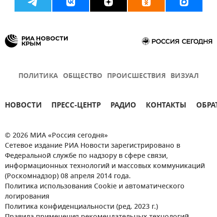
ПОЛИТИКА
ОБЩЕСТВО
ПРОИСШЕСТВИЯ
ВИЗУАЛ
НОВОСТИ
ПРЕСС-ЦЕНТР
РАДИО
КОНТАКТЫ
ОБРА
© 2026 МИА «Россия сегодня»
Сетевое издание РИА Новости зарегистрировано в
Федеральной службе по надзору в сфере связи,
информационных технологий и массовых коммуникаций
(Роскомнадзор) 08 апреля 2014 года.
Политика использования Cookie и автоматического
логирования
Политика конфиденциальности (ред. 2023 г.)