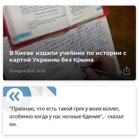
В Киеве издали учебник по истории с
картой Украины без Крыма
31 марта 2021, 14:32
"Признаю, что есть такой грех у моих коллег,
особенно когда у нас ночные бдения", - сказал
он.