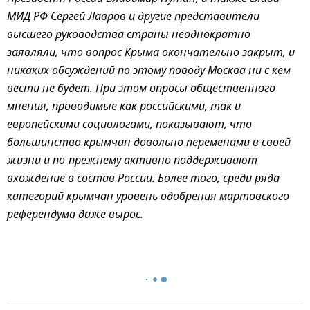
МИД РФ Сергей Лавров и другие представители
высшего руководства страны неоднократно
заявляли, что вопрос Крыма окончательно закрыт, и
никаких обсуждений по этому поводу Москва ни с кем
вести не будет. При этом опросы общественного
мнения, проводимые как российскими, так и
европейскими социологами, показывают, что
большинство крымчан довольно переменами в своей
жизни и по-прежнему активно поддерживают
вхождение в состав России. Более того, среди ряда
категорий крымчан уровень одобрения мартовского
референдума даже вырос.