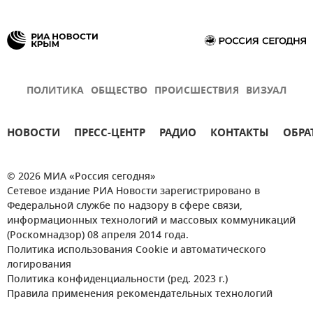
ПОЛИТИКА
ОБЩЕСТВО
ПРОИСШЕСТВИЯ
ВИЗУАЛ
НОВОСТИ
ПРЕСС-ЦЕНТР
РАДИО
КОНТАКТЫ
ОБРА
© 2026 МИА «Россия сегодня»
Сетевое издание РИА Новости зарегистрировано в
Федеральной службе по надзору в сфере связи,
информационных технологий и массовых коммуникаций
(Роскомнадзор) 08 апреля 2014 года.
Политика использования Cookie и автоматического
логирования
Политика конфиденциальности (ред. 2023 г.)
Правила применения рекомендательных технологий