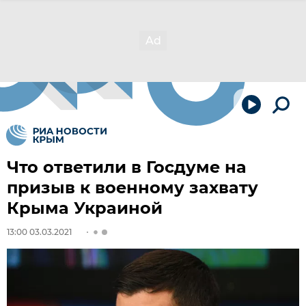
Что ответили в Госдуме на
призыв к военному захвату
Крыма Украиной
13:00 03.03.2021