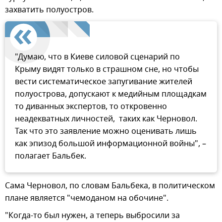
захватить полуостров.
"Думаю, что в Киеве силовой сценарий по
Крыму видят только в страшном сне, но чтобы
вести систематическое запугивание жителей
полуострова, допускают к медийным площадкам
то диванных экспертов, то откровенно
неадекватных личностей, таких как Черновол.
Так что это заявление можно оценивать лишь
как эпизод большой информационной войны", –
полагает Бальбек.
Сама Черновол, по словам Бальбека, в политическом
плане является "чемоданом на обочине".
"Когда-то был нужен, а теперь выбросили за