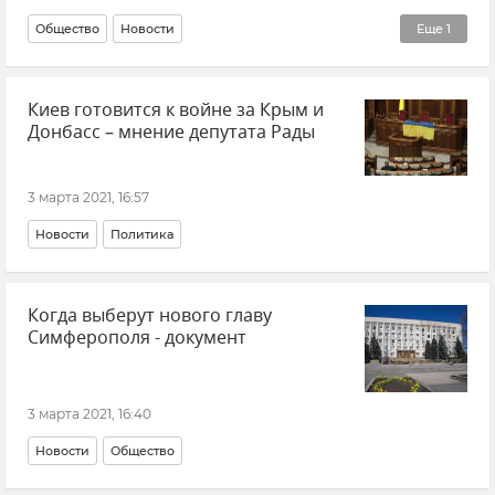
Общество
Новости
Еще
1
Застроенный Крым: проблема и поиск решений
Киев готовится к войне за Крым и
Донбасс – мнение депутата Рады
3 марта 2021, 16:57
Новости
Политика
Когда выберут нового главу
Симферополя - документ
3 марта 2021, 16:40
Новости
Общество