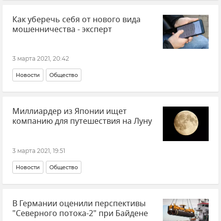
Как уберечь себя от нового вида
мошенничества - эксперт
3 марта 2021, 20:42
Новости
Общество
Миллиардер из Японии ищет
компанию для путешествия на Луну
3 марта 2021, 19:51
Новости
Общество
В Германии оценили перспективы
"Северного потока-2" при Байдене