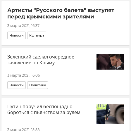
Артисты "Русского балета" выступят
перед крымскими зрителями
3 марта 2021, 16:37
Новости
Культура
Зеленский сделал очередное
заявление по Крыму
3 марта 2021, 16:06
Новости
Политика
Путин поручил беспощадно
бороться с пьянством за рулем
3 марта 2021, 15:58