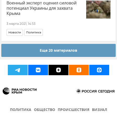
Военный эксперт оценил силовой
потенциал Украины для захвата
Крыма
3 марта 2021, 14:53
Новости
Политика
Еще 20 материалов
ПОЛИТИКА
ОБЩЕСТВО
ПРОИСШЕСТВИЯ
ВИЗУАЛ