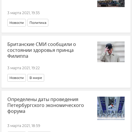
3 марта 2021, 19:35
Новости
Политика
Британские СМИ сообщили о
состоянии здоровья принца
Филиппа
3 марта 2021, 19:22
Новости
В мире
Определены даты проведения
Петербургского экономического
форума
3 марта 2021, 18:59