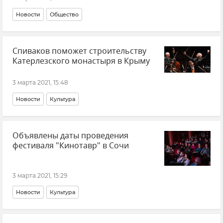
Новости
Общество
Спиваков поможет строительству
Катерлезского монастыря в Крыму
3 марта 2021, 15:48
Новости
Культура
Объявлены даты проведения
фестиваля "Кинотавр" в Сочи
3 марта 2021, 15:29
Новости
Культура