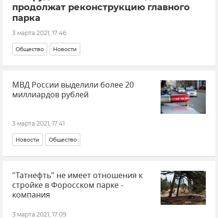
продолжат реконструкцию главного
парка
3 марта 2021, 17:46
Общество
Новости
МВД России выделили более 20
миллиардов рублей
3 марта 2021, 17:41
Новости
Общество
"Татнефть" не имеет отношения к
стройке в Форосском парке -
компания
3 марта 2021, 17:09