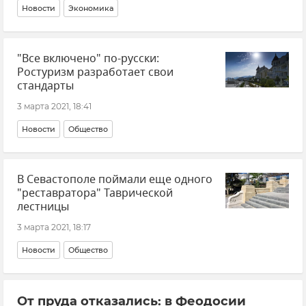
Новости
Экономика
"Все включено" по-русски:
Ростуризм разработает свои
стандарты
3 марта 2021, 18:41
Новости
Общество
В Севастополе поймали еще одного
"реставратора" Таврической
лестницы
3 марта 2021, 18:17
Новости
Общество
От пруда отказались: в Феодосии