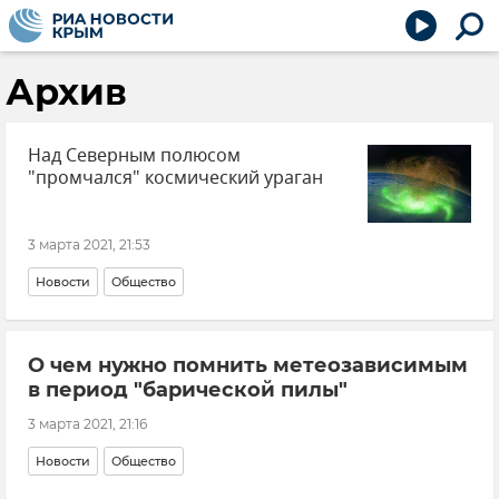
Архив
Над Северным полюсом
"промчался" космический ураган
3 марта 2021, 21:53
Новости
Общество
О чем нужно помнить метеозависимым
в период "барической пилы"
3 марта 2021, 21:16
Новости
Общество