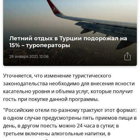
Летний отдых в Турции подорожал на
15% – туроператоры
26 января 2021, 12:06
Уточняется, что изменение туристического
законодательства необходимо для внесения ясности
касательно уровня и объема услуг, которые получит
гость при покупке данной программы.
"Российские отели по-разному трактуют этот формат:
в одном случае предусмотрены пять приемов пищи в
день, в другом поесть можно 24 часа в сутки; в
третьем включены алкогольные напитки, в