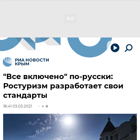
"Все включено" по-русски:
Ростуризм разработает свои
стандарты
18:41 03.03.2021