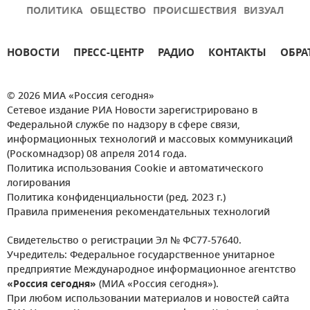
ПОЛИТИКА
ОБЩЕСТВО
ПРОИСШЕСТВИЯ
ВИЗУАЛ
НОВОСТИ
ПРЕСС-ЦЕНТР
РАДИО
КОНТАКТЫ
ОБРА
© 2026 МИА «Россия сегодня»
Сетевое издание РИА Новости зарегистрировано в
Федеральной службе по надзору в сфере связи,
информационных технологий и массовых коммуникаций
(Роскомнадзор) 08 апреля 2014 года.
Политика использования Cookie и автоматического
логирования
Политика конфиденциальности (ред. 2023 г.)
Правила применения рекомендательных технологий
Свидетельство о регистрации Эл № ФС77-57640.
Учредитель: Федеральное государственное унитарное
предприятие Международное информационное агентство
«Россия сегодня»
(МИА «Россия сегодня»).
При любом использовании материалов и новостей сайта