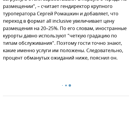
размещении", – считает гендиректор крупного
туроператора Сергей Ромашкин и добавляет, что
переход в формат all inclusive увеличивает цену
размещения на 20–25%. По его словам, иностранные
курорты давно используют "четкую градацию по
типам обслуживания". Поэтому гости точно знают,
какие именно услуги им положены. Следовательно,
процент обманутых ожиданий ниже, пояснил он.