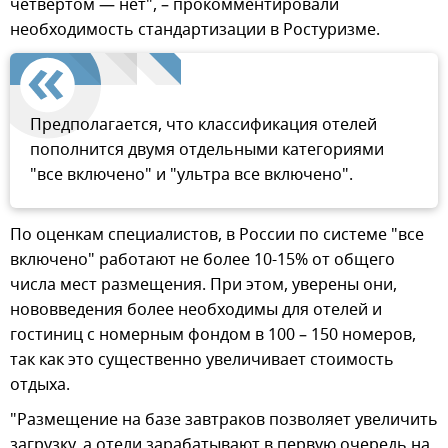
четвертом — нет", – прокомментировали
необходимость стандартизации в Ростуризме.
Предполагается, что классификация отелей
пополнится двумя отдельными категориями
"все включено" и "ультра все включено".
По оценкам специалистов, в России по системе "все
включено" работают не более 10-15% от общего
числа мест размещения. При этом, уверены они,
нововведения более необходимы для отелей и
гостиниц с номерным фондом в 100 – 150 номеров,
так как это существенно увеличивает стоимость
отдыха.
"Размещение на базе завтраков позволяет увеличить
загрузку, а отели зарабатывают в первую очередь на