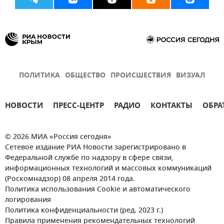
ПОЛИТИКА
ОБЩЕСТВО
ПРОИСШЕСТВИЯ
ВИЗУАЛ
НОВОСТИ
ПРЕСС-ЦЕНТР
РАДИО
КОНТАКТЫ
ОБРА
© 2026 МИА «Россия сегодня»
Сетевое издание РИА Новости зарегистрировано в
Федеральной службе по надзору в сфере связи,
информационных технологий и массовых коммуникаций
(Роскомнадзор) 08 апреля 2014 года.
Политика использования Cookie и автоматического
логирования
Политика конфиденциальности (ред. 2023 г.)
Правила применения рекомендательных технологий