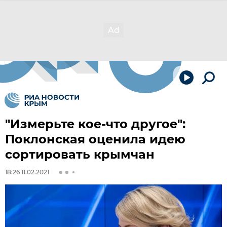
"Измерьте кое-что другое":
Поклонская оценила идею
сортировать крымчан
18:26 11.02.2021