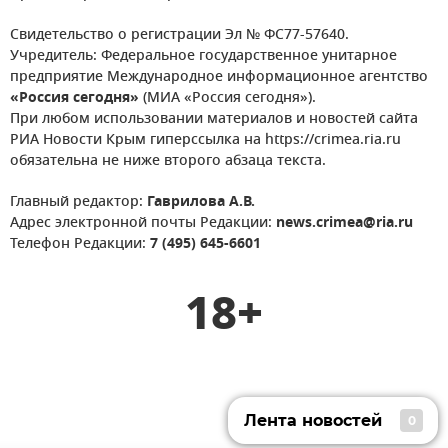
Свидетельство о регистрации Эл № ФС77-57640.
Учредитель: Федеральное государственное унитарное
предприятие Международное информационное агентство
«Россия сегодня»
(МИА «Россия сегодня»).
При любом использовании материалов и новостей сайта
РИА Новости Крым гиперссылка на https://crimea.ria.ru
обязательна не ниже второго абзаца текста.
Главный редактор:
Гаврилова А.В.
Адрес электронной почты Редакции:
news.crimea@ria.ru
Телефон Редакции:
7 (495) 645-6601
18+
Лента новостей
0