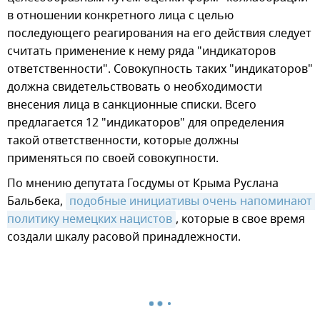
в отношении конкретного лица с целью
последующего реагирования на его действия следует
считать применение к нему ряда "индикаторов
ответственности". Совокупность таких "индикаторов"
должна свидетельствовать о необходимости
внесения лица в санкционные списки. Всего
предлагается 12 "индикаторов" для определения
такой ответственности, которые должны
применяться по своей совокупности.
По мнению депутата Госдумы от Крыма Руслана
Бальбека,
подобные инициативы очень напоминают 
политику немецких нацистов
, которые в свое время
создали шкалу расовой принадлежности.