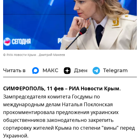
© РИА Новости Крым . Дмитрий Макеев
Читать в
МАКС
Дзен
Telegram
СИМФЕРОПОЛЬ, 11 фев – РИА Новости Крым.
Зампредседателя комитета Госдумы по
международным делам Наталья Поклонская
прокомментировала предложения украинских
общественников законодательно закрепить
сортировку жителей Крыма по степени "вины" перед
Украиной.