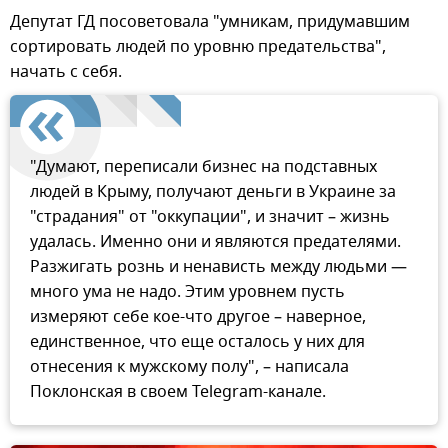
Депутат ГД посоветовала "умникам, придумавшим
сортировать людей по уровню предательства",
начать с себя.
"Думают, переписали бизнес на подставных
людей в Крыму, получают деньги в Украине за
"страдания" от "оккупации", и значит – жизнь
удалась. Именно они и являются предателями.
Разжигать рознь и ненависть между людьми —
много ума не надо. Этим уровнем пусть
измеряют себе кое-что другое – наверное,
единственное, что еще осталось у них для
отнесения к мужскому полу", – написала
Поклонская в своем Telegram-канале.