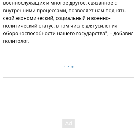
военнослужащих и многое другое, связанное с
внутренними процессами, позволяет нам поднять
свой экономический, социальный и военно-
политический статус, в том числе для усиления
обороноспособности нашего государства", – добавил
политолог.