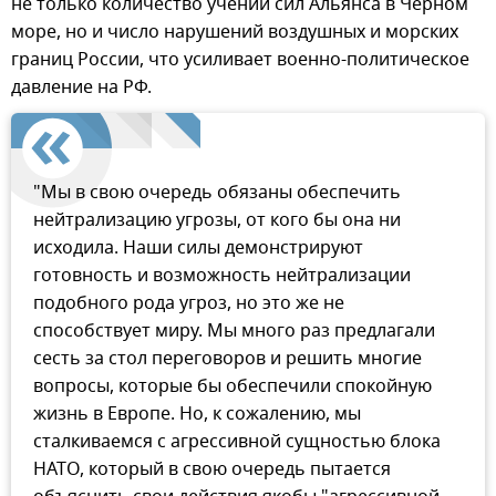
не только количество учений сил Альянса в Черном
море, но и число нарушений воздушных и морских
границ России, что усиливает военно-политическое
давление на РФ.
"Мы в свою очередь обязаны обеспечить
нейтрализацию угрозы, от кого бы она ни
исходила. Наши силы демонстрируют
готовность и возможность нейтрализации
подобного рода угроз, но это же не
способствует миру. Мы много раз предлагали
сесть за стол переговоров и решить многие
вопросы, которые бы обеспечили спокойную
жизнь в Европе. Но, к сожалению, мы
сталкиваемся с агрессивной сущностью блока
НАТО, который в свою очередь пытается