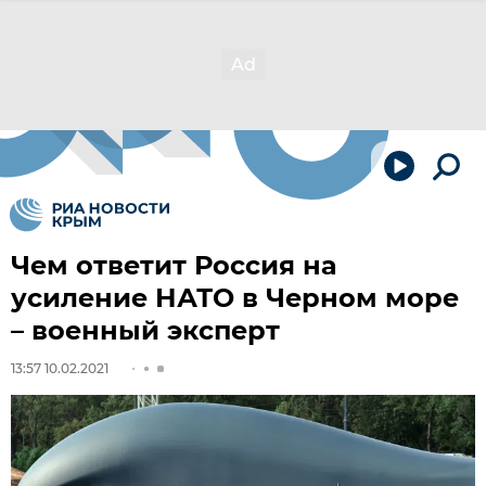
Чем ответит Россия на
усиление НАТО в Черном море
– военный эксперт
13:57 10.02.2021