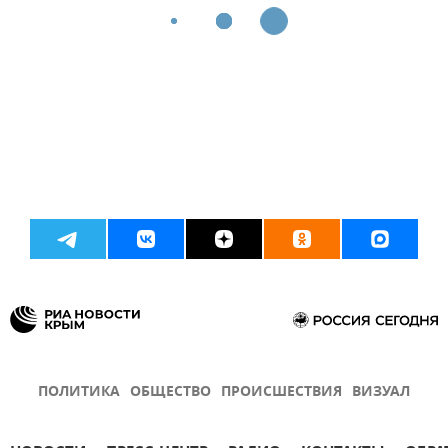
ПОЛИТИКА
ОБЩЕСТВО
ПРОИСШЕСТВИЯ
ВИЗУАЛ