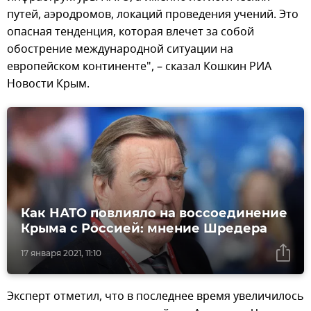
путей, аэродромов, локаций проведения учений. Это
опасная тенденция, которая влечет за собой
обострение международной ситуации на
европейском континенте", – сказал Кошкин РИА
Новости Крым.
Как НАТО повлияло на воссоединение
Крыма с Россией: мнение Шредера
17 января 2021, 11:10
Эксперт отметил, что в последнее время увеличилось