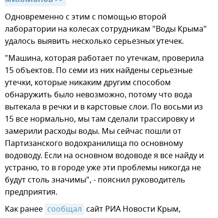
Одновременно с этим с помощью второй
лаборатории на колесах сотрудникам "Воды Крыма"
удалось выявить несколько серьезных утечек.
"Машина, которая работает по утечкам, проверила
15 объектов. По семи из них найдены серьезные
утечки, которые никаким другим способом
обнаружить было невозможно, потому что вода
вытекала в речки и в карстовые слои. По восьми из
15 все нормально, мы там сделали трассировку и
замерили расходы воды. Мы сейчас пошли от
Партизанского водохранилища по основному
водоводу. Если на основном водоводе я все найду и
устраню, то в городе уже эти проблемы никогда не
будут столь значимы", - пояснил руководитель
предприятия.
Как ранее
сообщал
сайт РИА Новости Крым,