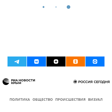
ПОЛИТИКА
ОБЩЕСТВО
ПРОИСШЕСТВИЯ
ВИЗУАЛ