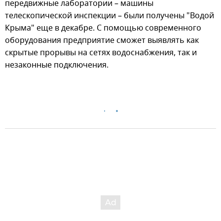
передвижные лаборатории – машины
телескопической инспекции – были получены "Водой
Крыма" еще в декабре. С помощью современного
оборудования предприятие сможет выявлять как
скрытые прорывы на сетях водоснабжения, так и
незаконные подключения.