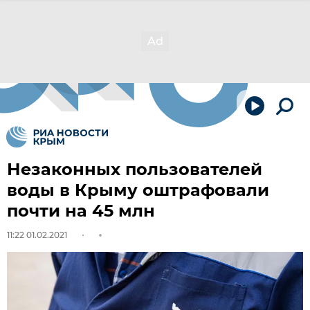
Незаконных пользователей
воды в Крыму оштрафовали
почти на 45 млн
11:22 01.02.2021