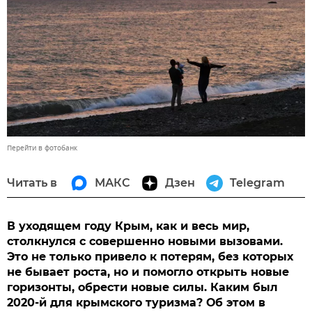
Перейти в фотобанк
Читать в
МАКС
Дзен
Telegram
В уходящем году Крым, как и весь мир,
столкнулся с совершенно новыми вызовами.
Это не только привело к потерям, без которых
не бывает роста, но и помогло открыть новые
горизонты, обрести новые силы. Каким был
2020-й для крымского туризма? Об этом в