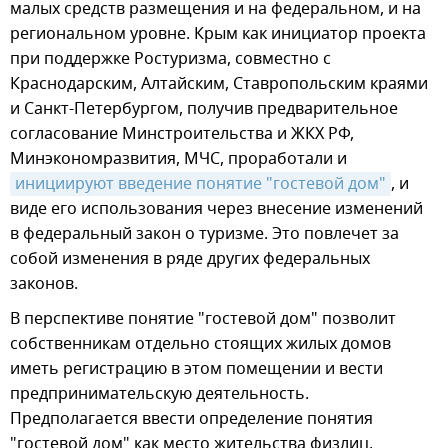
малых средств размещения и на федеральном, и на
региональном уровне. Крым как инициатор проекта
при поддержке Ростуризма, совместно с
Краснодарским, Алтайским, Ставропольским краями
и Санкт-Петербургом, получив предварительное
согласование Минстроительства и ЖКХ РФ,
Минэкономразвития, МЧС, проработали и
инициируют введение понятие "гостевой дом"
, и
виде его использования через внесение изменений
в федеральный закон о туризме. Это повлечет за
собой изменения в ряде других федеральных
законов.
В перспективе понятие "гостевой дом" позволит
собственникам отдельно стоящих жилых домов
иметь регистрацию в этом помещении и вести
предпринимательскую деятельность.
Предполагается ввести определение понятия
"гостевой дом" как место жительства физлиц,