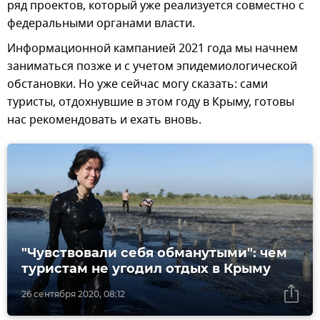
ряд проектов, который уже реализуется совместно с
федеральными органами власти.
Информационной кампанией 2021 года мы начнем
заниматься позже и с учетом эпидемиологической
обстановки. Но уже сейчас могу сказать: сами
туристы, отдохнувшие в этом году в Крыму, готовы
нас рекомендовать и ехать вновь.
"Чувствовали себя обманутыми": чем
туристам не угодил отдых в Крыму
26 сентября 2020, 08:12