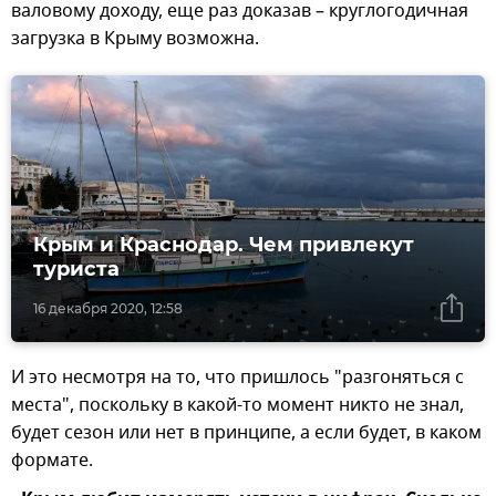
валовому доходу, еще раз доказав – круглогодичная
загрузка в Крыму возможна.
Крым и Краснодар. Чем привлекут
туриста
16 декабря 2020, 12:58
И это несмотря на то, что пришлось "разгоняться с
места", поскольку в какой-то момент никто не знал,
будет сезон или нет в принципе, а если будет, в каком
формате.