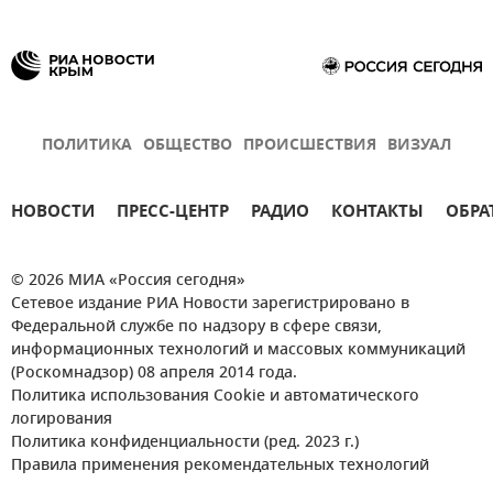
ПОЛИТИКА
ОБЩЕСТВО
ПРОИСШЕСТВИЯ
ВИЗУАЛ
НОВОСТИ
ПРЕСС-ЦЕНТР
РАДИО
КОНТАКТЫ
ОБРА
© 2026 МИА «Россия сегодня»
Сетевое издание РИА Новости зарегистрировано в
Федеральной службе по надзору в сфере связи,
информационных технологий и массовых коммуникаций
(Роскомнадзор) 08 апреля 2014 года.
Политика использования Cookie и автоматического
логирования
Политика конфиденциальности (ред. 2023 г.)
Правила применения рекомендательных технологий