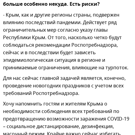
больше особенно некуда. Есть риски?
- Крым, как и другие регионы страны, подвержен
влиянию последствий пандемии. Действует ряд
ограничительных мер согласно указу главы
Республики Крым. От того, насколько четко будут
соблюдаться рекомендации Роспотребнадзора,
сейчас и в последствии будет зависеть
эпидемиологическая ситуация в регионе и
принимаемые ограничения, влияющие на турпоток.
Для нас сейчас главной задачей является, конечно,
проведение новогодних праздников с учетом всех
требований Роспотребнадзора.
Хочу напомнить гостям и жителям Крыма о
необходимости соблюдения всех требований по
предотвращению возможности заражения COVID-19
– социальное дистанцирование, дезинфекция,
масочный режим. Крайне важно сейчас избегать