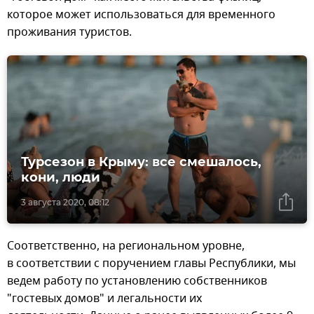
которое может использоваться для временного
проживания туристов.
Турсезон в Крыму: все смешалось,
кони, люди
3 августа 2020, 08:12
Соответственно, на региональном уровне,
в соответствии с поручением главы Республики, мы
ведем работу по установлению собственников
"гостевых домов" и легальности их