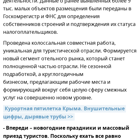
деятельности. Данные о ранее выявленных более 9
тыс. малых объектов размещения были переданы в
Госкомрегистр и ФНС для определения
собственников строений и подтверждения их статуса
налогоплательщиков.
Проведена колоссальная совместная работа,
уникальная для туристической отрасли. Формируется
новый сегмент отельного рынка, который станет
полноценной частью отрасли. Не сезонной
подработкой, а круглогодичным
бизнесом, предлагающим рабочие места и
формирующий вокруг себя целую сферу смежных
услуг на совершенно новом уровне.
Курортная пятилетка Крыма. Внушительные 
цифры, дырявые трубы >>
- Впереди – новогодние праздники и массовый
приезд туристов. Поскольку ехать все равно