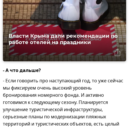
Власти Крыма дали рекомендации по
работе отелей на праздники
- А что дальше?
- Если говорить про наступающий год, то уже сейчас
мы фиксируем очень высокий уровень
бронирования номерного фонда. И активно
готовимся к следующему сезону. Планируется
улучшение туристической инфраструктуры,
серьезные планы по модернизации пляжных
территорий и туристических объектов, есть целый