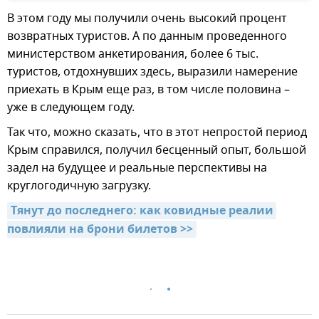
В этом году мы получили очень высокий процент
возвратных туристов. А по данным проведенного
министерством анкетирования, более 6 тыс.
туристов, отдохнувших здесь, выразили намерение
приехать в Крым еще раз, в том числе половина –
уже в следующем году.
Так что, можно сказать, что в этот непростой период
Крым справился, получил бесценный опыт, большой
задел на будущее и реальные перспективы на
круглогодичную загрузку.
Тянут до последнего: как ковидные реалии 
повлияли на брони билетов >>