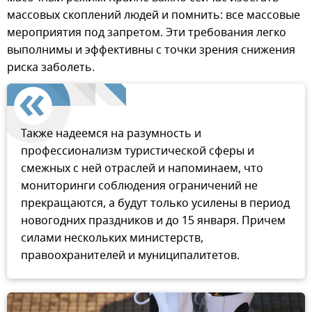
массовых скоплений людей и помнить: все массовые
мероприятия под запретом. Эти требования легко
выполнимы и эффективны с точки зрения снижения
риска заболеть.
Также надеемся на разумность и
профессионализм туристической сферы и
смежных с ней отраслей и напоминаем, что
мониторинги соблюдения ограничений не
прекращаются, а будут только усилены в период
новогодних праздников и до 15 января. Причем
силами нескольких министерств,
правоохранителей и муниципалитетов.