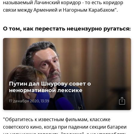
называемый Лачинский коридор - то есть коридор
связи между Арменией и Нагорным Карабахом".
О том, как перестать нецензурно ругаться:
Путин дал Шнурову совет о
ненормативной лексике
17 декабря 2020, 13:39
"Обратитесь к известным фильмам, классике
советского кино, когда при падении секции батареи