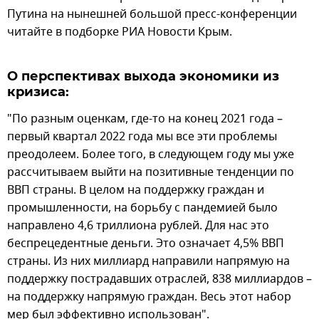
Путина на нынешней большой пресс-конференции
читайте в подборке РИА Новости Крым.
О перспективах выхода экономики из
кризиса:
"По разным оценкам, где-то на конец 2021 года –
первый квартал 2022 года мы все эти проблемы
преодолеем. Более того, в следующем году мы уже
рассчитываем выйти на позитивные тенденции по
ВВП страны. В целом на поддержку граждан и
промышленности, на борьбу с пандемией было
направлено 4,6 триллиона рублей. Для нас это
беспрецедентные деньги. Это означает 4,5% ВВП
страны. Из них миллиард направили напрямую на
поддержку пострадавших отраслей, 838 миллиардов –
на поддержку напрямую граждан. Весь этот набор
мер был эффективно использован".