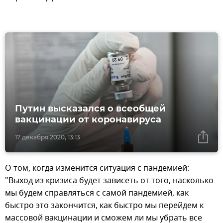
Путин высказался о всеобщей
вакцинации от коронавируса
17 декабря 2020, 13:13
О том, когда изменится ситуация с пандемией:
"Выход из кризиса будет зависеть от того, насколько
мы будем справляться с самой пандемией, как
быстро это закончится, как быстро мы перейдем к
массовой вакцинации и сможем ли мы убрать все