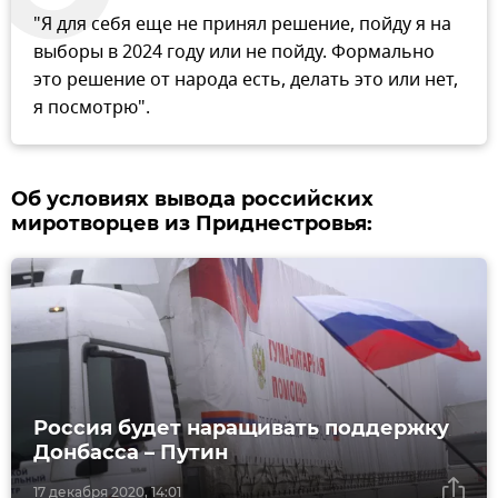
"Я для себя еще не принял решение, пойду я на
выборы в 2024 году или не пойду. Формально
это решение от народа есть, делать это или нет,
я посмотрю".
Об условиях вывода российских
миротворцев из Приднестровья:
Россия будет наращивать поддержку
Донбасса – Путин
17 декабря 2020, 14:01