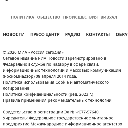
ПОЛИТИКА
ОБЩЕСТВО
ПРОИСШЕСТВИЯ
ВИЗУАЛ
НОВОСТИ
ПРЕСС-ЦЕНТР
РАДИО
КОНТАКТЫ
ОБРА
© 2026 МИА «Россия сегодня»
Сетевое издание РИА Новости зарегистрировано в
Федеральной службе по надзору в сфере связи,
информационных технологий и массовых коммуникаций
(Роскомнадзор) 08 апреля 2014 года.
Политика использования Cookie и автоматического
логирования
Политика конфиденциальности (ред. 2023 г.)
Правила применения рекомендательных технологий
Свидетельство о регистрации Эл № ФС77-57640.
Учредитель: Федеральное государственное унитарное
предприятие Международное информационное агентство