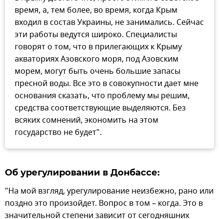
время, а, тем более, во время, когда Крым
входил в состав Украины, не занимались. Сейчас
эти работы ведутся широко. Специалисты
говорят о том, что в прилегающих к Крыму
акваториях Азовского моря, под Азовским
морем, могут быть очень большие запасы
пресной воды. Все это в совокупности дает мне
основания сказать, что проблему мы решим,
средства соответствующие выделяются. Без
всяких сомнений, экономить на этом
государство не будет".
Об урегулировании в Донбассе:
"На мой взгляд, урегулирование неизбежно, рано или
поздно это произойдет. Вопрос в том – когда. Это в
значительной степени зависит от сегодняшних