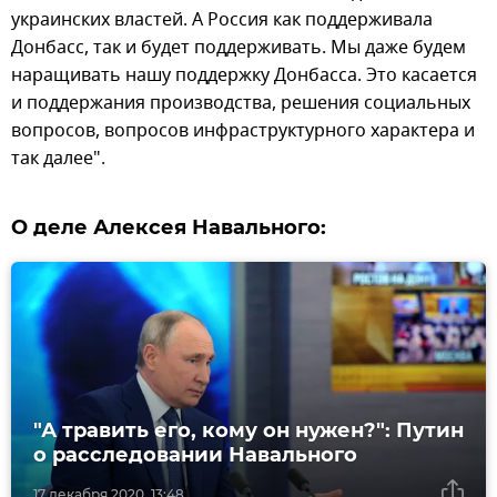
украинских властей. А Россия как поддерживала
Донбасс, так и будет поддерживать. Мы даже будем
наращивать нашу поддержку Донбасса. Это касается
и поддержания производства, решения социальных
вопросов, вопросов инфраструктурного характера и
так далее".
О деле Алексея Навального:
"А травить его, кому он нужен?": Путин
о расследовании Навального
17 декабря 2020, 13:48