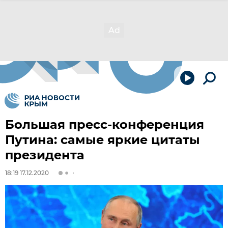
Большая пресс-конференция
Путина: самые яркие цитаты
президента
18:19 17.12.2020