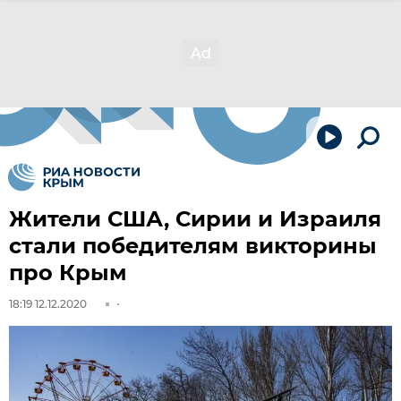
Жители США, Сирии и Израиля
стали победителям викторины
про Крым
18:19 12.12.2020