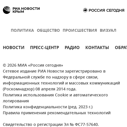
ПОЛИТИКА
ОБЩЕСТВО
ПРОИСШЕСТВИЯ
ВИЗУАЛ
НОВОСТИ
ПРЕСС-ЦЕНТР
РАДИО
КОНТАКТЫ
ОБРА
© 2026 МИА «Россия сегодня»
Сетевое издание РИА Новости зарегистрировано в
Федеральной службе по надзору в сфере связи,
информационных технологий и массовых коммуникаций
(Роскомнадзор) 08 апреля 2014 года.
Политика использования Cookie и автоматического
логирования
Политика конфиденциальности (ред. 2023 г.)
Правила применения рекомендательных технологий
Свидетельство о регистрации Эл № ФС77-57640.