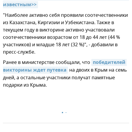
известным>>
"Наиболее активно себя проявили соотечественники
из Казахстана, Киргизии и Узбекистана. Также в
текущем году в викторине активно участвовали
соотечественники возрастом от 18 до 44 лет (44 %
участников) и младше 18 лет (32 %)", - добавили в
пресс-службе.
Ранее в министерстве сообщали, что
победителей 
викторины ждет путевка
на двоих в Крым на семь
дней, а остальные участники получат памятные
подарки из Крыма.