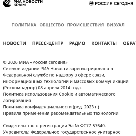
ПОЛИТИКА
ОБЩЕСТВО
ПРОИСШЕСТВИЯ
ВИЗУАЛ
НОВОСТИ
ПРЕСС-ЦЕНТР
РАДИО
КОНТАКТЫ
ОБРА
© 2026 МИА «Россия сегодня»
Сетевое издание РИА Новости зарегистрировано в
Федеральной службе по надзору в сфере связи,
информационных технологий и массовых коммуникаций
(Роскомнадзор) 08 апреля 2014 года.
Политика использования Cookie и автоматического
логирования
Политика конфиденциальности (ред. 2023 г.)
Правила применения рекомендательных технологий
Свидетельство о регистрации Эл № ФС77-57640.
Учредитель: Федеральное государственное унитарное