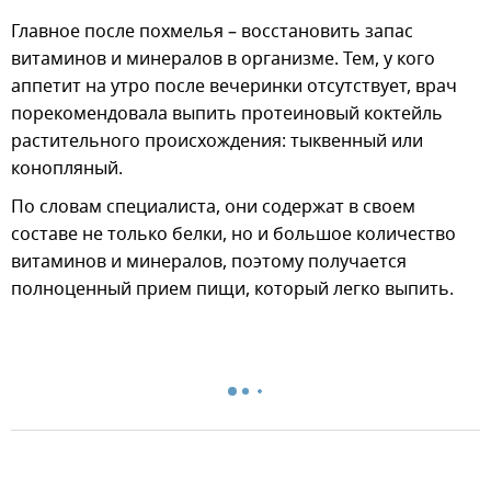
Главное после похмелья – восстановить запас
витаминов и минералов в организме. Тем, у кого
аппетит на утро после вечеринки отсутствует, врач
порекомендовала выпить протеиновый коктейль
растительного происхождения: тыквенный или
конопляный.
По словам специалиста, они содержат в своем
составе не только белки, но и большое количество
витаминов и минералов, поэтому получается
полноценный прием пищи, который легко выпить.