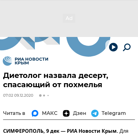
Диетолог назвала десерт,
спасающий от похмелья
07:02 09.12.2020
Читать в
МАКС
Дзен
Telegram
СИМФЕРОПОЛЬ, 9 дек — РИА Новости Крым.
Для