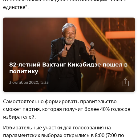
единстве".
82-летний Вахтанг Кикабидзе пошел в
политику
3 октября 2020, 15:33
Самостоятельно формировать правительство
сможет партия, которая получит более 40% голосов
избирателей.
Избирательные участки для голосования на
парламентских выборах открылись в 8:00 (7:00 по