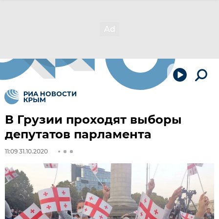
В Грузии проходят выборы
депутатов парламента
11:09 31.10.2020