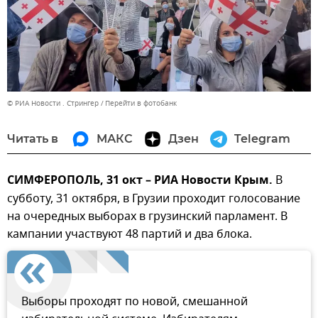
© РИА Новости . Стрингер
Перейти в фотобанк
Читать в
МАКС
Дзен
Telegram
СИМФЕРОПОЛЬ, 31 окт – РИА Новости Крым.
В
субботу, 31 октября, в Грузии проходит голосование
на очередных выборах в грузинский парламент. В
кампании участвуют 48 партий и два блока.
Выборы проходят по новой, смешанной