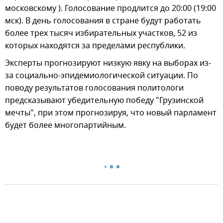
московскому ). Голосование продлится до 20:00 (19:00
мск). В день голосования в стране будут работать
более трех тысяч избирательных участков, 52 из
которых находятся за пределами республики.
Эксперты прогнозируют низкую явку на выборах из-
за социально-эпидемиологической ситуации. По
поводу результатов голосования политологи
предсказывают убедительную победу "Грузинской
мечты", при этом прогнозируя, что новый парламент
будет более многопартийным.