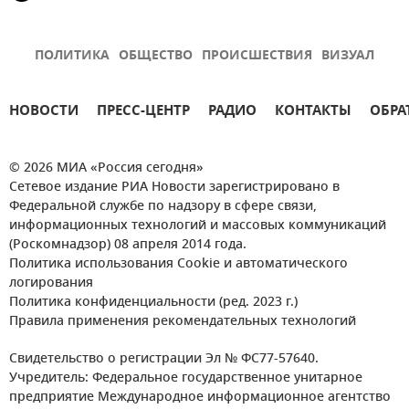
ПОЛИТИКА
ОБЩЕСТВО
ПРОИСШЕСТВИЯ
ВИЗУАЛ
НОВОСТИ
ПРЕСС-ЦЕНТР
РАДИО
КОНТАКТЫ
ОБРА
© 2026 МИА «Россия сегодня»
Сетевое издание РИА Новости зарегистрировано в
Федеральной службе по надзору в сфере связи,
информационных технологий и массовых коммуникаций
(Роскомнадзор) 08 апреля 2014 года.
Политика использования Cookie и автоматического
логирования
Политика конфиденциальности (ред. 2023 г.)
Правила применения рекомендательных технологий
Свидетельство о регистрации Эл № ФС77-57640.
Учредитель: Федеральное государственное унитарное
предприятие Международное информационное агентство