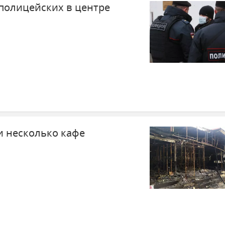
полицейских в центре
и несколько кафе