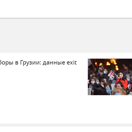
оры в Грузии: данные exit