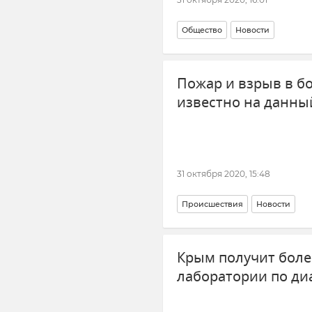
Общество
Новости
Пожар и взрыв в б
известно на данны
31 октября 2020, 15:48
Происшествия
Новости
Крым получит боле
лаборатории по ди