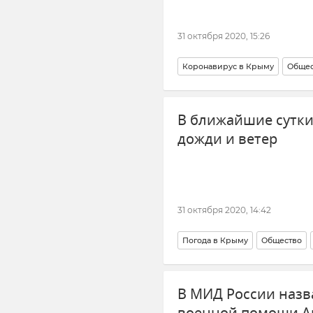
31 октября 2020, 15:26
Коронавирус в Крыму
Общес
В ближайшие сутк
дожди и ветер
31 октября 2020, 14:42
Погода в Крыму
Общество
В МИД России назв