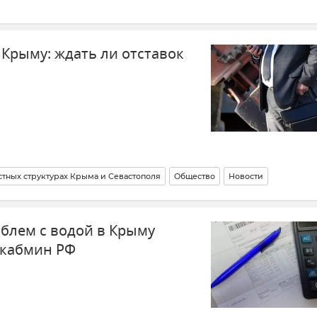
 Крыму: ждать ли отставок
стных структурах Крыма и Севастополя
Общество
Новости
блем с водой в Крыму
 кабмин РФ