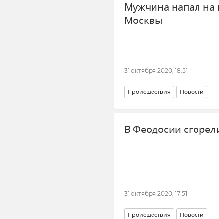
Мужчина напал на 
Москвы
31 октября 2020, 18:51
Происшествия
Новости
В Феодосии сгорел
31 октября 2020, 17:51
Происшествия
Новости