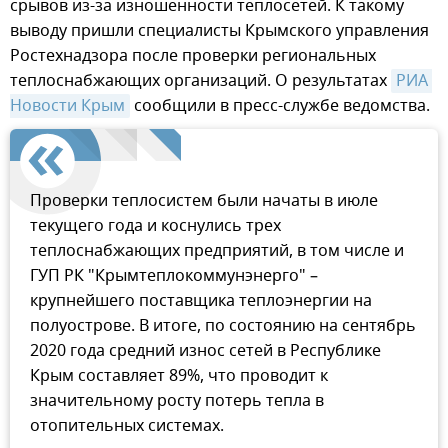
срывов из-за изношенности теплосетей. К такому
выводу пришли специалисты Крымского управления
Ростехнадзора после проверки региональных
теплоснабжающих организаций. О результатах
РИА 
Новости Крым
сообщили в пресс-службе ведомства.
Проверки теплосистем были начаты в июле
текущего года и коснулись трех
теплоснабжающих предприятий, в том числе и
ГУП РК "Крымтеплокоммунэнерго" –
крупнейшего поставщика теплоэнергии на
полуострове. В итоге, по состоянию на сентябрь
2020 года средний износ сетей в Республике
Крым составляет 89%, что проводит к
значительному росту потерь тепла в
отопительных системах.