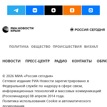
ПОЛИТИКА
ОБЩЕСТВО
ПРОИСШЕСТВИЯ
ВИЗУАЛ
НОВОСТИ
ПРЕСС-ЦЕНТР
РАДИО
КОНТАКТЫ
ОБРА
© 2026 МИА «Россия сегодня»
Сетевое издание РИА Новости зарегистрировано в
Федеральной службе по надзору в сфере связи,
информационных технологий и массовых коммуникаций
(Роскомнадзор) 08 апреля 2014 года.
Политика использования Cookie и автоматического
логирования