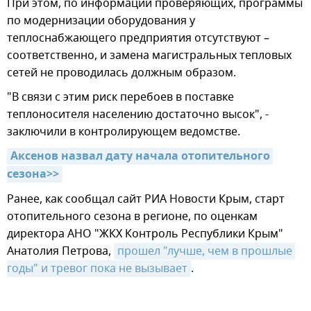
При этом, по информации проверяющих, программы
по модернизации оборудования у
теплоснабжающего предприятия отсутствуют –
соответственно, и замена магистральных тепловых
сетей не проводилась должным образом.
"В связи с этим риск перебоев в поставке
теплоносителя населению достаточно высок", -
заключили в контролирующем ведомстве.
Аксенов назвал дату начала отопительного 
сезона>>
Ранее, как сообщал сайт РИА Новости Крым, старт
отопительного сезона в регионе, по оценкам
директора АНО "ЖКХ Контроль Республики Крым"
Анатолия Петрова,
прошел "лучше, чем в прошлые 
годы" и тревог пока не вызывает
.