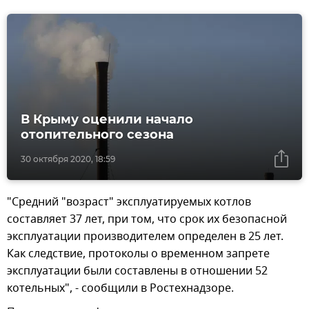
В Крыму оценили начало
отопительного сезона
30 октября 2020, 18:59
"Средний "возраст" эксплуатируемых котлов
составляет 37 лет, при том, что срок их безопасной
эксплуатации производителем определен в 25 лет.
Как следствие, протоколы о временном запрете
эксплуатации были составлены в отношении 52
котельных", - сообщили в Ростехнадзоре.