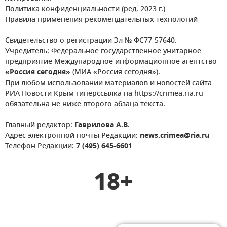
Политика конфиденциальности (ред. 2023 г.)
Правила применения рекомендательных технологий
Свидетельство о регистрации Эл № ФС77-57640.
Учредитель: Федеральное государственное унитарное
предприятие Международное информационное агентство
«Россия сегодня»
(МИА «Россия сегодня»).
При любом использовании материалов и новостей сайта
РИА Новости Крым гиперссылка на https://crimea.ria.ru
обязательна не ниже второго абзаца текста.
Главный редактор:
Гаврилова А.В.
Адрес электронной почты Редакции:
news.crimea@ria.ru
Телефон Редакции:
7 (495) 645-6601
18+