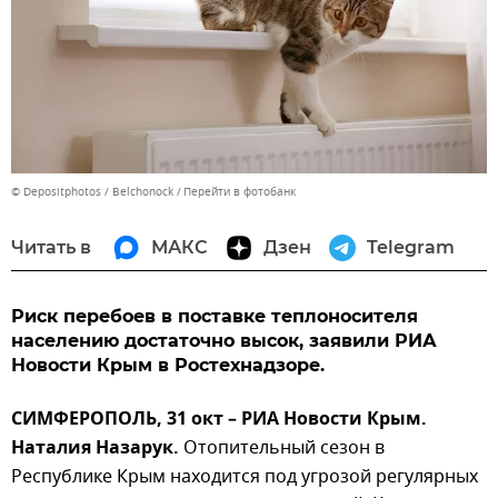
© Depositphotos / Belchonock
Перейти в фотобанк
Читать в
МАКС
Дзен
Telegram
Риск перебоев в поставке теплоносителя
населению достаточно высок, заявили РИА
Новости Крым в Ростехнадзоре.
СИМФЕРОПОЛЬ, 31 окт – РИА Новости Крым.
Наталия Назарук.
Отопительный сезон в
Республике Крым находится под угрозой регулярных