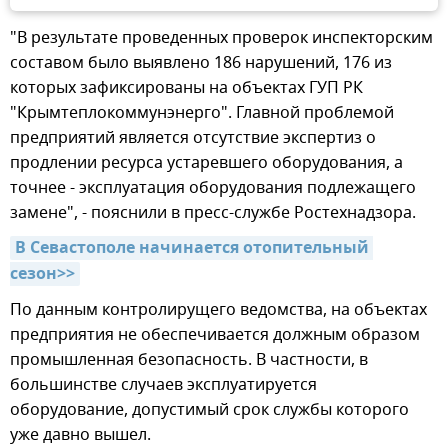
"В результате проведенных проверок инспекторским
составом было выявлено 186 нарушений, 176 из
которых зафиксированы на объектах ГУП РК
"Крымтеплокоммунэнерго". Главной проблемой
предприятий является отсутствие экспертиз о
продлении ресурса устаревшего оборудования, а
точнее - эксплуатация оборудования подлежащего
замене", - пояснили в пресс-службе Ростехнадзора.
В Севастополе начинается отопительный 
сезон>>
По данным контролирущего ведомства, на объектах
предприятия не обеспечивается должным образом
промышленная безопасность. В частности, в
большинстве случаев эксплуатируется
оборудование, допустимый срок службы которого
уже давно вышел.