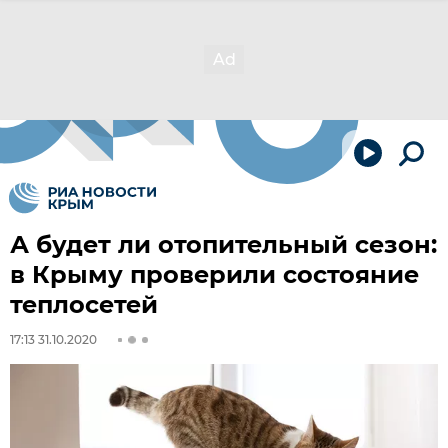
А будет ли отопительный сезон:
в Крыму проверили состояние
теплосетей
17:13 31.10.2020