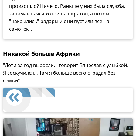
произошло? Ничего. Раньше у них была служба,
занимавшаяся хотой на пиратов, а потом
"накрылись" радары и они пустили все на
самотек".
Никакой больше Африки
"Дети за год выросли, - говорит Вячеслав с улыбкой. –
Я соскучился… Там я больше всего страдал без
семьи".