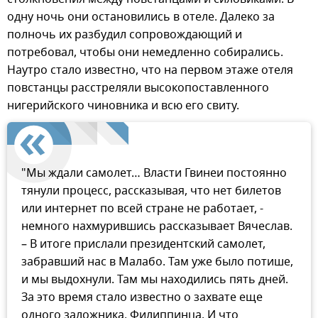
одну ночь они остановились в отеле. Далеко за
полночь их разбудил сопровождающий и
потребовал, чтобы они немедленно собирались.
Наутро стало известно, что на первом этаже отеля
повстанцы расстреляли высокопоставленного
нигерийского чиновника и всю его свиту.
"Мы ждали самолет… Власти Гвинеи постоянно
тянули процесс, рассказывая, что нет билетов
или интернет по всей стране не работает, -
немного нахмурившись рассказывает Вячеслав.
– В итоге прислали президентский самолет,
забравший нас в Малабо. Там уже было потише,
и мы выдохнули. Там мы находились пять дней.
За это время стало известно о захвате еще
одного заложника. Филиппинца. И что