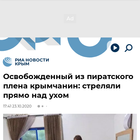
Освобожденный из пиратского
плена крымчанин: стреляли
прямо над ухом
17:41 23.10.2020