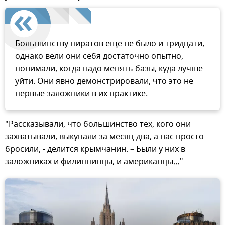
Большинству пиратов еще не было и тридцати,
однако вели они себя достаточно опытно,
понимали, когда надо менять базы, куда лучше
уйти. Они явно демонстрировали, что это не
первые заложники в их практике.
"Рассказывали, что большинство тех, кого они
захватывали, выкупали за месяц-два, а нас просто
бросили, - делится крымчанин. – Были у них в
заложниках и филиппинцы, и американцы…"