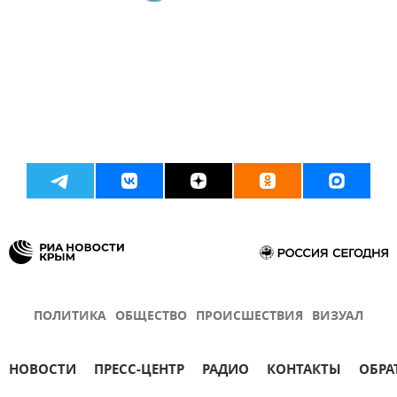
ПОЛИТИКА
ОБЩЕСТВО
ПРОИСШЕСТВИЯ
ВИЗУАЛ
НОВОСТИ
ПРЕСС-ЦЕНТР
РАДИО
КОНТАКТЫ
ОБРА