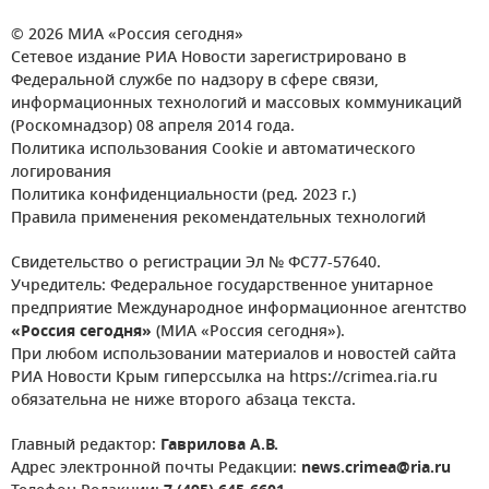
© 2026 МИА «Россия сегодня»
Сетевое издание РИА Новости зарегистрировано в
Федеральной службе по надзору в сфере связи,
информационных технологий и массовых коммуникаций
(Роскомнадзор) 08 апреля 2014 года.
Политика использования Cookie и автоматического
логирования
Политика конфиденциальности (ред. 2023 г.)
Правила применения рекомендательных технологий
Свидетельство о регистрации Эл № ФС77-57640.
Учредитель: Федеральное государственное унитарное
предприятие Международное информационное агентство
«Россия сегодня»
(МИА «Россия сегодня»).
При любом использовании материалов и новостей сайта
РИА Новости Крым гиперссылка на https://crimea.ria.ru
обязательна не ниже второго абзаца текста.
Главный редактор:
Гаврилова А.В.
Адрес электронной почты Редакции:
news.crimea@ria.ru