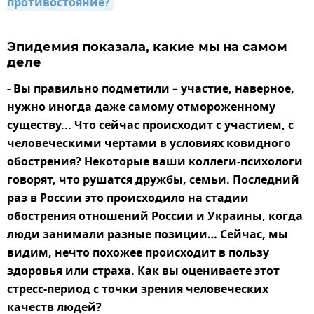
противостояние?
Эпидемия показала, какие мы на самом
деле
- Вы правильно подметили – участие, наверное,
нужно иногда даже самому отмороженному
существу... Что сейчас происходит с участием, с
человеческими чертами в условиях ковидного
обострения? Некоторые ваши коллеги-психологи
говорят, что рушатся дружбы, семьи. Последний
раз в России это происходило на стадии
обострения отношений России и Украины, когда
люди занимали разные позиции… Сейчас, мы
видим, нечто похожее происходит в пользу
здоровья или страха. Как вы оцениваете этот
стресс-период с точки зрения человеческих
качеств людей?