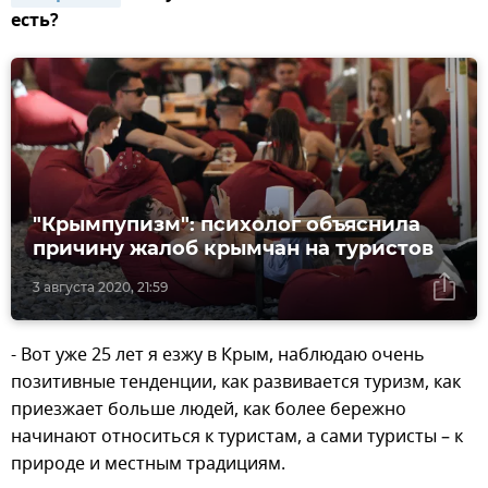
есть?
"Крымпупизм": психолог объяснила
причину жалоб крымчан на туристов
3 августа 2020, 21:59
- Вот уже 25 лет я езжу в Крым, наблюдаю очень
позитивные тенденции, как развивается туризм, как
приезжает больше людей, как более бережно
начинают относиться к туристам, а сами туристы – к
природе и местным традициям.