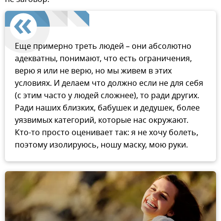
Еще примерно треть людей – они абсолютно
адекватны, понимают, что есть ограничения,
верю я или не верю, но мы живем в этих
условиях. И делаем что должно если не для себя
(с этим часто у людей сложнее), то ради других.
Ради наших близких, бабушек и дедушек, более
уязвимых категорий, которые нас окружают.
Кто-то просто оценивает так: я не хочу болеть,
поэтому изолируюсь, ношу маску, мою руки.