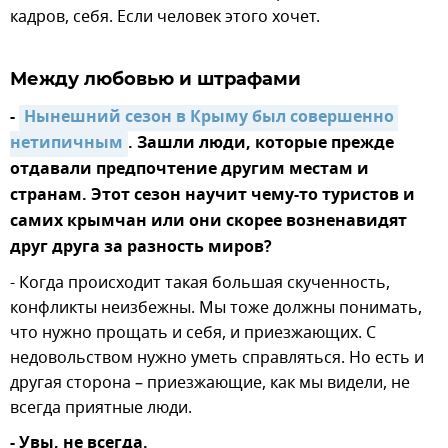
кадров, себя. Если человек этого хочет.
Между любовью и штрафами
-
Нынешний сезон в Крыму был совершенно 
нетипичным
. Зашли люди, которые прежде
отдавали предпочтение другим местам и
странам. Этот сезон научит чему-то туристов и
самих крымчан или они скорее возненавидят
друг друга за разность миров?
- Когда происходит такая большая скученность,
конфликты неизбежны. Мы тоже должны понимать,
что нужно прощать и себя, и приезжающих. С
недовольством нужно уметь справляться. Но есть и
другая сторона – приезжающие, как мы видели, не
всегда приятные люди.
- Увы, не всегда.