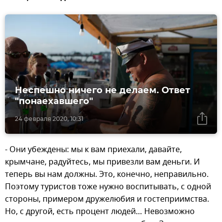
Неспешно ничего не делаем. Ответ
"понаехавшего"
24 февраля 2020, 10:31
- Они убеждены: мы к вам приехали, давайте,
крымчане, радуйтесь, мы привезли вам деньги. И
теперь вы нам должны. Это, конечно, неправильно.
Поэтому туристов тоже нужно воспитывать, с одной
стороны, примером дружелюбия и гостеприимства.
Но, с другой, есть процент людей… Невозможно