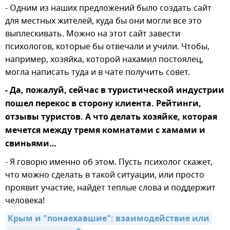
- Одним из наших предложений было создать сайт
для местных жителей, куда бы они могли все это
выплескивать. Можно на этот сайт завести
психологов, которые бы отвечали и учили. Чтобы,
например, хозяйка, которой нахамил постоялец,
могла написать туда и в чате получить совет.
- Да, пожалуй, сейчас в туристической индустрии
пошел перекос в сторону клиента. Рейтинги,
отзывы туристов. А что делать хозяйке, которая
мечется между тремя комнатами с хамами и
свиньями…
- Я говорю именно об этом. Пусть психолог скажет,
что можно сделать в такой ситуации, или просто
проявит участие, найдет теплые слова и поддержит
человека!
Крым и "понаехавшие": взаимодействие или 