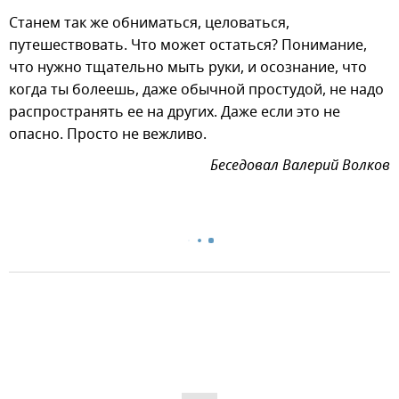
Станем так же обниматься, целоваться,
путешествовать. Что может остаться? Понимание,
что нужно тщательно мыть руки, и осознание, что
когда ты болеешь, даже обычной простудой, не надо
распространять ее на других. Даже если это не
опасно. Просто не вежливо.
Беседовал Валерий Волков