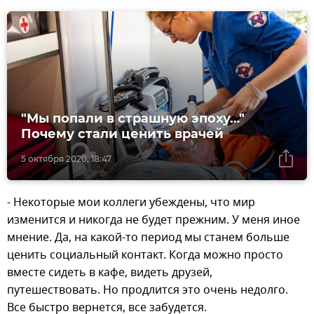
"Мы попали в страшную эпоху…"
Почему стали ценить врачей
5 октября 2020, 18:47
- Некоторые мои коллеги убеждены, что мир
изменится и никогда не будет прежним. У меня иное
мнение. Да, на какой-то период мы станем больше
ценить социальный контакт. Когда можно просто
вместе сидеть в кафе, видеть друзей,
путешествовать. Но продлится это очень недолго.
Все быстро вернется, все забудется.