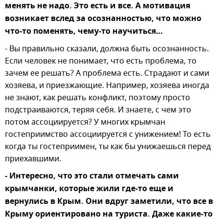
менять не надо. Это есть и все. А мотивация
возникает вслед за осознанностью, что можно
что-то поменять, чему-то научиться…
- Вы правильно сказали, должна быть осознанность.
Если человек не понимает, что есть проблема, то
зачем ее решать? А проблема есть. Страдают и сами
хозяева, и приезжающие. Например, хозяева иногда
не знают, как решать конфликт, поэтому просто
подстраиваются, теряя себя. И знаете, с чем это
потом ассоциируется? У многих крымчан
гостеприимство ассоциируется с унижением! То есть
когда ты гостеприимен, ты как бы унижаешься перед
приехавшими.
- Интересно, что это стали отмечать сами
крымчанки, которые жили где-то еще и
вернулись в Крым. Они вдруг заметили, что все в
Крыму ориентировано на туриста. Даже какие-то