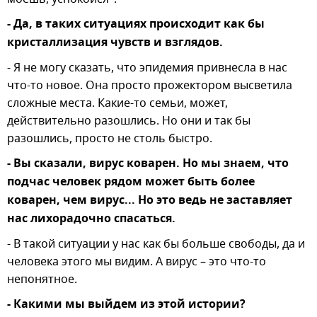
- Да, в таких ситуациях происходит как бы
кристаллизация чувств и взглядов.
- Я не могу сказать, что эпидемия привнесла в нас
что-то новое. Она просто прожектором высветила
сложные места. Какие-то семьи, может,
действительно разошлись. Но они и так бы
разошлись, просто не столь быстро.
- Вы сказали, вирус коварен. Но мы знаем, что
подчас человек рядом может быть более
коварен, чем вирус... Но это ведь не заставляет
нас лихорадочно спасаться.
- В такой ситуации у нас как бы больше свободы, да и
человека этого мы видим. А вирус – это что-то
непонятное.
- Какими мы выйдем из этой истории?