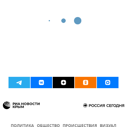
ПОЛИТИКА
ОБЩЕСТВО
ПРОИСШЕСТВИЯ
ВИЗУАЛ