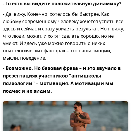
- То есть вы видите положительную динамику?
- Да, вижу. Конечно, хотелось бы быстрее. Как
любому современному человеку хочется успеть все
здесь и сейчас и сразу увидеть результат. Но я вижу,
что люди, может, и хотят сделать хорошо, но не
умеют. И здесь уже можно говорить о неких
психологических факторах – это наши эмоции,
мысли, поведение.
- Возможно. Но базовая фраза – и это звучало в
презентациях участников "антишколы
психологии" – мотивация. А мотивации мы
подчас и не видим.