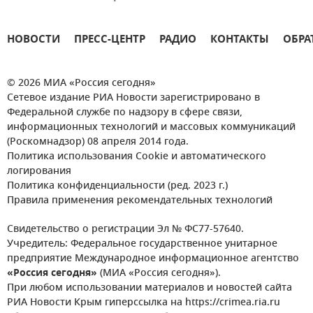
НОВОСТИ
ПРЕСС-ЦЕНТР
РАДИО
КОНТАКТЫ
ОБРА
© 2026 МИА «Россия сегодня»
Сетевое издание РИА Новости зарегистрировано в
Федеральной службе по надзору в сфере связи,
информационных технологий и массовых коммуникаций
(Роскомнадзор) 08 апреля 2014 года.
Политика использования Cookie и автоматического
логирования
Политика конфиденциальности (ред. 2023 г.)
Правила применения рекомендательных технологий
Свидетельство о регистрации Эл № ФС77-57640.
Учредитель: Федеральное государственное унитарное
предприятие Международное информационное агентство
«Россия сегодня»
(МИА «Россия сегодня»).
При любом использовании материалов и новостей сайта
РИА Новости Крым гиперссылка на https://crimea.ria.ru