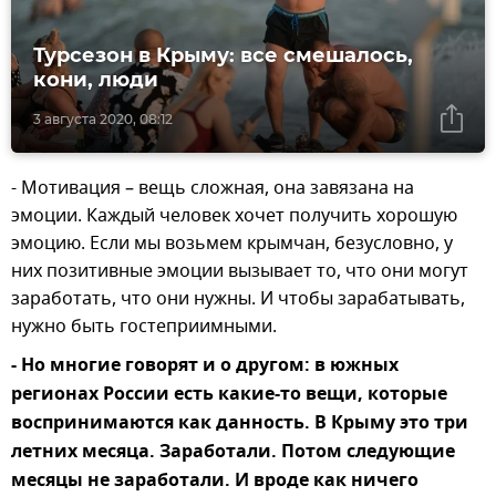
Турсезон в Крыму: все смешалось,
кони, люди
3 августа 2020, 08:12
- Мотивация – вещь сложная, она завязана на
эмоции. Каждый человек хочет получить хорошую
эмоцию. Если мы возьмем крымчан, безусловно, у
них позитивные эмоции вызывает то, что они могут
заработать, что они нужны. И чтобы зарабатывать,
нужно быть гостеприимными.
- Но многие говорят и о другом: в южных
регионах России есть какие-то вещи, которые
воспринимаются как данность. В Крыму это три
летних месяца. Заработали. Потом следующие
месяцы не заработали. И вроде как ничего