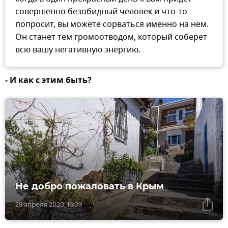
совершенно безобидный человек и что-то
попросит, вы можете сорваться именно на нем.
Он станет тем громоотводом, который соберет
всю вашу негативную энергию.
- И как с этим быть?
Не добро пожаловать в Крым
29 апреля 2020, 16:09