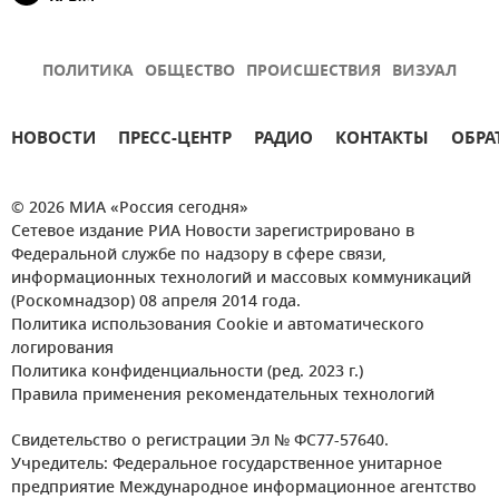
ПОЛИТИКА
ОБЩЕСТВО
ПРОИСШЕСТВИЯ
ВИЗУАЛ
НОВОСТИ
ПРЕСС-ЦЕНТР
РАДИО
КОНТАКТЫ
ОБРА
© 2026 МИА «Россия сегодня»
Сетевое издание РИА Новости зарегистрировано в
Федеральной службе по надзору в сфере связи,
информационных технологий и массовых коммуникаций
(Роскомнадзор) 08 апреля 2014 года.
Политика использования Cookie и автоматического
логирования
Политика конфиденциальности (ред. 2023 г.)
Правила применения рекомендательных технологий
Свидетельство о регистрации Эл № ФС77-57640.
Учредитель: Федеральное государственное унитарное
предприятие Международное информационное агентство