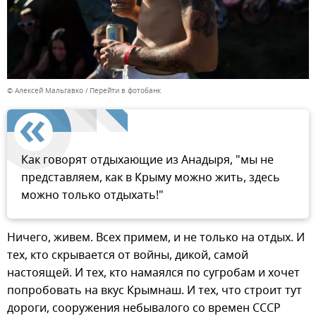
© Алексей Мальгавко
Перейти в фотобанк
Как говорят отдыхающие из Анадыря, "мы не
представляем, как в Крыму можно жить, здесь
можно только отдыхать!"
Ничего, живем. Всех примем, и не только на отдых. И
тех, кто скрывается от войны, дикой, самой
настоящей. И тех, кто намаялся по сугробам и хочет
попробовать на вкус Крымнаш. И тех, что строит тут
дороги, сооружения небывалого со времен СССР