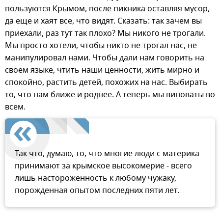
пользуются Крымом, после пикника оставляя мусор,
да еще и хаят все, что видят. Сказать: так зачем вы
приехали, раз тут так плохо? Мы никого не трогали.
Мы просто хотели, чтобы никто не трогал нас, не
манипулировал нами. Чтобы дали нам говорить на
своем языке, чтить наши ценности, жить мирно и
спокойно, растить детей, похожих на нас. Выбирать
то, что нам ближе и роднее. А теперь мы виноваты во
всем.
Так что, думаю, то, что многие люди с материка
принимают за крымское высокомерие - всего
лишь настороженность к любому чужаку,
порожденная опытом последних пяти лет.