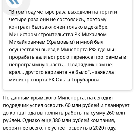
"В том году четыре раза выходили на торги и
четыре раза они не состоялись, поэтому
контракт был заключен только в декабре.
Министром строительства РК Михаилом
Михайловичем (Храмовым) и мной был
осуществлен выезд в Минспорта РФ, где мы
прорабатывали вопрос о переносе программы в
непрограммную часть… Подрядчик нам не
врал… другого варианта не было", - заявила
министр спорта РК Ольга Торубарова.
По данным крымского Минспорта, на сегодня
подрядчик успел освоить 60 млн рублей и планирует
до конца года выполнить работы на сумму 260 млн
рублей. Однако еще 380 млн рублей компания,
вероятнее всего, не успеет освоить в 2020 году.