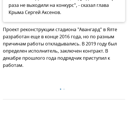
раза не выходили на конкурс", - сказал глава
Крыма Сергей Аксенов.
Проект реконструкции стадиона "Авангард" в Ялте
разработан еще в конце 2016 года, но по разным
причинам работы откладывались. В 2019 году был
определен исполнитель, заключен контракт. В
декабре прошлого года подрядчик приступил к
работам.