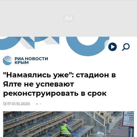
"Намаялись уже": стадион в
Ялте не успевают
реконструировать в срок
12:17 01.10.2020