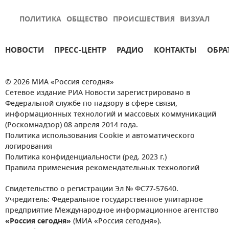
ПОЛИТИКА
ОБЩЕСТВО
ПРОИСШЕСТВИЯ
ВИЗУАЛ
НОВОСТИ
ПРЕСС-ЦЕНТР
РАДИО
КОНТАКТЫ
ОБРА
© 2026 МИА «Россия сегодня»
Сетевое издание РИА Новости зарегистрировано в
Федеральной службе по надзору в сфере связи,
информационных технологий и массовых коммуникаций
(Роскомнадзор) 08 апреля 2014 года.
Политика использования Cookie и автоматического
логирования
Политика конфиденциальности (ред. 2023 г.)
Правила применения рекомендательных технологий
Свидетельство о регистрации Эл № ФС77-57640.
Учредитель: Федеральное государственное унитарное
предприятие Международное информационное агентство
«Россия сегодня»
(МИА «Россия сегодня»).