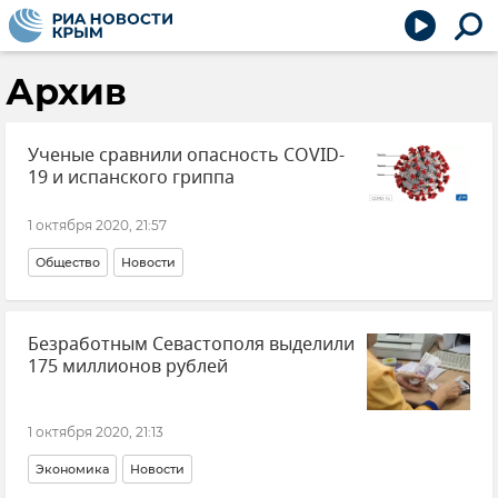
Архив
Ученые сравнили опасность COVID-
19 и испанского гриппа
1 октября 2020, 21:57
Общество
Новости
Безработным Севастополя выделили
175 миллионов рублей
1 октября 2020, 21:13
Экономика
Новости