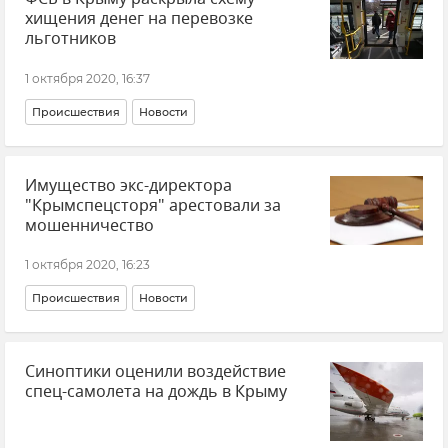
хищения денег на перевозке
льготников
1 октября 2020, 16:37
Происшествия
Новости
Имущество экс-директора
"Крымспецсторя" арестовали за
мошенничество
1 октября 2020, 16:23
Происшествия
Новости
Синоптики оценили воздействие
спец-самолета на дождь в Крыму