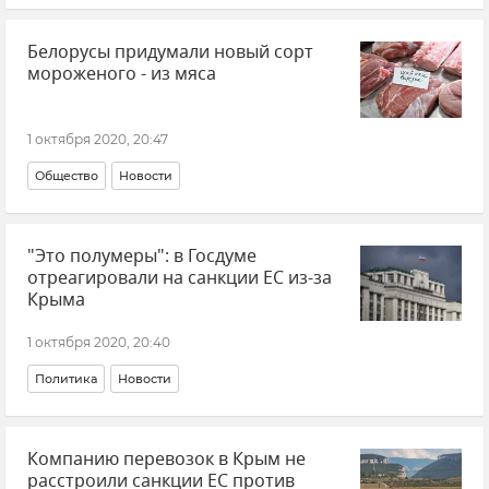
Белорусы придумали новый сорт
мороженого - из мяса
1 октября 2020, 20:47
Общество
Новости
"Это полумеры": в Госдуме
отреагировали на санкции ЕС из-за
Крыма
1 октября 2020, 20:40
Политика
Новости
Компанию перевозок в Крым не
расстроили санкции ЕС против