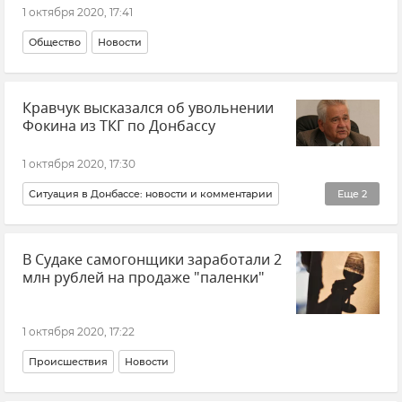
1 октября 2020, 17:41
Общество
Новости
Кравчук высказался об увольнении
Фокина из ТКГ по Донбассу
1 октября 2020, 17:30
Ситуация в Донбассе: новости и комментарии
Еще
2
Политика
Новости
В Судаке самогонщики заработали 2
млн рублей на продаже "паленки"
1 октября 2020, 17:22
Происшествия
Новости