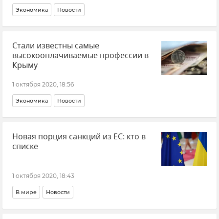
Экономика
Новости
Стали известны самые
высокооплачиваемые профессии в
Крыму
1 октября 2020, 18:56
Экономика
Новости
Новая порция санкций из ЕС: кто в
списке
1 октября 2020, 18:43
В мире
Новости