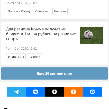
1 октября 2020, 16:02
Погода в Крыму
Общество
Новости
Два региона Крыма получат из
бюджета 1 млрд рублей на развитие
спорта
1 октября 2020, 15:42
Экономика
Новости
Еще 20 материалов