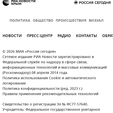
ПОЛИТИКА
ОБЩЕСТВО
ПРОИСШЕСТВИЯ
ВИЗУАЛ
НОВОСТИ
ПРЕСС-ЦЕНТР
РАДИО
КОНТАКТЫ
ОБРА
© 2026 МИА «Россия сегодня»
Сетевое издание РИА Новости зарегистрировано в
Федеральной службе по надзору в сфере связи,
информационных технологий и массовых коммуникаций
(Роскомнадзор) 08 апреля 2014 года.
Политика использования Cookie и автоматического
логирования
Политика конфиденциальности (ред. 2023 г.)
Правила применения рекомендательных технологий
Свидетельство о регистрации Эл № ФС77-57640.
Учредитель: Федеральное государственное унитарное