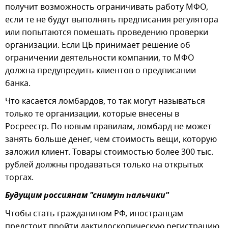
получит возможность ограничивать работу МФО,
если те не будут выполнять предписания регулятора
или попытаются помешать проведению проверки
организации. Если ЦБ принимает решение об
ограничении деятельности компании, то МФО
должна предупредить клиентов о предписании
банка.
Что касается ломбардов, то так могут называться
только те организации, которые внесены в
Росреестр. По новым правилам, ломбард не может
занять больше денег, чем стоимость вещи, которую
заложил клиент. Товары стоимостью более 300 тыс.
рублей должны продаваться только на открытых
торгах.
Будущим россиянам "снимут пальчики"
Чтобы стать гражданином РФ, иностранцам
предстоит пройти дактилоскопическую регистрацию,