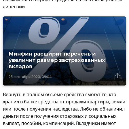
лицензии.
Минфин расширит перечень и
увеличит размер застрахованных
вкладов
23 сентября 2020, 09:04
Вернуть в полном объеме средства смогут те, кто
хранил в банке средства от продажи квартиры, земли
или после получения наследства. Либо не обналичил
деньги после получения страховых и социальных
выплат, пособий, компенсаций. Вкладчики имеют