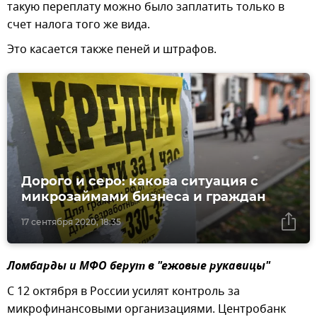
такую переплату можно было заплатить только в
счет налога того же вида.
Это касается также пеней и штрафов.
Дорого и серо: какова ситуация с
микрозаймами бизнеса и граждан
17 сентября 2020, 18:35
Ломбарды и МФО берут в "ежовые рукавицы"
С 12 октября в России усилят контроль за
микрофинансовыми организациями. Центробанк