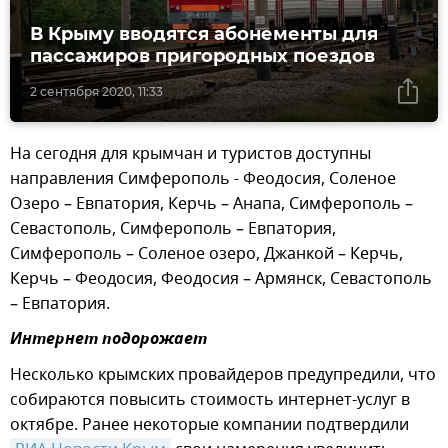
В Крыму вводятся абонементы для
пассажиров пригородных поездов
2 сентября 2020, 11:33
На сегодня для крымчан и туристов доступны
направления Симферополь - Феодосия, Соленое
Озеро – Евпатория, Керчь – Анапа, Симферополь –
Севастополь, Симферополь – Евпатория,
Симферополь – Соленое озеро, Джанкой – Керчь,
Керчь – Феодосия, Феодосия – Армянск, Севастополь
– Евпатория.
Интернет подорожает
Несколько крымских провайдеров предупредили, что
собираются повысить стоимость интернет-услуг в
октябре. Ранее некоторые компании подтвердили