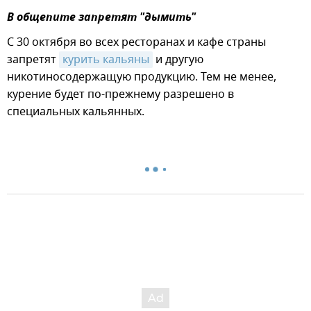
В общепите запретят "дымить"
С 30 октября во всех ресторанах и кафе страны
запретят
курить кальяны
и другую
никотиносодержащую продукцию. Тем не менее,
курение будет по-прежнему разрешено в
специальных кальянных.