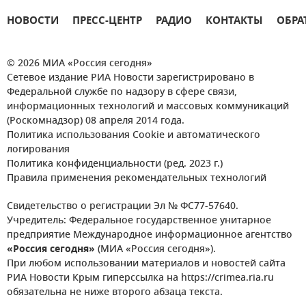
НОВОСТИ
ПРЕСС-ЦЕНТР
РАДИО
КОНТАКТЫ
ОБРА
© 2026 МИА «Россия сегодня»
Сетевое издание РИА Новости зарегистрировано в
Федеральной службе по надзору в сфере связи,
информационных технологий и массовых коммуникаций
(Роскомнадзор) 08 апреля 2014 года.
Политика использования Cookie и автоматического
логирования
Политика конфиденциальности (ред. 2023 г.)
Правила применения рекомендательных технологий
Свидетельство о регистрации Эл № ФС77-57640.
Учредитель: Федеральное государственное унитарное
предприятие Международное информационное агентство
«Россия сегодня»
(МИА «Россия сегодня»).
При любом использовании материалов и новостей сайта
РИА Новости Крым гиперссылка на https://crimea.ria.ru
обязательна не ниже второго абзаца текста.