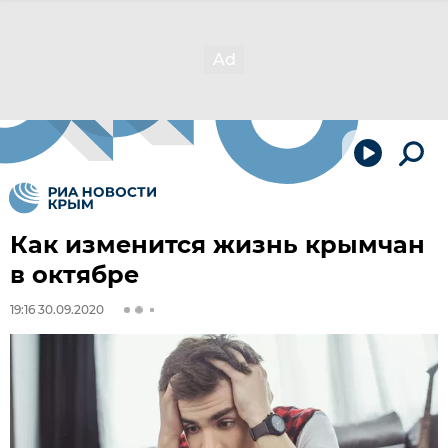
Как изменится жизнь крымчан
в октябре
19:16 30.09.2020