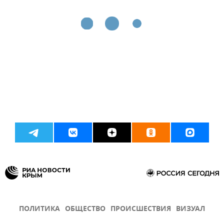
ПОЛИТИКА
ОБЩЕСТВО
ПРОИСШЕСТВИЯ
ВИЗУАЛ