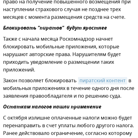
право на получение повышенного возмещения при
наступлении страхового случая не позднее трех
месяцев с момента размещения средств на счете.
Блокировать "пиратов" будут яростнее
Также с начала месяца Роскомнадзор начнет
блокировать мобильные приложения, которые
нарушают авторские права. Нарушителям будет
приходить уведомление о размещении таких
приложений.
Закон позволяет блокировать
пиратский контент
в
мобильных приложениях в течение одного дня после
заявления правообладателя и по решению суда.
Остаткам налогов нашли применение
С октября излишне оплаченные налоги можно будет
перенаправить в счет уплаты любого другого налога.
Ранее действовало ограничение, согласно которому