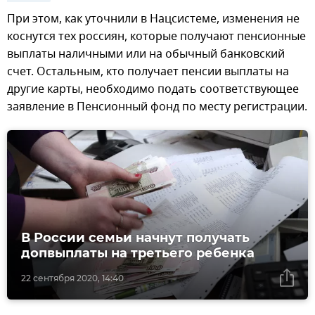
При этом, как уточнили в Нацсистеме, изменения не
коснутся тех россиян, которые получают пенсионные
выплаты наличными или на обычный банковский
счет. Остальным, кто получает пенсии выплаты на
другие карты, необходимо подать соответствующее
заявление в Пенсионный фонд по месту регистрации.
В России семьи начнут получать
допвыплаты на третьего ребенка
22 сентября 2020, 14:40