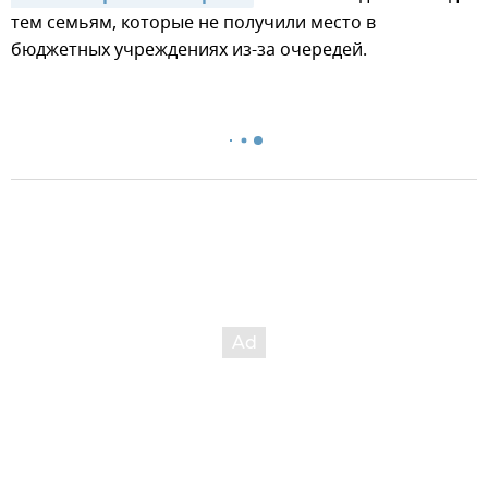
тем семьям, которые не получили место в
бюджетных учреждениях из-за очередей.