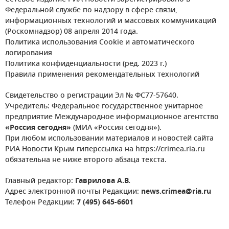
Федеральной службе по надзору в сфере связи,
информационных технологий и массовых коммуникаций
(Роскомнадзор) 08 апреля 2014 года.
Политика использования Cookie и автоматического
логирования
Политика конфиденциальности (ред. 2023 г.)
Правила применения рекомендательных технологий
Свидетельство о регистрации Эл № ФС77-57640.
Учредитель: Федеральное государственное унитарное
предприятие Международное информационное агентство
«Россия сегодня»
(МИА «Россия сегодня»).
При любом использовании материалов и новостей сайта
РИА Новости Крым гиперссылка на https://crimea.ria.ru
обязательна не ниже второго абзаца текста.
Главный редактор:
Гаврилова А.В.
Адрес электронной почты Редакции:
news.crimea@ria.ru
Телефон Редакции:
7 (495) 645-6601