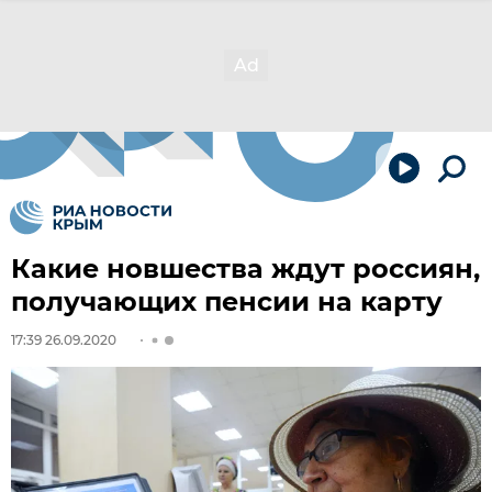
Какие новшества ждут россиян,
получающих пенсии на карту
17:39 26.09.2020