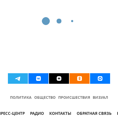
ПОЛИТИКА
ОБЩЕСТВО
ПРОИСШЕСТВИЯ
ВИЗУАЛ
ПРЕСС-ЦЕНТР
РАДИО
КОНТАКТЫ
ОБРАТНАЯ СВЯЗЬ