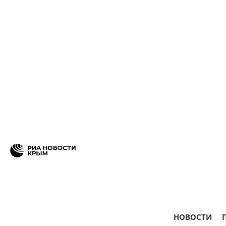
НОВОСТИ