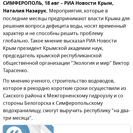
СИМФЕРОПОЛЬ, 18 авг – РИА Новости Крым,
Наталия Назарук.
Мероприятия, которые в
последние месяцы предпринимают власти Крыма для
решения вопроса дефицита воды, носят временный
характер и не способны решить проблему
глобально. Такое мнение высказал РИА Новости
Крым президент Крымской академии наук,
председатель крымской республиканской
общественной организации "Экология и мир" Виктор
Тарасенко.
По мнению ученого, строительство водоводов,
которое в рекордно короткие сроки осуществили из
Сакского района к Межгорненскому гидроузлу и со
стороны Белогорска к Симферопольскому
водохранилищу, смогут выручить республику "на два-
три месяца".