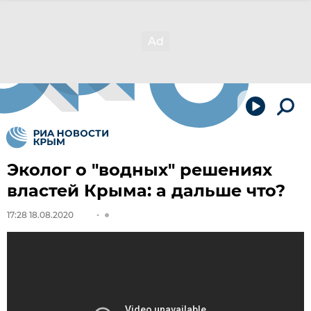
Эколог о "водных" решениях
властей Крыма: а дальше что?
17:28 18.08.2020