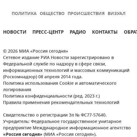
ПОЛИТИКА
ОБЩЕСТВО
ПРОИСШЕСТВИЯ
ВИЗУАЛ
НОВОСТИ
ПРЕСС-ЦЕНТР
РАДИО
КОНТАКТЫ
ОБРА
© 2026 МИА «Россия сегодня»
Сетевое издание РИА Новости зарегистрировано в
Федеральной службе по надзору в сфере связи,
информационных технологий и массовых коммуникаций
(Роскомнадзор) 08 апреля 2014 года.
Политика использования Cookie и автоматического
логирования
Политика конфиденциальности (ред. 2023 г.)
Правила применения рекомендательных технологий
Свидетельство о регистрации Эл № ФС77-57640.
Учредитель: Федеральное государственное унитарное
предприятие Международное информационное агентство
«Россия сегодня»
(МИА «Россия сегодня»).