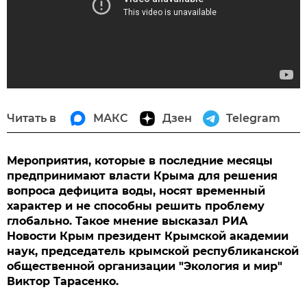
Читать в
МАКС
Дзен
Telegram
Мероприятия, которые в последние месяцы
предпринимают власти Крыма для решения
вопроса дефицита воды, носят временный
характер и не способны решить проблему
глобально. Такое мнение высказал РИА
Новости Крым президент Крымской академии
наук, председатель крымской республиканской
общественной организации "Экология и мир"
Виктор Тарасенко.