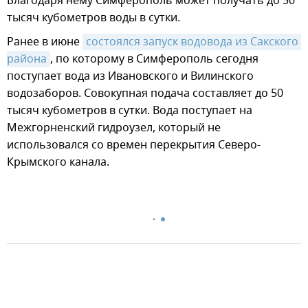
Благодаря нему Симферополь может получать до 50
тысяч кубометров воды в сутки.
Ранее в июне
состоялся запуск водовода из Сакского 
района
, по которому в Симферополь сегодня
поступает вода из Ивановского и Вилинского
водозаборов. Совокупная подача составляет до 50
тысяч кубометров в сутки. Вода поступает на
Межгорненский гидроузел, который не
использовался со времен перекрытия Северо-
Крымского канала.