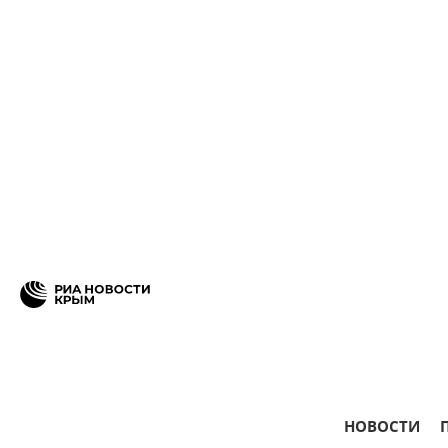
НОВОСТИ