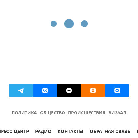
ПОЛИТИКА
ОБЩЕСТВО
ПРОИСШЕСТВИЯ
ВИЗУАЛ
ПРЕСС-ЦЕНТР
РАДИО
КОНТАКТЫ
ОБРАТНАЯ СВЯЗЬ