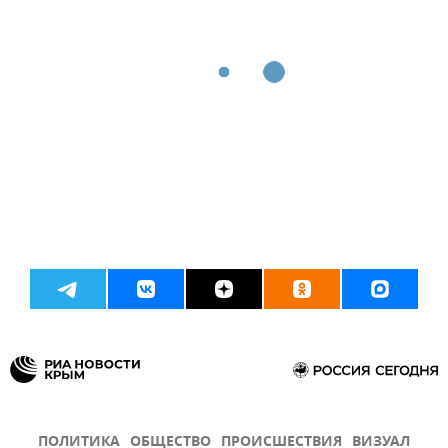
ПОЛИТИКА
ОБЩЕСТВО
ПРОИСШЕСТВИЯ
ВИЗУАЛ