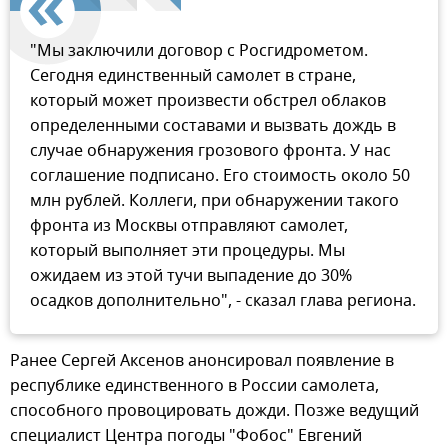
"Мы заключили договор с Росгидрометом.
Сегодня единственный самолет в стране,
который может произвести обстрел облаков
определенными составами и вызвать дождь в
случае обнаружения грозового фронта. У нас
соглашение подписано. Его стоимость около 50
млн рублей. Коллеги, при обнаружении такого
фронта из Москвы отправляют самолет,
который выполняет эти процедуры. Мы
ожидаем из этой тучи выпадение до 30%
осадков дополнительно", - сказал глава региона.
Ранее Сергей Аксенов анонсировал появление в
республике единственного в России самолета,
способного провоцировать дожди. Позже ведущий
специалист Центра погоды "Фобос" Евгений