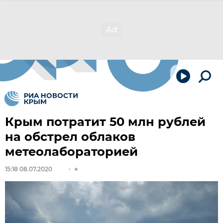
Крым потратит 50 млн рублей
на обстрел облаков
метеолабораторией
15:18 08.07.2020