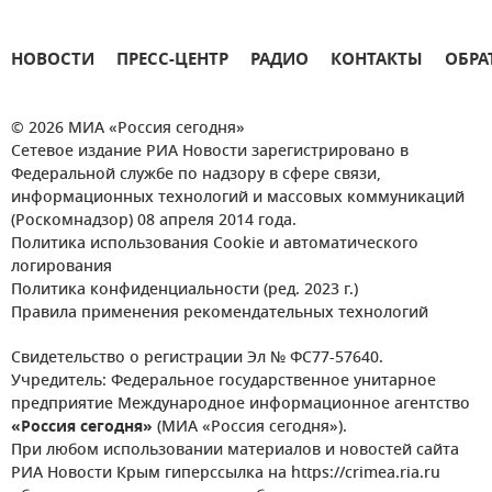
НОВОСТИ
ПРЕСС-ЦЕНТР
РАДИО
КОНТАКТЫ
ОБРА
© 2026 МИА «Россия сегодня»
Сетевое издание РИА Новости зарегистрировано в
Федеральной службе по надзору в сфере связи,
информационных технологий и массовых коммуникаций
(Роскомнадзор) 08 апреля 2014 года.
Политика использования Cookie и автоматического
логирования
Политика конфиденциальности (ред. 2023 г.)
Правила применения рекомендательных технологий
Свидетельство о регистрации Эл № ФС77-57640.
Учредитель: Федеральное государственное унитарное
предприятие Международное информационное агентство
«Россия сегодня»
(МИА «Россия сегодня»).
При любом использовании материалов и новостей сайта
РИА Новости Крым гиперссылка на https://crimea.ria.ru