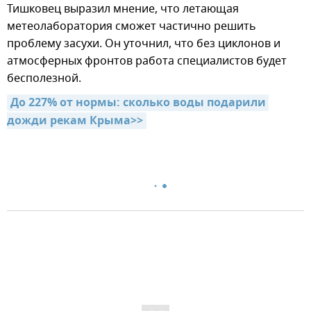
Тишковец выразил мнение, что летающая
метеолаборатория сможет частично решить
проблему засухи. Он уточнил, что без циклонов и
атмосферных фронтов работа специалистов будет
бесполезной.
До 227% от нормы: сколько воды подарили 
дожди рекам Крыма>>