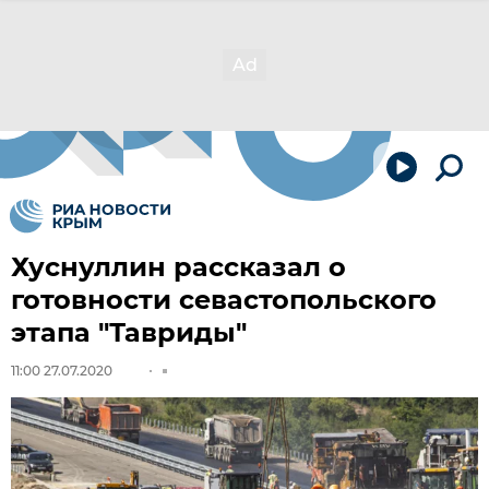
Хуснуллин рассказал о
готовности севастопольского
этапа "Тавриды"
11:00 27.07.2020