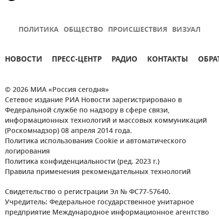
ПОЛИТИКА
ОБЩЕСТВО
ПРОИСШЕСТВИЯ
ВИЗУАЛ
НОВОСТИ
ПРЕСС-ЦЕНТР
РАДИО
КОНТАКТЫ
ОБРА
© 2026 МИА «Россия сегодня»
Сетевое издание РИА Новости зарегистрировано в
Федеральной службе по надзору в сфере связи,
информационных технологий и массовых коммуникаций
(Роскомнадзор) 08 апреля 2014 года.
Политика использования Cookie и автоматического
логирования
Политика конфиденциальности (ред. 2023 г.)
Правила применения рекомендательных технологий
Свидетельство о регистрации Эл № ФС77-57640.
Учредитель: Федеральное государственное унитарное
предприятие Международное информационное агентство