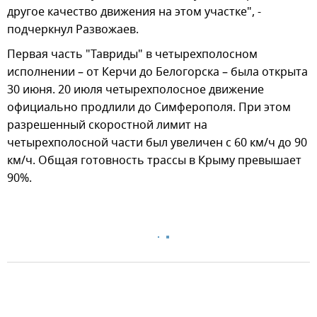
другое качество движения на этом участке", -
подчеркнул Развожаев.
Первая часть "Тавриды" в четырехполосном
исполнении – от Керчи до Белогорска – была открыта
30 июня. 20 июля четырехполосное движение
официально продлили до Симферополя. При этом
разрешенный скоростной лимит на
четырехполосной части был увеличен с 60 км/ч до 90
км/ч. Общая готовность трассы в Крыму превышает
90%.