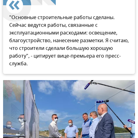
"Основные строительные работы сделаны.
Сейчас ведутся работы, связанные с
эксплуатационными расходами: освещение,
благоустройство, нанесение разметки. Я считаю,
что строители сделали большую хорошую
работу", - цитирует вице-премьера его пресс-
служба.