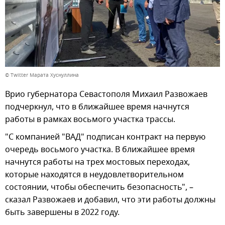
© Twitter Марата Хуснуллина
Врио губернатора Севастополя Михаил Развожаев
подчеркнул, что в ближайшее время начнутся
работы в рамках восьмого участка трассы.
"С компанией "ВАД" подписан контракт на первую
очередь восьмого участка. В ближайшее время
начнутся работы на трех мостовых переходах,
которые находятся в неудовлетворительном
состоянии, чтобы обеспечить безопасность", –
сказал Развожаев и добавил, что эти работы должны
быть завершены в 2022 году.