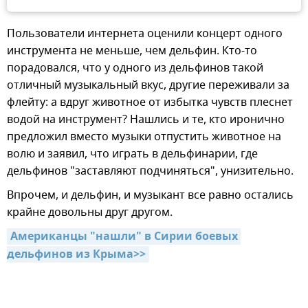
Пользователи интернета оценили концерт одного
инструмента не меньше, чем дельфин. Кто-то
порадовался, что у одного из дельфинов такой
отличный музыкальный вкус, другие переживали за
флейту: а вдруг животное от избытка чувств плеснет
водой на инструмент? Нашлись и те, кто иронично
предложил вместо музыки отпустить животное на
волю и заявил, что играть в дельфинарии, где
дельфинов "заставляют подчиняться", унизительно.
Впрочем, и дельфин, и музыкант все равно остались
крайне довольны друг другом.
Американцы "нашли" в Сирии боевых 
дельфинов из Крыма>>