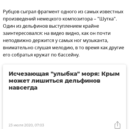
Рубцов сыграл фрагмент одного из самых известных
произведений немецкого композитора – "Шутка".
Один из дельфинов выступлением крайне
заинтересовался: на видео видно, как он почти
неподвижно держится у самых ног музыканта,
внимательно слушая мелодию, в то время как другие
его собратья кружат по бассейну.
Исчезающая "улыбка" моря: Крым
может лишиться дельфинов
навсегда
23 июля 2020, 07:03