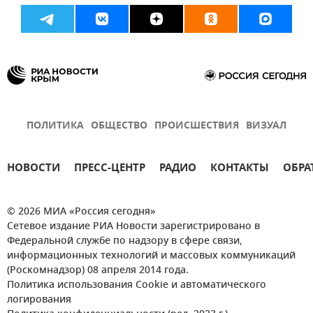
ПОЛИТИКА
ОБЩЕСТВО
ПРОИСШЕСТВИЯ
ВИЗУАЛ
НОВОСТИ
ПРЕСС-ЦЕНТР
РАДИО
КОНТАКТЫ
ОБРА
© 2026 МИА «Россия сегодня»
Сетевое издание РИА Новости зарегистрировано в
Федеральной службе по надзору в сфере связи,
информационных технологий и массовых коммуникаций
(Роскомнадзор) 08 апреля 2014 года.
Политика использования Cookie и автоматического
логирования