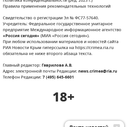
Политика конфиденциальности (ред. 2023 г.)
Правила применения рекомендательных технологий
Свидетельство о регистрации Эл № ФС77-57640.
Учредитель: Федеральное государственное унитарное
предприятие Международное информационное агентство
«Россия сегодня»
(МИА «Россия сегодня»).
При любом использовании материалов и новостей сайта
РИА Новости Крым гиперссылка на https://crimea.ria.ru
обязательна не ниже второго абзаца текста.
Главный редактор:
Гаврилова А.В.
Адрес электронной почты Редакции:
news.crimea@ria.ru
Телефон Редакции:
7 (495) 645-6601
18+