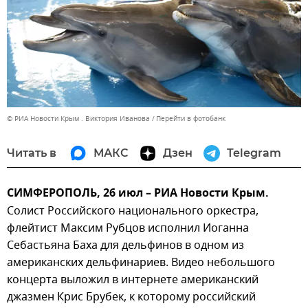
© РИА Новости Крым . Виктория Иванова
Перейти в фотобанк
Читать в
МАКС
Дзен
Telegram
СИМФЕРОПОЛЬ, 26 июл – РИА Новости Крым.
Солист Российского национального оркестра,
флейтист Максим Рубцов исполнил Иоганна
Себастьяна Баха для дельфинов в одном из
американских дельфинариев. Видео небольшого
концерта выложил в интернете американский
джазмен Крис Брубек, к которому российский