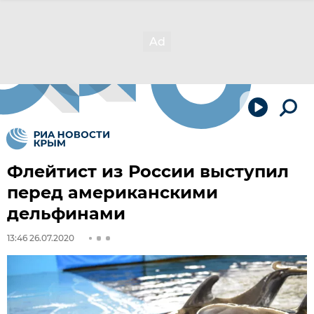
Флейтист из России выступил
перед американскими
дельфинами
13:46 26.07.2020