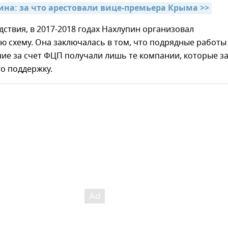
ина: за что арестовали вице-премьера Крыма >>
дствия, в 2017-2018 годах Нахлупин организовал
 схему. Она заключалась в том, что подрядные работы
ие за счет ФЦП получали лишь те компании, которые з
о поддержку.